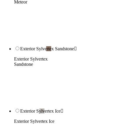
Meteor
Exterior Sylvertex Sandstone

Exterior Sylvertex
Sandstone
Exterior Sylvertex Ice

Exterior Sylvertex Ice