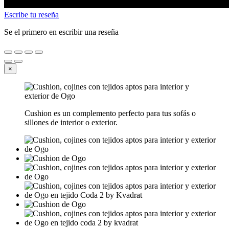
Escribe tu reseña
Se el primero en escribir una reseña
×
Cushion es un complemento perfecto para tus sofás o
sillones de interior o exterior.