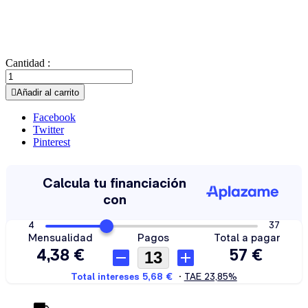
Cantidad :

Añadir al carrito
Facebook
Twitter
Pinterest