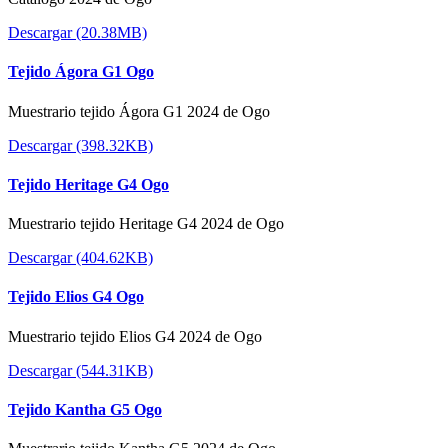
Descargar (20.38MB)
Tejido Ágora G1 Ogo
Muestrario tejido Ágora G1 2024 de Ogo
Descargar (398.32KB)
Tejido Heritage G4 Ogo
Muestrario tejido Heritage G4 2024 de Ogo
Descargar (404.62KB)
Tejido Elios G4 Ogo
Muestrario tejido Elios G4 2024 de Ogo
Descargar (544.31KB)
Tejido Kantha G5 Ogo