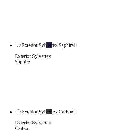
Exterior Sylvertex Saphire

Exterior Sylvertex
Saphire
Exterior Sylvertex Carbon

Exterior Sylvertex
Carbon