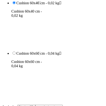
Cushion 60x40 cm - 0,02 kg

Cushion 60x40 cm -
0,02 kg
Cushion 60x60 cm - 0,04 kg

Cushion 60x60 cm -
0,04 kg