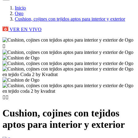
Inicio
Ogo
Cushion, cojines con tejidos aptos para interior y exterior
VER EN VIVO



Cushion, cojines con tejidos
aptos para interior y exterior