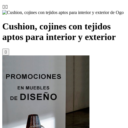


Cushion, cojines con tejidos
aptos para interior y exterior
