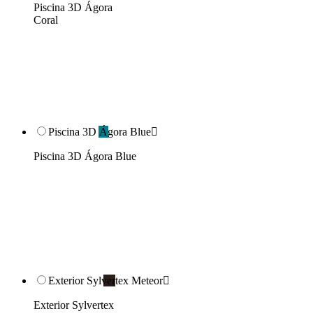
Piscina 3D Ágora
Coral
Piscina 3D Ágora Blue

Piscina 3D Ágora Blue
Exterior Sylvertex Meteor

Exterior Sylvertex