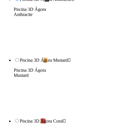
Piscina 3D Ágora
Anthracite
Piscina 3D Ágora Mustard

Piscina 3D Ágora
Mustard
Piscina 3D Ágora Coral
