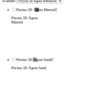
Acabado :
Piscina 3D Ágora Mineral

Piscina 3D Ágora
Mineral
Piscina 3D Ágora Sand

Piscina 3D Ágora Sand