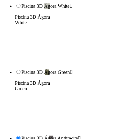
Piscina 3D Ágora White

Piscina 3D Ágora
White
Piscina 3D Ágora Green

Piscina 3D Ágora
Green
Piscina 3D Ágora Anthracite
