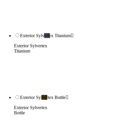
Exterior Sylvertex Titanium

Exterior Sylvertex
Titanium
Exterior Sylvertex Bottle

Exterior Sylvertex
Bottle