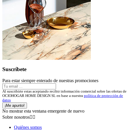
Suscríbete
Para estar siempre enterado de nuestras promociones
Al suscribirte estas aceptando recibir información comercial sobre las ofertas de
OCIOHOGAR HOME DESIGN SL en base a nuestra
política de protección de
datos
¡Me apunto!
No mostrar esta ventana emergente de nuevo
Sobre nosotros


Quiénes somos