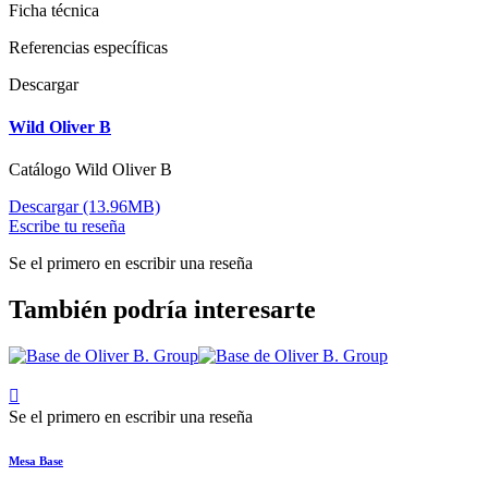
Ficha técnica
Referencias específicas
Descargar
Wild Oliver B
Catálogo Wild Oliver B
Descargar (13.96MB)
Escribe tu reseña
Se el primero en escribir una reseña
También podría interesarte

Se el primero en escribir una reseña
Mesa Base