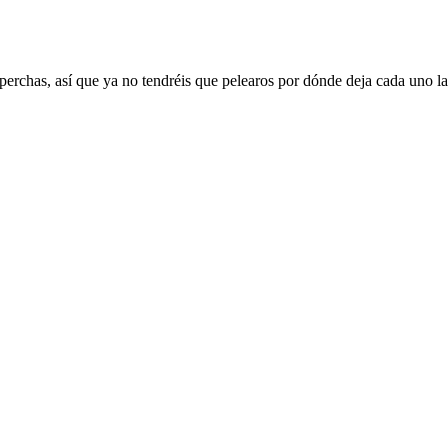
perchas, así que ya no tendréis que pelearos por dónde deja cada uno l