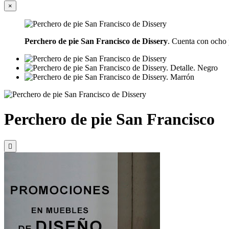
×
Perchero de pie San Francisco de Dissery
. Cuenta con ocho 
Perchero de pie San Francisco
