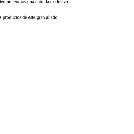
tiempo tendrás una entrada exclusiva.
s productos de este gran aliado.