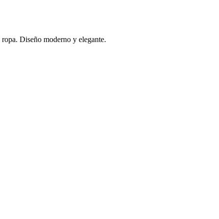
a ropa. Diseño moderno y elegante.