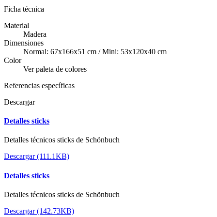
Ficha técnica
Material
Madera
Dimensiones
Normal: 67x166x51 cm / Mini: 53x120x40 cm
Color
Ver paleta de colores
Referencias específicas
Descargar
Detalles sticks
Detalles técnicos sticks de Schönbuch
Descargar (111.1KB)
Detalles sticks
Detalles técnicos sticks de Schönbuch
Descargar (142.73KB)