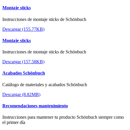
Montaje sticks
Instrucciones de montaje sticks de Schönbuch
Descargar (155.77KB)
Montaje sticks
Instrucciones de montaje sticks de Schönbuch
Descargar (157.58KB)
Acabados Schönbuch
Catálogo de materiales y acabados Schönbuch
Descargar (8.82MB)
Recomendaciones mantenimiento
Instrucciones para mantener tu producto Schönbuch siempre como
el primer día