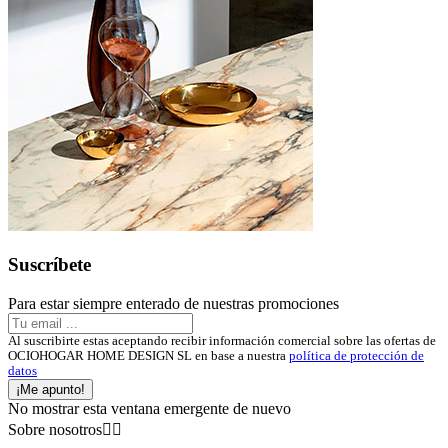
Suscríbete
Para estar siempre enterado de nuestras promociones
Al suscribirte estas aceptando recibir información comercial sobre las ofertas de
OCIOHOGAR HOME DESIGN SL en base a nuestra
política de protección de
datos
¡Me apunto!
No mostrar esta ventana emergente de nuevo
Sobre nosotros

