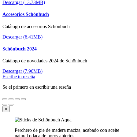
Descargar (13.73MB)
Accesorios Schönbuch
Catálogo de accesorios Schönbuch
Descargar (6.41MB)
Schönbuch 2024
Catálogo de novedades 2024 de Schönbuch
Descargar (7.96MB)
Escribe tu reseña
Se el primero en escribir una reseña
×
Perchero de pie de madera maciza, acabado con aceite
natural o laca de poros abiertos