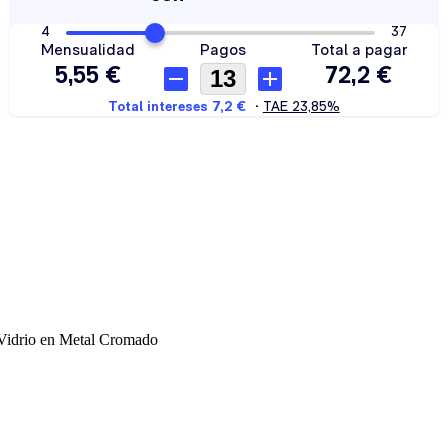
idrio en Metal Cromado