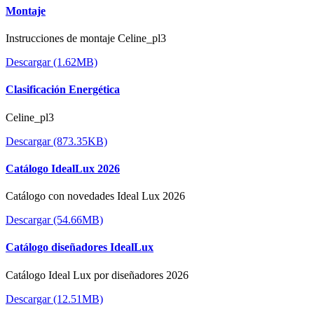
Montaje
Instrucciones de montaje Celine_pl3
Descargar (1.62MB)
Clasificación Energética
Celine_pl3
Descargar (873.35KB)
Catálogo IdealLux 2026
Catálogo con novedades Ideal Lux 2026
Descargar (54.66MB)
Catálogo diseñadores IdealLux
Catálogo Ideal Lux por diseñadores 2026
Descargar (12.51MB)