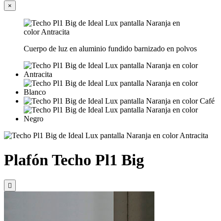
×
Cuerpo de luz en aluminio fundido barnizado en polvos
Plafón Techo Pl1 Big
