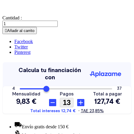
Cantidad :

Añadir al carrito
Facebook
Twitter
Pinterest
Envío gratis desde 150 €