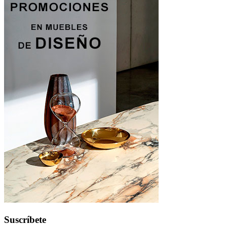
Suscríbete