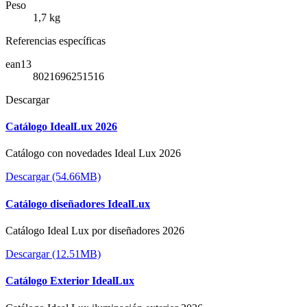
Peso
1,7 kg
Referencias específicas
ean13
8021696251516
Descargar
Catálogo IdealLux 2026
Catálogo con novedades Ideal Lux 2026
Descargar (54.66MB)
Catálogo diseñadores IdealLux
Catálogo Ideal Lux por diseñadores 2026
Descargar (12.51MB)
Catálogo Exterior IdealLux