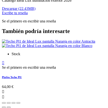
Catálogo Ideal Lux iluminación exterior 2026
Descargar (22.43MB)
Escribe tu reseña
Se el primero en escribir una reseña
También podría interesarte
Stock

Se el primero en escribir una reseña
Plafón Techo Pl1
64,00 €

