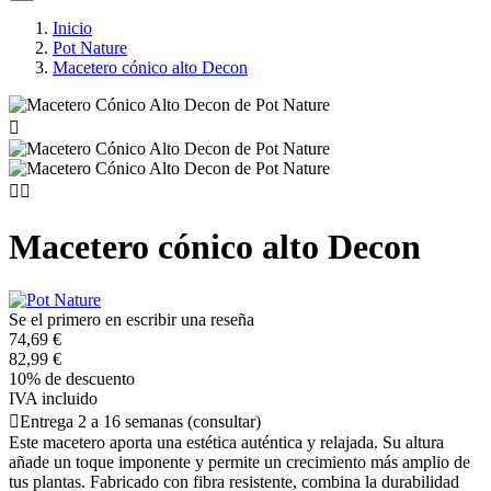
Inicio
Pot Nature
Macetero cónico alto Decon



Macetero cónico alto Decon
Se el primero en escribir una reseña
74,69 €
82,99 €
10% de descuento
IVA incluido

Entrega 2 a 16 semanas (consultar)
Este macetero aporta una estética auténtica y relajada. Su altura
añade un toque imponente y permite un crecimiento más amplio de
tus plantas. Fabricado con fibra resistente, combina la durabilidad