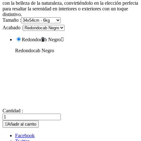
con la belleza de la naturaleza, convirtiéndolo en la elección perfecta
para resaltar la serenidad en interiores o exteriores con un toque
distintivo.
Tamaño :
Acabado :
Redondocab Negro

Redondocab Negro
Cantidad :

Añadir al carrito
Facebook