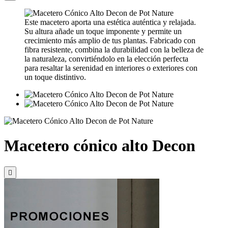
Este macetero aporta una estética auténtica y relajada.
Su altura añade un toque imponente y permite un
crecimiento más amplio de tus plantas. Fabricado con
fibra resistente, combina la durabilidad con la belleza de
la naturaleza, convirtiéndolo en la elección perfecta
para resaltar la serenidad en interiores o exteriores con
un toque distintivo.
Macetero cónico alto Decon
