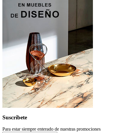
Suscríbete
Para estar siempre enterado de nuestras promociones