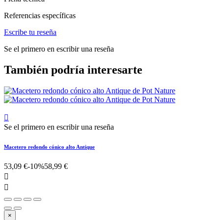
Referencias específicas
Escribe tu reseña
Se el primero en escribir una reseña
También podría interesarte

Se el primero en escribir una reseña
Macetero redondo cónico alto Antique
53,09 €
-10%
58,99 €


×