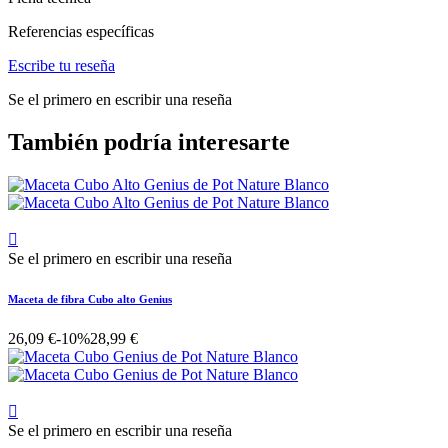
Referencias específicas
Escribe tu reseña
Se el primero en escribir una reseña
También podría interesarte

Se el primero en escribir una reseña
Maceta de fibra Cubo alto Genius
26,09 €
-10%
28,99 €

Se el primero en escribir una reseña