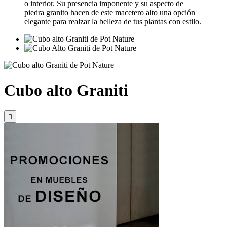
o interior. Su presencia imponente y su aspecto de
piedra granito hacen de este macetero alto una opción
elegante para realzar la belleza de tus plantas con estilo.
Cubo alto Graniti
