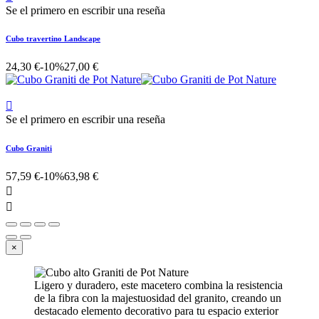
Se el primero en escribir una reseña
Cubo travertino Landscape
24,30 €
-10%
27,00 €

Se el primero en escribir una reseña
Cubo Graniti
57,59 €
-10%
63,98 €


×
Ligero y duradero, este macetero combina la resistencia
de la fibra con la majestuosidad del granito, creando un
destacado elemento decorativo para tu espacio exterior