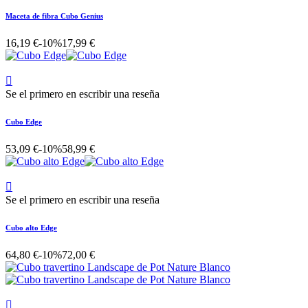
Maceta de fibra Cubo Genius
16,19 €
-10%
17,99 €

Se el primero en escribir una reseña
Cubo Edge
53,09 €
-10%
58,99 €

Se el primero en escribir una reseña
Cubo alto Edge
64,80 €
-10%
72,00 €
