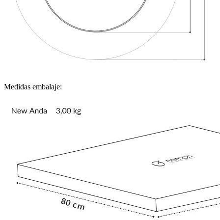
Medidas embalaje: