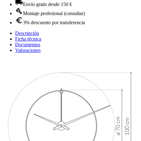
Envío gratis desde 150 €
Montaje profesional (consultar)
3% descuento por transferencia
Descripción
Ficha técnica
Documentos
Valoraciones