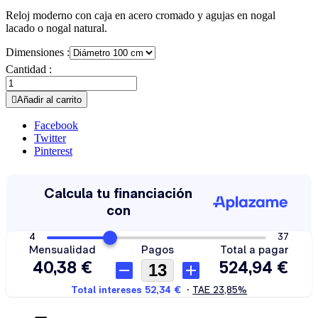
Reloj moderno con caja en acero cromado y agujas en nogal
lacado o nogal natural.
Dimensiones :
Cantidad :

Añadir al carrito
Facebook
Twitter
Pinterest