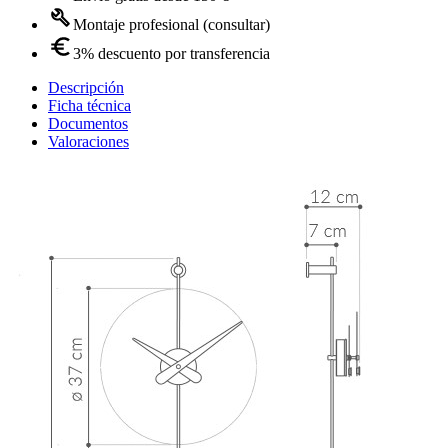
Montaje profesional (consultar)
3% descuento por transferencia
Descripción
Ficha técnica
Documentos
Valoraciones