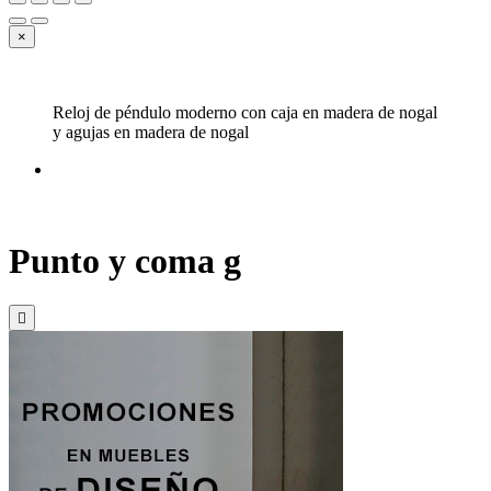
×
Reloj de péndulo moderno con caja en madera de nogal
y agujas en madera de nogal
Punto y coma g
