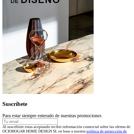
Suscríbete
Para estar siempre enterado de nuestras promociones
Al suscribirte estas aceptando recibir información comercial sobre las ofertas de
OCIOHOGAR HOME DESIGN SL en base a nuestra
política de protección de