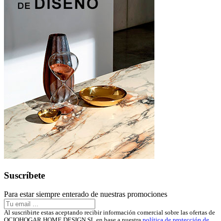
Suscríbete
Para estar siempre enterado de nuestras promociones
Al suscribirte estas aceptando recibir información comercial sobre las ofertas de
OCIOHOGAR HOME DESIGN SL en base a nuestra
política de protección de