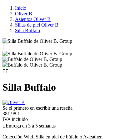
Inicio
Oliver B
Asientos Oliver B
Sillas de piel Oliver B
Silla Buffalo



Silla Buffalo
Se el primero en escribir una reseña
381,98 €
IVA incluido

Entrega en 3 a 5 semanas
Colección Wild. Silla en piel de búfalo o A-leather.