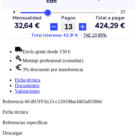
Envío gratis desde 150 €
Montaje profesional (consultar)
3% descuento por transferencia
Ficha técnica
Documentos
Valoraciones
Referencia
60-BUFFALO-c120198acf4b5aff1f00e
Ficha técnica
Referencias específicas
Descargar