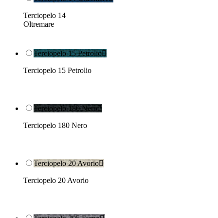
Terciopelo 14
Oltremare
Terciopelo 15 Petrolio

Terciopelo 15 Petrolio
Terciopelo 180 Nero

Terciopelo 180 Nero
Terciopelo 20 Avorio

Terciopelo 20 Avorio