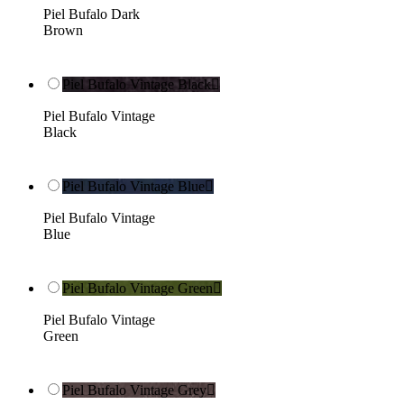
Piel Bufalo Dark
Brown
Piel Bufalo Vintage Black

Piel Bufalo Vintage
Black
Piel Bufalo Vintage Blue

Piel Bufalo Vintage
Blue
Piel Bufalo Vintage Green

Piel Bufalo Vintage
Green
Piel Bufalo Vintage Grey
