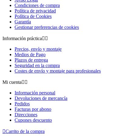
Condiciones de compra
Política de privacidad
Política de Cookies
Garantía
Gestionar preferencias de cookies
Información práctica


Precios, envío y montaje
Medios de Pago
Plazos de entrega
Seguridad en la compra
Costes de envío y montaje para profesionales
Mi cuenta


Información personal
Devoluciones de mercancía
Pedidos
Facturas por abono
Direcciones
Cupones descuento

Carrito de la compra