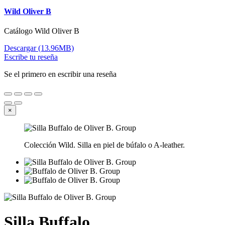
Wild Oliver B
Catálogo Wild Oliver B
Descargar (13.96MB)
Escribe tu reseña
Se el primero en escribir una reseña
×
Colección Wild. Silla en piel de búfalo o A-leather.
Silla Buffalo