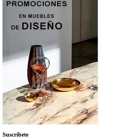
Suscríbete