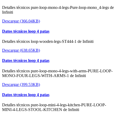
Detalles técnicos pure-loop-mono-4-legs-Pure-loop-mono_4-legs de
Infiniti
Descargar (366.04KB)
Datos técnicos loop 4 patas
Detalles técnicos loop-wooden-legs-ST444-1 de Infiniti
Descargar (638.65KB)
Datos técnicos loop 4 patas
Detalles técnicos pure-loop-mono-4-legs-with-arms-PURE-LOOP-
MONO-FOUR-LEGS-WITH-ARMS-1 de Infiniti
Descargar (399.53KB)
Datos técnicos loop 4 patas
Detalles técnicos pure-loop-mini-4-legs-kitchen-PURE-LOOP-
MINI-4-LEGS-STOOL-KITCHEN de Infiniti