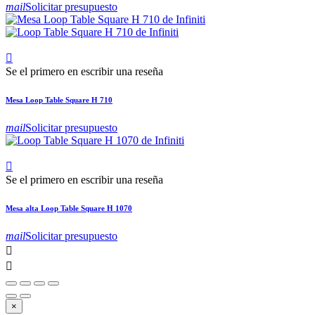
mail
Solicitar presupuesto

Se el primero en escribir una reseña
Mesa Loop Table Square H 710
mail
Solicitar presupuesto

Se el primero en escribir una reseña
Mesa alta Loop Table Square H 1070
mail
Solicitar presupuesto


×