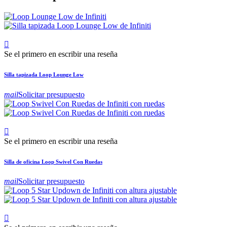

Se el primero en escribir una reseña
Silla tapizada Loop Lounge Low
mail
Solicitar presupuesto

Se el primero en escribir una reseña
Silla de oficina Loop Swivel Con Ruedas
mail
Solicitar presupuesto
