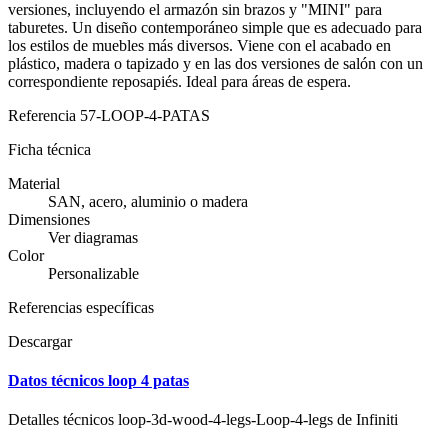
versiones, incluyendo el armazón sin brazos y "MINI" para
taburetes. Un diseño contemporáneo simple que es adecuado para
los estilos de muebles más diversos. Viene con el acabado en
plástico, madera o tapizado y en las dos versiones de salón con un
correspondiente reposapiés. Ideal para áreas de espera.
Referencia
57-LOOP-4-PATAS
Ficha técnica
Material
SAN, acero, aluminio o madera
Dimensiones
Ver diagramas
Color
Personalizable
Referencias específicas
Descargar
Datos técnicos loop 4 patas
Detalles técnicos loop-3d-wood-4-legs-Loop-4-legs de Infiniti