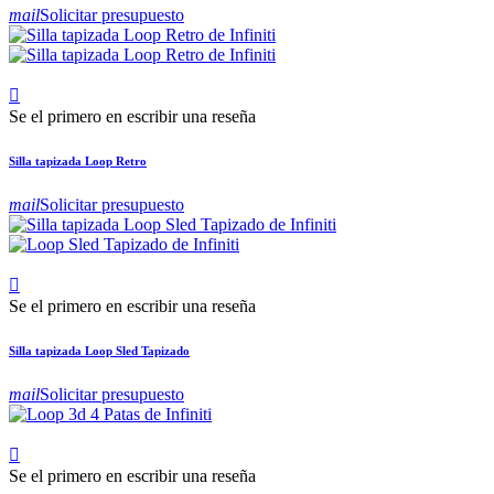
mail
Solicitar presupuesto

Se el primero en escribir una reseña
Silla tapizada Loop Retro
mail
Solicitar presupuesto

Se el primero en escribir una reseña
Silla tapizada Loop Sled Tapizado
mail
Solicitar presupuesto

Se el primero en escribir una reseña