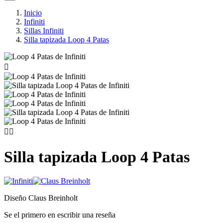
Inicio
Infiniti
Sillas Infiniti
Silla tapizada Loop 4 Patas



Silla tapizada Loop 4 Patas
Diseño Claus Breinholt
Se el primero en escribir una reseña