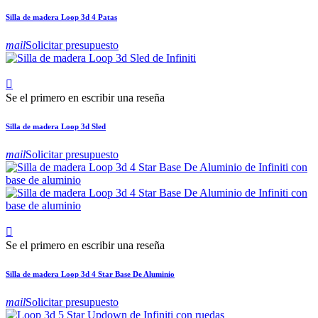
Silla de madera Loop 3d 4 Patas
mail
Solicitar presupuesto

Se el primero en escribir una reseña
Silla de madera Loop 3d Sled
mail
Solicitar presupuesto

Se el primero en escribir una reseña
Silla de madera Loop 3d 4 Star Base De Aluminio
mail
Solicitar presupuesto