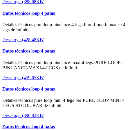
Descargar (388.68KB)
Datos técnicos loop 4 patas
Detalles técnicos pure-loop-binuance-4-legs-Pure-Loop-binuance-4-
legs de Infiniti
Descargar (428.48KB)
Datos técnicos loop 4 patas
Detalles técnicos pure-loop-binuance-maxi-4-legs-PURE-LOOP-
BINUANCE-MAXI-4-LEGS de Infiniti
Descargar (459.65KB)
Datos técnicos loop 4 patas
Detalles técnicos pure-loop-mini-4-legs-bar-PURE-LOOP-MINI-4-
LEGS-STOOL-BAR de Infiniti
Descargar (390.83KB)
Datos técnicos loop 4 patas