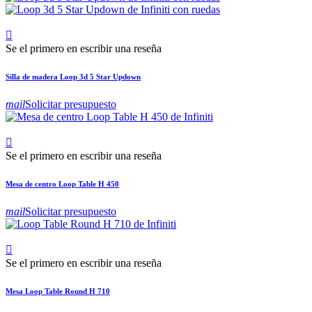

Se el primero en escribir una reseña
Silla de madera Loop 3d 5 Star Updown
mail
Solicitar presupuesto

Se el primero en escribir una reseña
Mesa de centro Loop Table H 450
mail
Solicitar presupuesto

Se el primero en escribir una reseña
Mesa Loop Table Round H 710