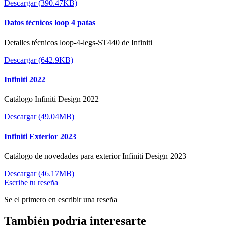
Descargar (390.47KB)
Datos técnicos loop 4 patas
Detalles técnicos loop-4-legs-ST440 de Infiniti
Descargar (642.9KB)
Infiniti 2022
Catálogo Infiniti Design 2022
Descargar (49.04MB)
Infiniti Exterior 2023
Catálogo de novedades para exterior Infiniti Design 2023
Descargar (46.17MB)
Escribe tu reseña
Se el primero en escribir una reseña
También podría interesarte