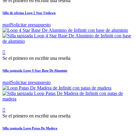
Se el primero en escribir una reseña
Silla de oficina Loop 5 Star Updown
mail
Solicitar presupuesto

Se el primero en escribir una reseña
Silla tapizada Loop 4 Star Base De Aluminio
mail
Solicitar presupuesto

Se el primero en escribir una reseña
Silla tapizada Loop Patas De Madera