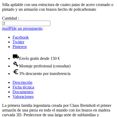
Silla apilable con una estructura de cuatro patas de acero cromado o
pintado y un armazón con brazos hecho de policarbonato
Cantidad :
mail
Píde un presupuesto
Facebook
Twitter
Pinterest
Envío gratis desde 150 €
Montaje profesional (consultar)
3% descuento por transferencia
Descripción
Ficha técnica
Documentos
Valoraciones
La primera familia legendaria creada por Claus Breinholt el primer
armazón de una pieza en todo el mundo con los brazos en madera
curvada 3D. Predecesor de una larga serie de subfamilias y