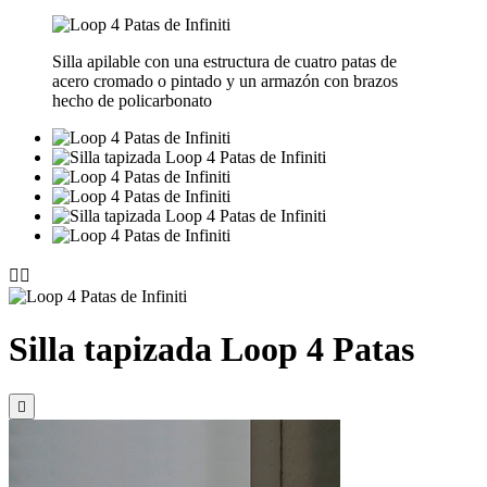
Silla apilable con una estructura de cuatro patas de
acero cromado o pintado y un armazón con brazos
hecho de policarbonato


Silla tapizada Loop 4 Patas
