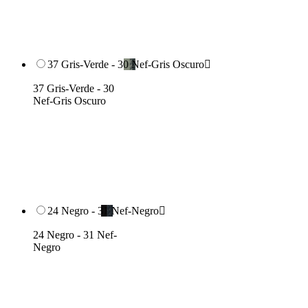
37 Gris-Verde - 30 Nef-Gris Oscuro

37 Gris-Verde - 30
Nef-Gris Oscuro
24 Negro - 31 Nef-Negro

24 Negro - 31 Nef-
Negro