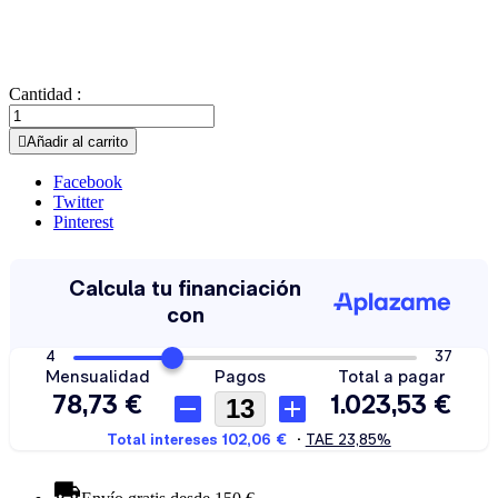
Cantidad :

Añadir al carrito
Facebook
Twitter
Pinterest