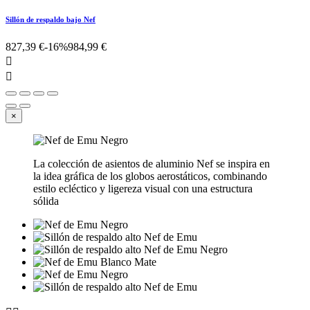
Sillón de respaldo bajo Nef
827,39 €
-16%
984,99 €


×
La colección de asientos de aluminio Nef se inspira en
la idea gráfica de los globos aerostáticos, combinando
estilo ecléctico y ligereza visual con una estructura
sólida