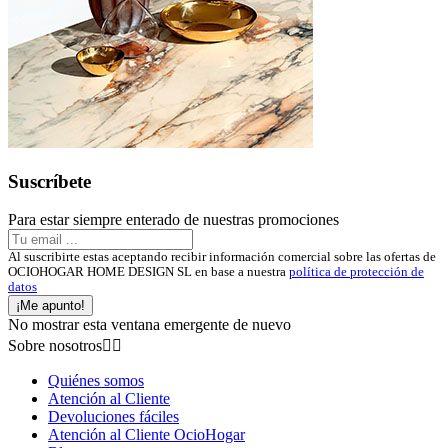
Suscríbete
Para estar siempre enterado de nuestras promociones
Al suscribirte estas aceptando recibir información comercial sobre las ofertas de
OCIOHOGAR HOME DESIGN SL en base a nuestra
política de protección de
datos
¡Me apunto!
No mostrar esta ventana emergente de nuevo
Sobre nosotros


Quiénes somos
Atención al Cliente
Devoluciones fáciles
Atención al Cliente OcioHogar