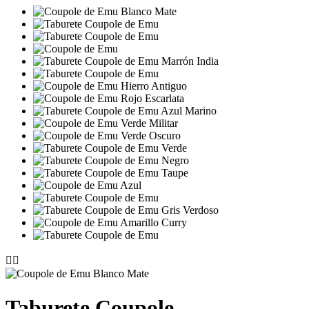


Taburete Coupole