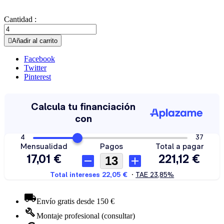
Cantidad :

Añadir al carrito
Facebook
Twitter
Pinterest
Envío gratis desde 150 €
Montaje profesional (consultar)