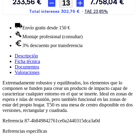
Envío gratis desde 150 €
Montaje profesional (consultar)
3% descuento por transferencia
Descripción
Ficha técnica
Documentos
Valoraciones
Extremadamente robustos y equilibrados, los elementos que lo
componen se funden para crear un producto de impacto capaz de
caracterizar cualquier entorno en el que se inserte. Ideal en zonas de
espera e islas de reunión, pero también funcional en las zonas de
estar del propio hogar. T50 es una mesa de centro disponible en dos
versiones, rectangular y cuadrada.
Referencia
87-4b849842761ce0a2440315dca3a0d
Referencias específicas