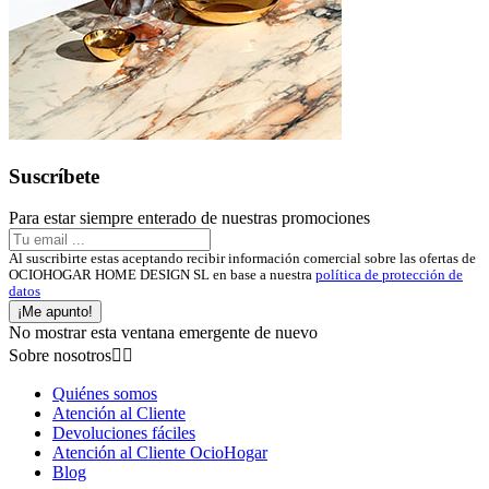
Suscríbete
Para estar siempre enterado de nuestras promociones
Al suscribirte estas aceptando recibir información comercial sobre las ofertas de
OCIOHOGAR HOME DESIGN SL en base a nuestra
política de protección de
datos
¡Me apunto!
No mostrar esta ventana emergente de nuevo
Sobre nosotros


Quiénes somos
Atención al Cliente
Devoluciones fáciles
Atención al Cliente OcioHogar
Blog