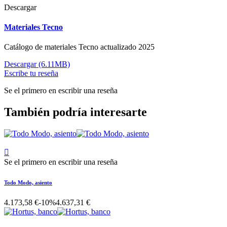
Descargar
Materiales Tecno
Catálogo de materiales Tecno actualizado 2025
Descargar (6.11MB)
Escribe tu reseña
Se el primero en escribir una reseña
También podría interesarte

Se el primero en escribir una reseña
Todo Modo, asiento
4.173,58 €
-10%
4.637,31 €