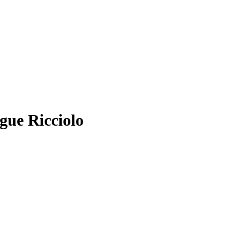
gue Ricciolo