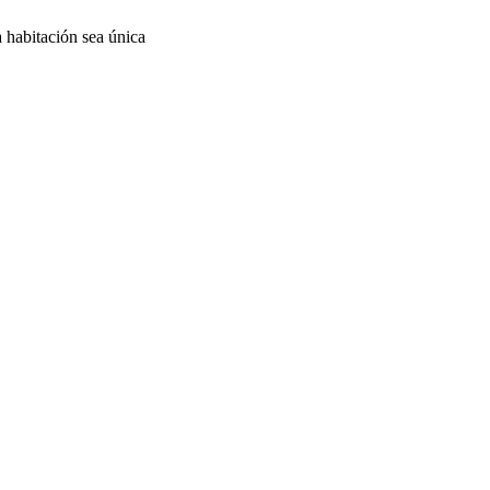
 habitación sea única