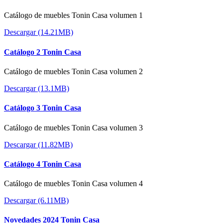
Catálogo de muebles Tonin Casa volumen 1
Descargar (14.21MB)
Catálogo 2 Tonin Casa
Catálogo de muebles Tonin Casa volumen 2
Descargar (13.1MB)
Catálogo 3 Tonin Casa
Catálogo de muebles Tonin Casa volumen 3
Descargar (11.82MB)
Catálogo 4 Tonin Casa
Catálogo de muebles Tonin Casa volumen 4
Descargar (6.11MB)
Novedades 2024 Tonin Casa