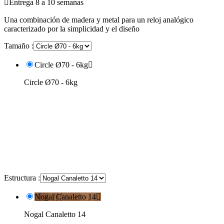

Entrega 8 a 10 semanas
Una combinación de madera y metal para un reloj analógico
caracterizado por la simplicidad y el diseño
Tamaño :
Circle Ø70 - 6kg

Circle Ø70 - 6kg
Estructura :
Nogal Canaletto 14

Nogal Canaletto 14