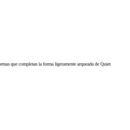
formas que completan la forma ligeramente arqueada de Quiet