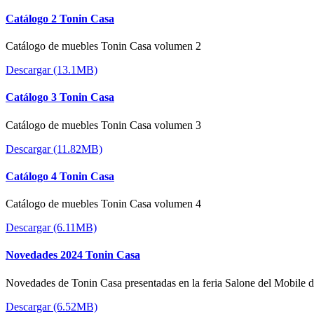
Catálogo 2 Tonin Casa
Catálogo de muebles Tonin Casa volumen 2
Descargar (13.1MB)
Catálogo 3 Tonin Casa
Catálogo de muebles Tonin Casa volumen 3
Descargar (11.82MB)
Catálogo 4 Tonin Casa
Catálogo de muebles Tonin Casa volumen 4
Descargar (6.11MB)
Novedades 2024 Tonin Casa
Novedades de Tonin Casa presentadas en la feria Salone del Mobile 
Descargar (6.52MB)