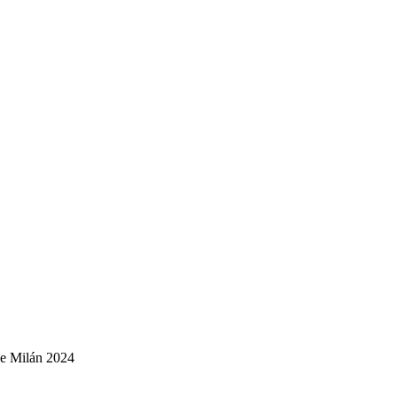
de Milán 2024