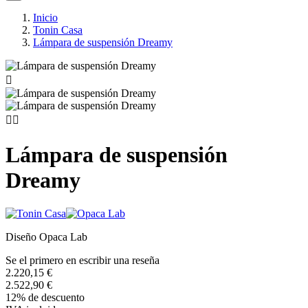
Inicio
Tonin Casa
Lámpara de suspensión Dreamy



Lámpara de suspensión
Dreamy
Diseño Opaca Lab
Se el primero en escribir una reseña
2.220,15 €
2.522,90 €
12% de descuento