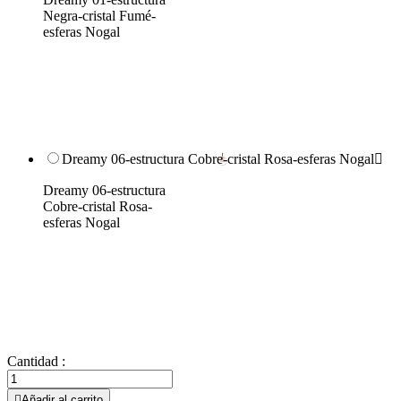
Negra-cristal Fumé-
esferas Nogal
Dreamy 06-estructura Cobre-cristal Rosa-esferas Nogal

Dreamy 06-estructura
Cobre-cristal Rosa-
esferas Nogal
Cantidad :

Añadir al carrito