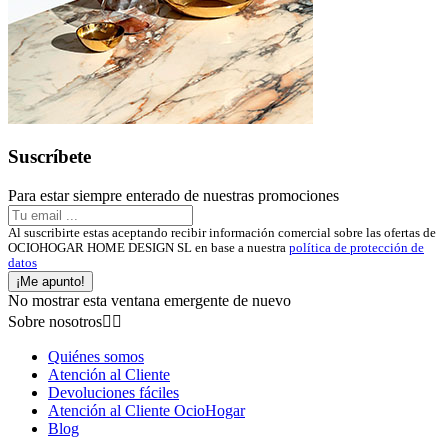
Suscríbete
Para estar siempre enterado de nuestras promociones
Al suscribirte estas aceptando recibir información comercial sobre las ofertas de
OCIOHOGAR HOME DESIGN SL en base a nuestra
política de protección de
datos
¡Me apunto!
No mostrar esta ventana emergente de nuevo
Sobre nosotros


Quiénes somos
Atención al Cliente
Devoluciones fáciles
Atención al Cliente OcioHogar
Blog