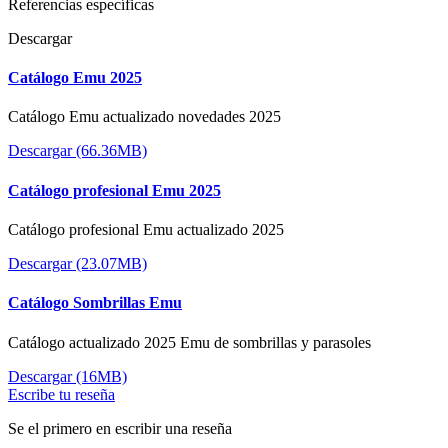
Referencias específicas
Descargar
Catálogo Emu 2025
Catálogo Emu actualizado novedades 2025
Descargar (66.36MB)
Catálogo profesional Emu 2025
Catálogo profesional Emu actualizado 2025
Descargar (23.07MB)
Catálogo Sombrillas Emu
Catálogo actualizado 2025 Emu de sombrillas y parasoles
Descargar (16MB)
Escribe tu reseña
Se el primero en escribir una reseña