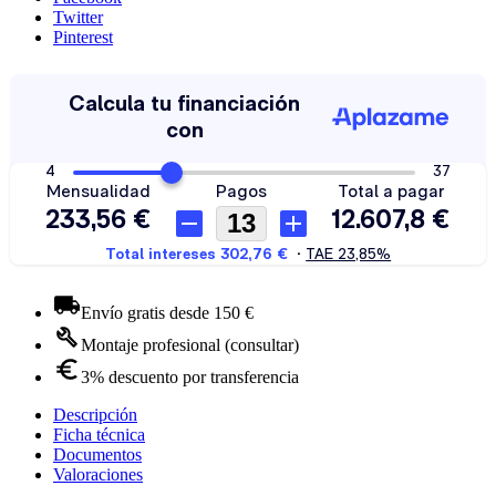
Twitter
Pinterest
Envío gratis desde 150 €
Montaje profesional (consultar)
3% descuento por transferencia
Descripción
Ficha técnica
Documentos
Valoraciones