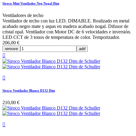
Siroco Mini Ventilador Neg Nogal Dim
Ventiladores de techo
Ventilador de techo con luz LED. DIMABLE. Realizado en metal
acabado negro mate y aspas en madera acabado nogal. Difusor de
cristal opal. Ventilador con Motor DC de 6 velocidades e inversión.
LED CCT de 3 tonos de temperatura de color. Temporizador.
206,00 €
remove
add


Siroco Ventilador Blanco D132 Dim
210,00 €
