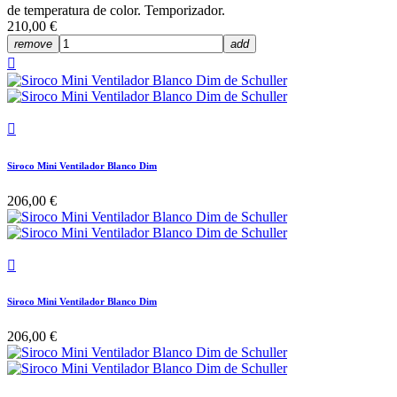
de temperatura de color. Temporizador.
210,00 €
remove
add


Siroco Mini Ventilador Blanco Dim
206,00 €

Siroco Mini Ventilador Blanco Dim
206,00 €