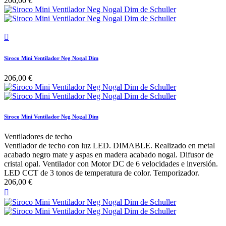
206,00 €

Siroco Mini Ventilador Neg Nogal Dim
206,00 €
Siroco Mini Ventilador Neg Nogal Dim
Ventiladores de techo
Ventilador de techo con luz LED. DIMABLE. Realizado en metal
acabado negro mate y aspas en madera acabado nogal. Difusor de
cristal opal. Ventilador con Motor DC de 6 velocidades e inversión.
LED CCT de 3 tonos de temperatura de color. Temporizador.
206,00 €
