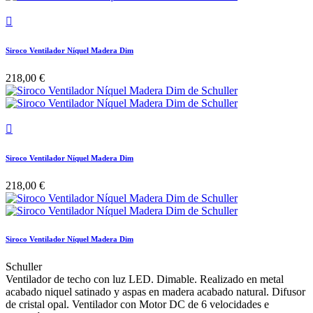

Siroco Ventilador Níquel Madera Dim
218,00 €

Siroco Ventilador Níquel Madera Dim
218,00 €
Siroco Ventilador Níquel Madera Dim
Schuller
Ventilador de techo con luz LED. Dimable. Realizado en metal
acabado niquel satinado y aspas en madera acabado natural. Difusor
de cristal opal. Ventilador con Motor DC de 6 velocidades e