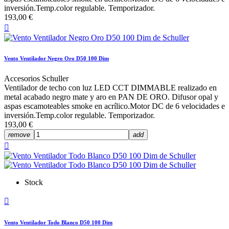
inversión.Temp.color regulable. Temporizador.
193,00 €

Vento Ventilador Negro Oro D50 100 Dim
Accesorios Schuller
Ventilador de techo con luz LED CCT DIMMABLE realizado en
metal acabado negro mate y aro en PAN DE ORO. Difusor opal y
aspas escamoteables smoke en acrílico.Motor DC de 6 velocidades e
inversión.Temp.color regulable. Temporizador.
193,00 €
remove
add

Stock

Vento Ventilador Todo Blanco D50 100 Dim