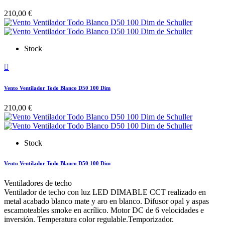
210,00 €
Stock

Vento Ventilador Todo Blanco D50 100 Dim
210,00 €
Stock
Vento Ventilador Todo Blanco D50 100 Dim
Ventiladores de techo
Ventilador de techo con luz LED DIMABLE CCT realizado en
metal acabado blanco mate y aro en blanco. Difusor opal y aspas
escamoteables smoke en acrílico. Motor DC de 6 velocidades e
inversión. Temperatura color regulable.Temporizador.