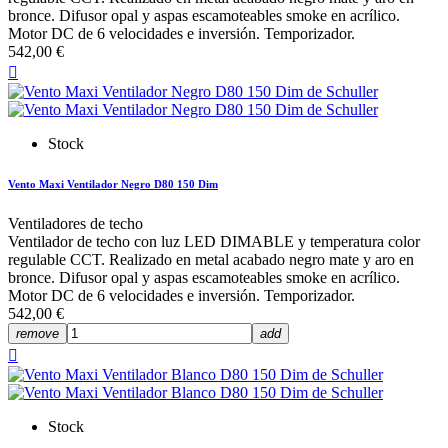
bronce. Difusor opal y aspas escamoteables smoke en acrílico.
Motor DC de 6 velocidades e inversión. Temporizador.
542,00 €

Stock
Vento Maxi Ventilador Negro D80 150 Dim
Ventiladores de techo
Ventilador de techo con luz LED DIMABLE y temperatura color
regulable CCT. Realizado en metal acabado negro mate y aro en
bronce. Difusor opal y aspas escamoteables smoke en acrílico.
Motor DC de 6 velocidades e inversión. Temporizador.
542,00 €
remove
add

Stock