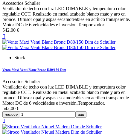
Accesorios Schuller
Ventilador de techo con luz LED DIMABLE y temperatura color
regulable CCT. Realizado en metal acabado blanco mate y aro en
bronce. Difusor opal y aspas escamoteables en acrílico transparente.
Motor DC de 6 velocidades e inversión.Temporizador.
542,00 €

Stock
Vento Maxi Venti Blanc Bronc D80/150 Dim
Accesorios Schuller
Ventilador de techo con luz LED DIMABLE y temperatura color
regulable CCT. Realizado en metal acabado blanco mate y aro en
bronce. Difusor opal y aspas escamoteables en acrílico transparente.
Motor DC de 6 velocidades e inversión.Temporizador.
542,00 €
remove
add
