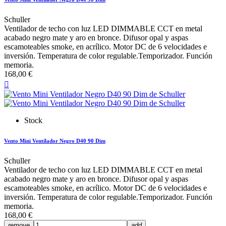
Schuller
Ventilador de techo con luz LED DIMMABLE CCT en metal
acabado negro mate y aro en bronce. Difusor opal y aspas
escamoteables smoke, en acrílico. Motor DC de 6 velocidades e
inversión. Temperatura de color regulable.Temporizador. Función
memoria.
168,00 €

Stock
Vento Mini Ventilador Negro D40 90 Dim
Schuller
Ventilador de techo con luz LED DIMMABLE CCT en metal
acabado negro mate y aro en bronce. Difusor opal y aspas
escamoteables smoke, en acrílico. Motor DC de 6 velocidades e
inversión. Temperatura de color regulable.Temporizador. Función
memoria.
168,00 €
remove
add