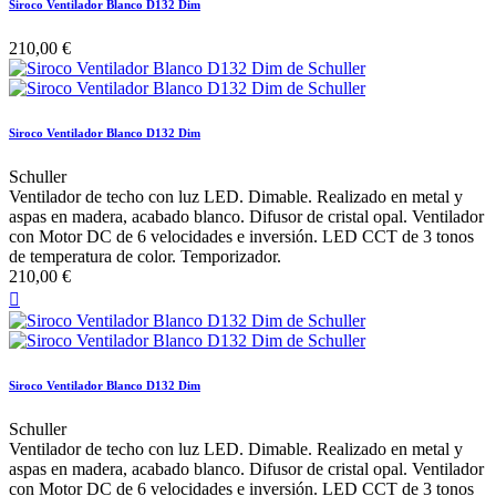
Siroco Ventilador Blanco D132 Dim
210,00 €
Siroco Ventilador Blanco D132 Dim
Schuller
Ventilador de techo con luz LED. Dimable. Realizado en metal y
aspas en madera, acabado blanco. Difusor de cristal opal. Ventilador
con Motor DC de 6 velocidades e inversión. LED CCT de 3 tonos
de temperatura de color. Temporizador.
210,00 €

Siroco Ventilador Blanco D132 Dim
Schuller
Ventilador de techo con luz LED. Dimable. Realizado en metal y
aspas en madera, acabado blanco. Difusor de cristal opal. Ventilador
con Motor DC de 6 velocidades e inversión. LED CCT de 3 tonos