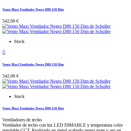
Vento Maxi Ventilador Negro D80 150 Dim
542,00 €
Stock

Vento Maxi Ventilador Negro D80 150 Dim
542,00 €
Stock
Vento Maxi Ventilador Negro D80 150 Dim
Ventiladores de techo
Ventilador de techo con luz LED DIMABLE y temperatura color
regulable CCT. Realizado en metal acabado negro mate y aro en