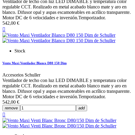
Ventilador de techo con luz LED DIMABLE y temperatura color
regulable CCT. Realizado en metal acabado blanco mate y aro en
blanco. Difusor opal y aspas escamoteables en acrílico transparente.
Motor DC de 6 velocidades e inversión.Temporizador.
542,00 €

Stock
Vento Maxi Ventilador Blanco D80 150 Dim
Accesorios Schuller
Ventilador de techo con luz LED DIMABLE y temperatura color
regulable CCT. Realizado en metal acabado blanco mate y aro en
blanco. Difusor opal y aspas escamoteables en acrílico transparente.
Motor DC de 6 velocidades e inversión.Temporizador.
542,00 €
remove
add
