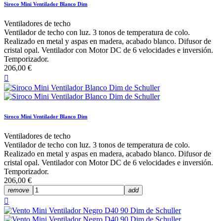
Siroco Mini Ventilador Blanco Dim
Ventiladores de techo
Ventilador de techo con luz. 3 tonos de temperatura de colo.
Realizado en metal y aspas en madera, acabado blanco. Difusor de
cristal opal. Ventilador con Motor DC de 6 velocidades e inversión.
Temporizador.
206,00 €

Siroco Mini Ventilador Blanco Dim
Ventiladores de techo
Ventilador de techo con luz. 3 tonos de temperatura de colo.
Realizado en metal y aspas en madera, acabado blanco. Difusor de
cristal opal. Ventilador con Motor DC de 6 velocidades e inversión.
Temporizador.
206,00 €
remove
add
