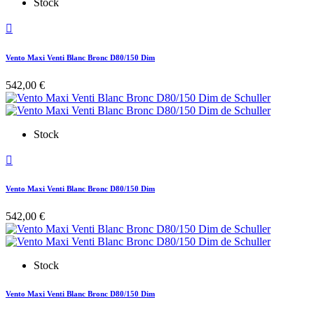
Stock

Vento Maxi Venti Blanc Bronc D80/150 Dim
542,00 €
Stock

Vento Maxi Venti Blanc Bronc D80/150 Dim
542,00 €
Stock
Vento Maxi Venti Blanc Bronc D80/150 Dim