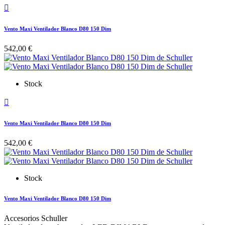

Vento Maxi Ventilador Blanco D80 150 Dim
542,00 €
Stock

Vento Maxi Ventilador Blanco D80 150 Dim
542,00 €
Stock
Vento Maxi Ventilador Blanco D80 150 Dim
Accesorios Schuller