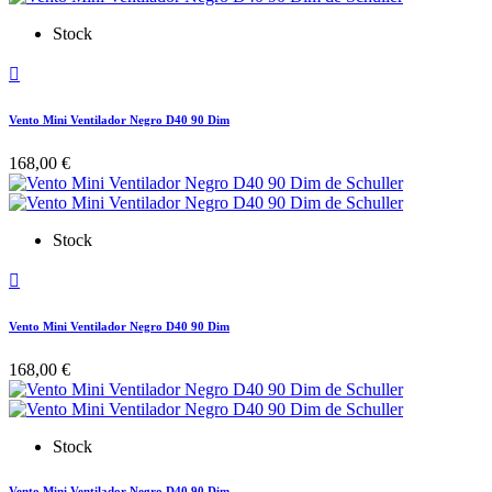
Stock

Vento Mini Ventilador Negro D40 90 Dim
168,00 €
Stock

Vento Mini Ventilador Negro D40 90 Dim
168,00 €
Stock
Vento Mini Ventilador Negro D40 90 Dim