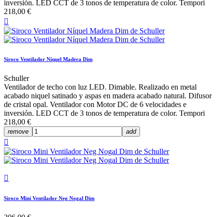
inversión. LED CCT de 3 tonos de temperatura de color. Tempori
218,00 €

Siroco Ventilador Níquel Madera Dim
Schuller
Ventilador de techo con luz LED. Dimable. Realizado en metal
acabado niquel satinado y aspas en madera acabado natural. Difusor
de cristal opal. Ventilador con Motor DC de 6 velocidades e
inversión. LED CCT de 3 tonos de temperatura de color. Tempori
218,00 €
remove
add


Siroco Mini Ventilador Neg Nogal Dim