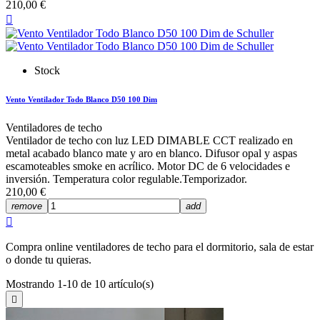
210,00 €

Stock
Vento Ventilador Todo Blanco D50 100 Dim
Ventiladores de techo
Ventilador de techo con luz LED DIMABLE CCT realizado en
metal acabado blanco mate y aro en blanco. Difusor opal y aspas
escamoteables smoke en acrílico. Motor DC de 6 velocidades e
inversión. Temperatura color regulable.Temporizador.
210,00 €
remove
add

Compra online ventiladores de techo para el dormitorio, sala de estar
o donde tu quieras.
Mostrando 1-10 de 10 artículo(s)
