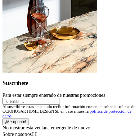
Suscríbete
Para estar siempre enterado de nuestras promociones
Al suscribirte estas aceptando recibir información comercial sobre las ofertas de
OCIOHOGAR HOME DESIGN SL en base a nuestra
política de protección de
datos
¡Me apunto!
No mostrar esta ventana emergente de nuevo
Sobre nosotros

