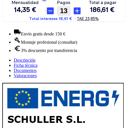
Envío gratis desde 150 €
Montaje profesional (consultar)
3% descuento por transferencia
Descripción
Ficha técnica
Documentos
Valoraciones