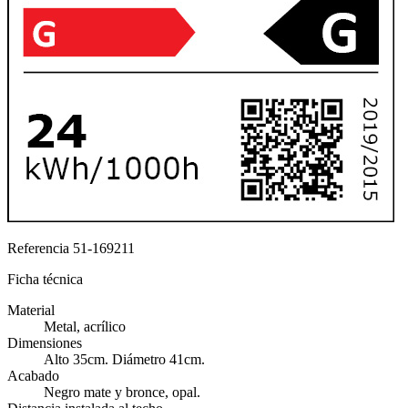
Referencia
51-169211
Ficha técnica
Material
Metal, acrílico
Dimensiones
Alto 35cm. Diámetro 41cm.
Acabado
Negro mate y bronce, opal.