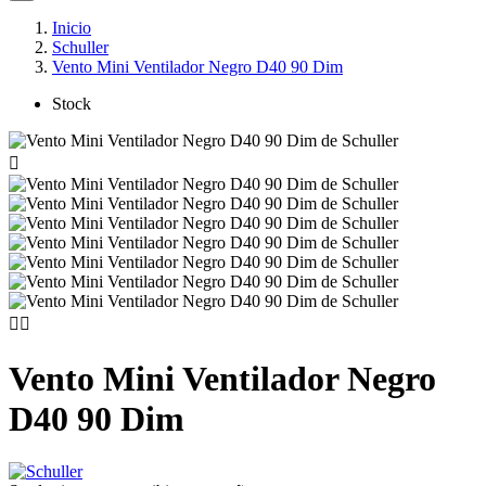
Inicio
Schuller
Vento Mini Ventilador Negro D40 90 Dim
Stock



Vento Mini Ventilador Negro
D40 90 Dim