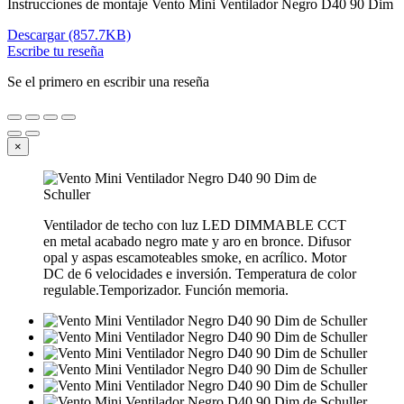
Instrucciones de montaje Vento Mini Ventilador Negro D40 90 Dim
Descargar (857.7KB)
Escribe tu reseña
Se el primero en escribir una reseña
×
Ventilador de techo con luz LED DIMMABLE CCT
en metal acabado negro mate y aro en bronce. Difusor
opal y aspas escamoteables smoke, en acrílico. Motor
DC de 6 velocidades e inversión. Temperatura de color
regulable.Temporizador. Función memoria.