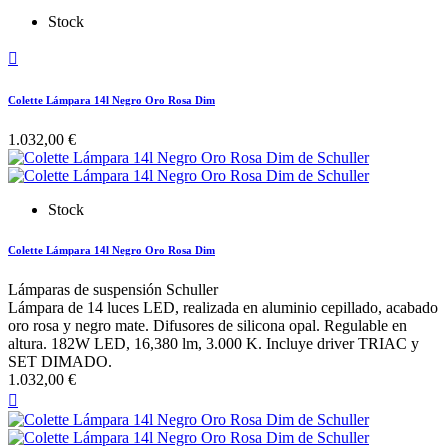
Stock

Colette Lámpara 14l Negro Oro Rosa Dim
1.032,00 €
Stock
Colette Lámpara 14l Negro Oro Rosa Dim
Lámparas de suspensión Schuller
Lámpara de 14 luces LED, realizada en aluminio cepillado, acabado
oro rosa y negro mate. Difusores de silicona opal. Regulable en
altura. 182W LED, 16,380 lm, 3.000 K. Incluye driver TRIAC y
SET DIMADO.
1.032,00 €
