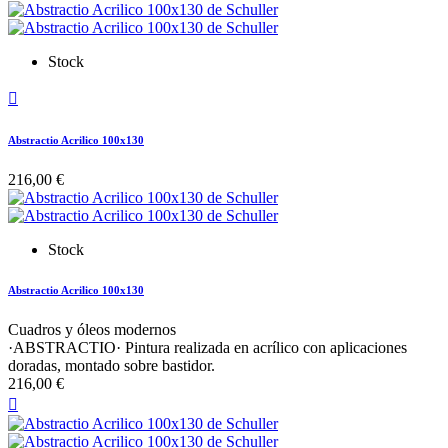
Stock

Abstractio Acrilico 100x130
216,00 €
Stock
Abstractio Acrilico 100x130
Cuadros y óleos modernos
·ABSTRACTIO· Pintura realizada en acrílico con aplicaciones
doradas, montado sobre bastidor.
216,00 €
