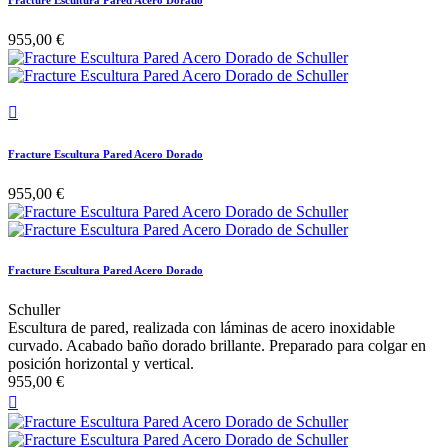
Fracture Escultura Pared Acero Dorado
955,00 €

Fracture Escultura Pared Acero Dorado
955,00 €
Fracture Escultura Pared Acero Dorado
Schuller
Escultura de pared, realizada con láminas de acero inoxidable
curvado. Acabado baño dorado brillante. Preparado para colgar en
posición horizontal y vertical.
955,00 €
