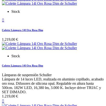
Stock

Colette Lámpara 14l Oro Rosa Dim
1.219,00 €
Stock
Colette Lámpara 14l Oro Rosa Dim
Lámparas de suspensión Schuller
Lámpara de 14 luces LED, realizada en aluminio cepillado, acabado
oro rosa. Difusores de silicona opal. Regulable en altura hasta
500cm. 182W LED, 16,380 lm, 3.000 K. Incluye driver TRIAC y
SET DIMADO.
1.219,00 €
