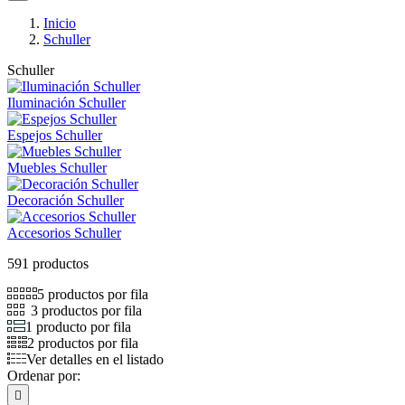
Inicio
Schuller
Schuller
Iluminación Schuller
Espejos Schuller
Muebles Schuller
Decoración Schuller
Accesorios Schuller
591 productos
5 productos por fila
3 productos por fila
1 producto por fila
2 productos por fila
Ver detalles en el listado
Ordenar por:
