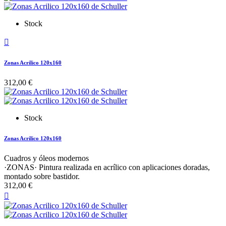
Stock

Zonas Acrilico 120x160
312,00 €
Stock
Zonas Acrilico 120x160
Cuadros y óleos modernos
·ZONAS· Pintura realizada en acrílico con aplicaciones doradas,
montado sobre bastidor.
312,00 €
