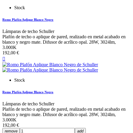
Stock
Romo Plafón Aplique Blanco Negro
Lámparas de techo Schuller
Plafón de techo o aplique de pared, realizado en metal acabado en
blanco y negro mate. Difusor de acrílico opal. 28W, 3024lm,
3.000K
192,00 €

Stock
Romo Plafón Aplique Blanco Negro
Lámparas de techo Schuller
Plafón de techo o aplique de pared, realizado en metal acabado en
blanco y negro mate. Difusor de acrílico opal. 28W, 3024lm,
3.000K
192,00 €
remove
add