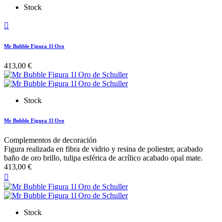
Stock

Mr Bubble Figura 1l Oro
413,00 €
Stock
Mr Bubble Figura 1l Oro
Complementos de decoración
Figura realizada en fibra de vidrio y resina de poliester, acabado
baño de oro brillo, tulipa esférica de acrílico acabado opal mate.
413,00 €

Stock