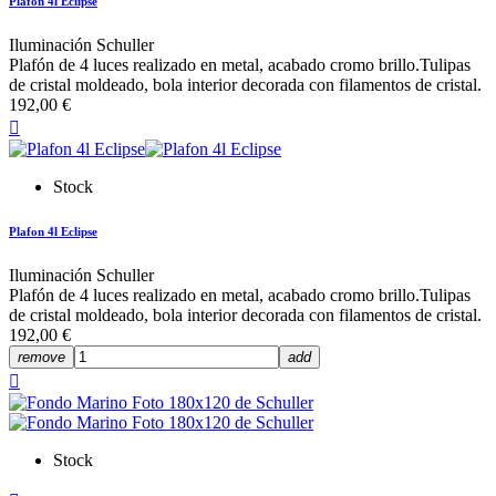
Plafon 4l Eclipse
Iluminación Schuller
Plafón de 4 luces realizado en metal, acabado cromo brillo.Tulipas
de cristal moldeado, bola interior decorada con filamentos de cristal.
192,00 €

Stock
Plafon 4l Eclipse
Iluminación Schuller
Plafón de 4 luces realizado en metal, acabado cromo brillo.Tulipas
de cristal moldeado, bola interior decorada con filamentos de cristal.
192,00 €
remove
add

Stock