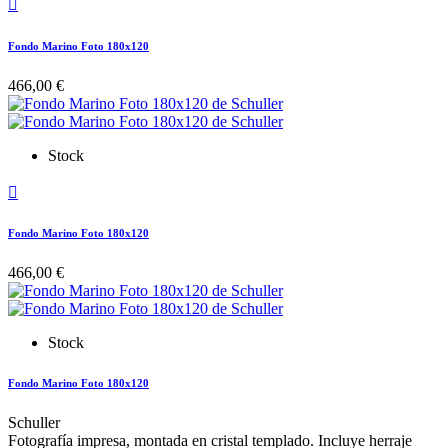

Fondo Marino Foto 180x120
466,00 €
Stock

Fondo Marino Foto 180x120
466,00 €
Stock
Fondo Marino Foto 180x120
Schuller
Fotografía impresa, montada en cristal templado. Incluye herraje