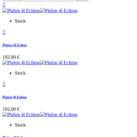

Stock

Plafon 4l Eclipse
192,00 €
Stock

Plafon 4l Eclipse
192,00 €
Stock