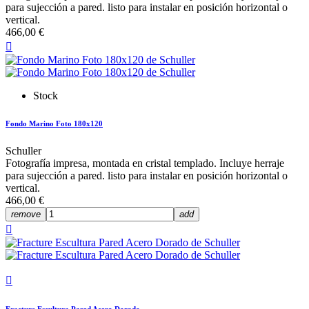
para sujección a pared. listo para instalar en posición horizontal o
vertical.
466,00 €

Stock
Fondo Marino Foto 180x120
Schuller
Fotografía impresa, montada en cristal templado. Incluye herraje
para sujección a pared. listo para instalar en posición horizontal o
vertical.
466,00 €
remove
add

