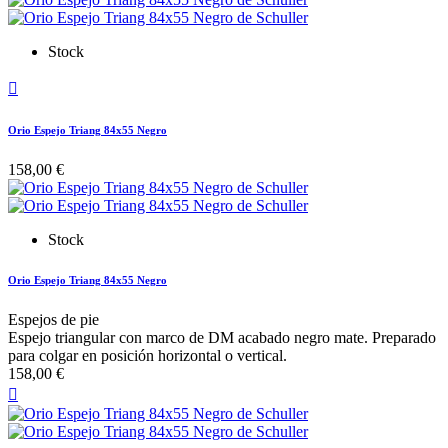
Stock

Orio Espejo Triang 84x55 Negro
158,00 €
Stock
Orio Espejo Triang 84x55 Negro
Espejos de pie
Espejo triangular con marco de DM acabado negro mate. Preparado
para colgar en posición horizontal o vertical.
158,00 €
