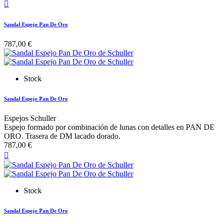

Sandal Espejo Pan De Oro
787,00 €
Stock
Sandal Espejo Pan De Oro
Espejos Schuller
Espejo formado por combinación de lunas con detalles en PAN DE
ORO. Trasera de DM lacado dorado.
787,00 €

Stock
Sandal Espejo Pan De Oro