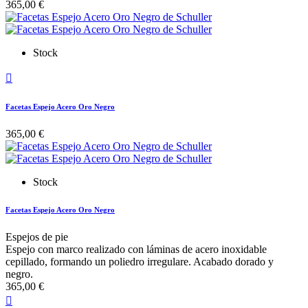
365,00 €
Stock

Facetas Espejo Acero Oro Negro
365,00 €
Stock
Facetas Espejo Acero Oro Negro
Espejos de pie
Espejo con marco realizado con láminas de acero inoxidable
cepillado, formando un poliedro irregulare. Acabado dorado y
negro.
365,00 €
