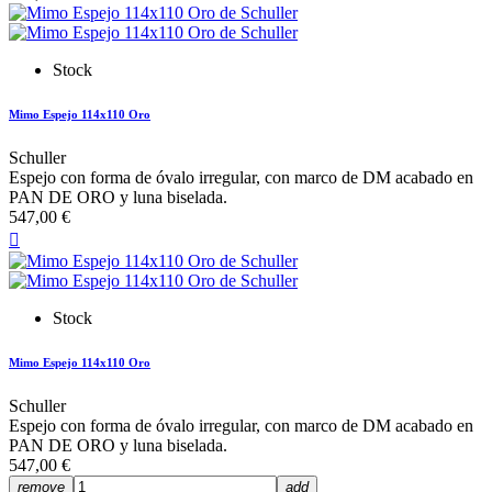
Stock
Mimo Espejo 114x110 Oro
Schuller
Espejo con forma de óvalo irregular, con marco de DM acabado en
PAN DE ORO y luna biselada.
547,00 €

Stock
Mimo Espejo 114x110 Oro
Schuller
Espejo con forma de óvalo irregular, con marco de DM acabado en
PAN DE ORO y luna biselada.
547,00 €
remove
add