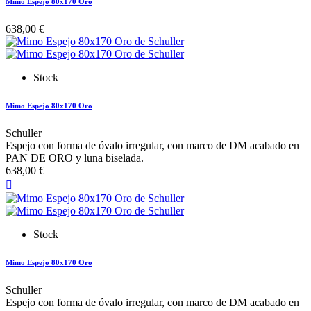
Mimo Espejo 80x170 Oro
638,00 €
Stock
Mimo Espejo 80x170 Oro
Schuller
Espejo con forma de óvalo irregular, con marco de DM acabado en
PAN DE ORO y luna biselada.
638,00 €

Stock
Mimo Espejo 80x170 Oro
Schuller
Espejo con forma de óvalo irregular, con marco de DM acabado en