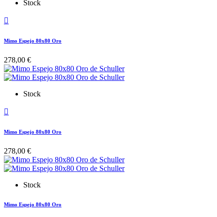
Stock

Mimo Espejo 80x80 Oro
278,00 €
Stock

Mimo Espejo 80x80 Oro
278,00 €
Stock
Mimo Espejo 80x80 Oro