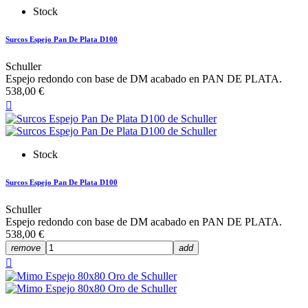
Stock
Surcos Espejo Pan De Plata D100
Schuller
Espejo redondo con base de DM acabado en PAN DE PLATA.
538,00 €

Stock
Surcos Espejo Pan De Plata D100
Schuller
Espejo redondo con base de DM acabado en PAN DE PLATA.
538,00 €
remove
add
