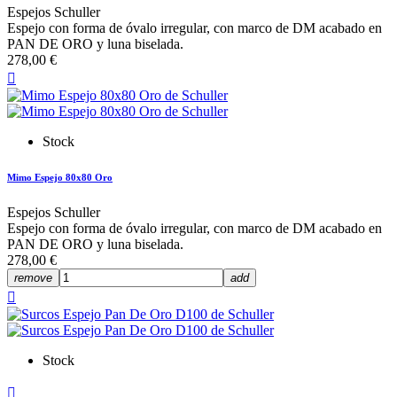
Espejos Schuller
Espejo con forma de óvalo irregular, con marco de DM acabado en
PAN DE ORO y luna biselada.
278,00 €

Stock
Mimo Espejo 80x80 Oro
Espejos Schuller
Espejo con forma de óvalo irregular, con marco de DM acabado en
PAN DE ORO y luna biselada.
278,00 €
remove
add

Stock
