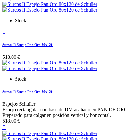
Stock

Surcos Ii Espejo Pan Oro 80x120
518,00 €
Stock
Surcos Ii Espejo Pan Oro 80x120
Espejos Schuller
Espejo rectangular con base de DM acabado en PAN DE ORO.
Preparado para colgar en posición vertical y horizontal.
518,00 €
