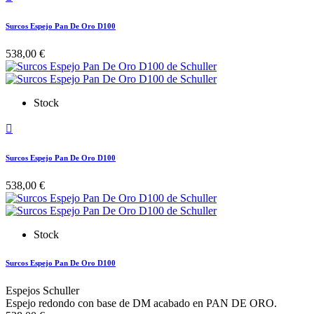
Surcos Espejo Pan De Oro D100
538,00 €
Stock

Surcos Espejo Pan De Oro D100
538,00 €
Stock
Surcos Espejo Pan De Oro D100
Espejos Schuller
Espejo redondo con base de DM acabado en PAN DE ORO.