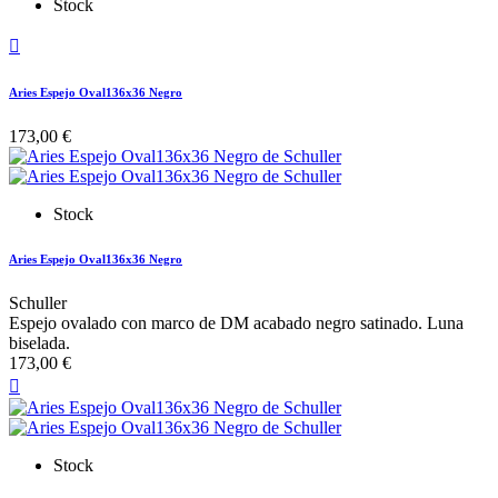
Stock

Aries Espejo Oval136x36 Negro
173,00 €
Stock
Aries Espejo Oval136x36 Negro
Schuller
Espejo ovalado con marco de DM acabado negro satinado. Luna
biselada.
173,00 €

Stock