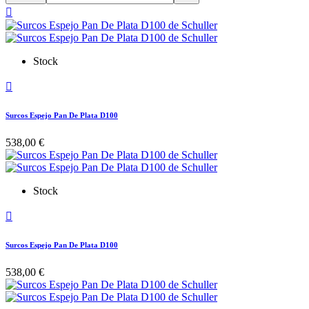

Stock

Surcos Espejo Pan De Plata D100
538,00 €
Stock

Surcos Espejo Pan De Plata D100
538,00 €