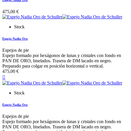
475,00 €
Stock
Espejo Nadia Oro
Espejos de pie
Espejo formado por hexágonos de lunas y cristales con fondo en
PAN DE ORO, biselados. Trasera de DM lacado en negro.
Preparado para colgar en posición horizontal o vertical.
475,00 €

Stock
Espejo Nadia Oro
Espejos de pie
Espejo formado por hexágonos de lunas y cristales con fondo en
PAN DE ORO, biselados. Trasera de DM lacado en negro.