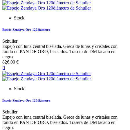
Stock
Espejo Zendaya Oro 120diámetro
Schuller
Espejo con luna central biselada. Greca de lunas y cristales con
fondo en PAN DE ORO, biselados. Trasera de DM lacado en
negro.
826,00 €

Stock
Espejo Zendaya Oro 120diámetro
Schuller
Espejo con luna central biselada. Greca de lunas y cristales con
fondo en PAN DE ORO, biselados. Trasera de DM lacado en
negro.