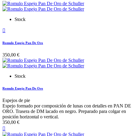
Stock

Romulo Espejo Pan De Oro
350,00 €
Stock
Romulo Espejo Pan De Oro
Espejos de pie
Espejo formado por composición de lunas con detalles en PAN DE
ORO. Trasera de DM lacado en negro. Preparado para colgar en
posición horizontal o vertical.
350,00 €
