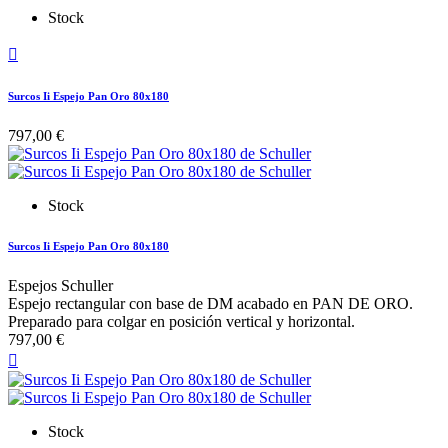
Stock

Surcos Ii Espejo Pan Oro 80x180
797,00 €
Stock
Surcos Ii Espejo Pan Oro 80x180
Espejos Schuller
Espejo rectangular con base de DM acabado en PAN DE ORO.
Preparado para colgar en posición vertical y horizontal.
797,00 €

Stock