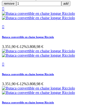
remove
add


Butaca convertible en chaise longue Ricciolo
3.351,90 €
-12%
3.808,98 €

Butaca convertible en chaise longue Ricciolo
3.351,90 €
-12%
3.808,98 €
Butaca convertible en chaise longue Ricciolo