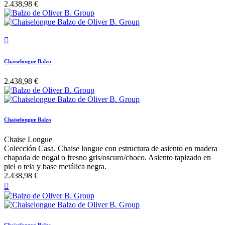
2.438,98 €

Chaiselongue Balzo
2.438,98 €
Chaiselongue Balzo
Chaise Longue
Colección Casa. Chaise longue con estructura de asiento en madera
chapada de nogal o fresno gris/oscuro/choco. Asiento tapizado en
piel o tela y base metálica negra.
2.438,98 €
