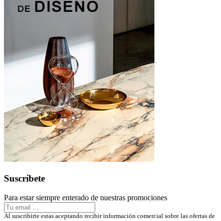
Suscríbete
Para estar siempre enterado de nuestras promociones
Al suscribirte estas aceptando recibir información comercial sobre las ofertas de