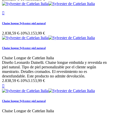

Chaise longue Sylvester piel natural
2.838,59 €
-10%
3.153,99 €
Chaise longue Sylvester piel natural
Chaise Longue de Cattelan Italia
Diseño Leonardo Dainelli. Chaise longue embutida y revestida en
piel natural. Tipo de piel personalizable por el cliente según
muestrario. Detalles cromados. El revestimiento no es
desenfundable. Este producto no admite devolución.
2.838,59 €
-10%
3.153,99 €

Chaise longue Sylvester piel natural
Chaise Longue de Cattelan Italia