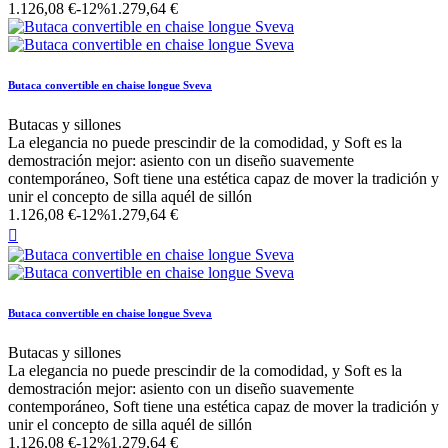
1.126,08 €
-12%
1.279,64 €
Butaca convertible en chaise longue Sveva
Butacas y sillones
La elegancia no puede prescindir de la comodidad, y Soft es la
demostración mejor: asiento con un diseño suavemente
contemporáneo, Soft tiene una estética capaz de mover la tradición y
unir el concepto de silla aquél de sillón
1.126,08 €
-12%
1.279,64 €

Butaca convertible en chaise longue Sveva
Butacas y sillones
La elegancia no puede prescindir de la comodidad, y Soft es la
demostración mejor: asiento con un diseño suavemente
contemporáneo, Soft tiene una estética capaz de mover la tradición y
unir el concepto de silla aquél de sillón
1.126,08 €
-12%
1.279,64 €