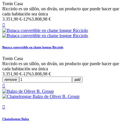
Tonin Casa
Ricciolo es un sillón, un diván, un producto que puede hacer que
cada habitación sea única
3.351,90 €
-12%
3.808,98 €

Butaca convertible en chaise longue Ricciolo
Tonin Casa
Ricciolo es un sillón, un diván, un producto que puede hacer que
cada habitación sea única
3.351,90 €
-12%
3.808,98 €
remove
add


Chaiselongue Balzo