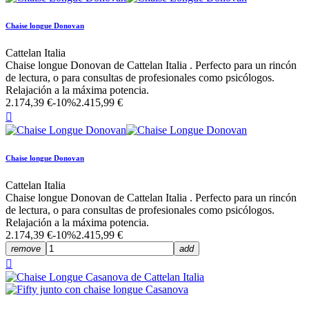
Chaise longue Donovan
Cattelan Italia
Chaise longue Donovan de Cattelan Italia . Perfecto para un rincón
de lectura, o para consultas de profesionales como psicólogos.
Relajación a la máxima potencia.
2.174,39 €
-10%
2.415,99 €

Chaise longue Donovan
Cattelan Italia
Chaise longue Donovan de Cattelan Italia . Perfecto para un rincón
de lectura, o para consultas de profesionales como psicólogos.
Relajación a la máxima potencia.
2.174,39 €
-10%
2.415,99 €
remove
add
