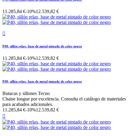
11.285,84 €
-10%
12.539,82 €

P40, sillón relax, base de metal pintado de color negro
11.285,84 €
-10%
12.539,82 €
P40, sillón relax, base de metal pintado de color negro
Butacas y sillones Tecno
Chaise longue por excelencia. Consulta el catálogo de materiales
para acabados adicionales.
11.285,84 €
-10%
12.539,82 €
