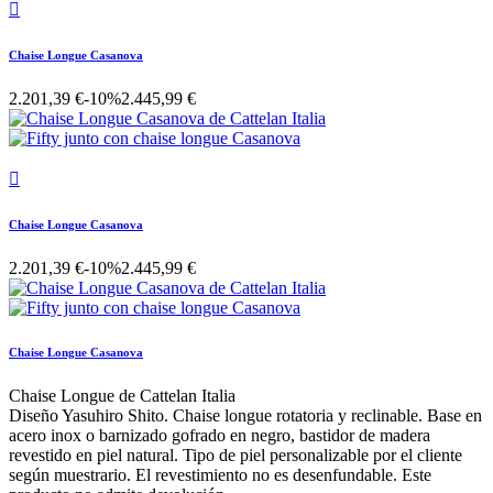

Chaise Longue Casanova
2.201,39 €
-10%
2.445,99 €

Chaise Longue Casanova
2.201,39 €
-10%
2.445,99 €
Chaise Longue Casanova
Chaise Longue de Cattelan Italia
Diseño Yasuhiro Shito. Chaise longue rotatoria y reclinable. Base en
acero inox o barnizado gofrado en negro, bastidor de madera
revestido en piel natural. Tipo de piel personalizable por el cliente
según muestrario. El revestimiento no es desenfundable. Este