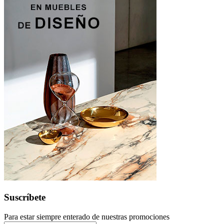
Suscríbete
Para estar siempre enterado de nuestras promociones