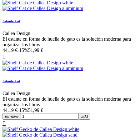
Estante Cat
Callea Design
El estante en forma de huella de gato es la solución moderna para
organizar los libros
44,19 €
-15%
51,99 €

Estante Cat
Callea Design
El estante en forma de huella de gato es la solución moderna para
organizar los libros
44,19 €
-15%
51,99 €
remove
add
