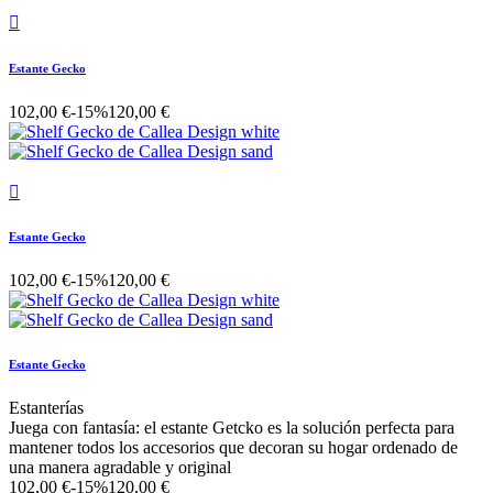

Estante Gecko
102,00 €
-15%
120,00 €

Estante Gecko
102,00 €
-15%
120,00 €
Estante Gecko
Estanterías
Juega con fantasía: el estante Getcko es la solución perfecta para
mantener todos los accesorios que decoran su hogar ordenado de
una manera agradable y original
102,00 €
-15%
120,00 €