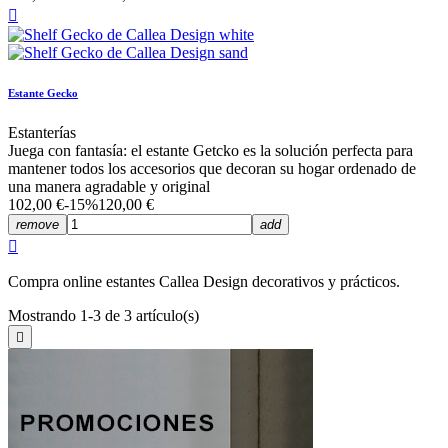

Estante Gecko
Estanterías
Juega con fantasía: el estante Getcko es la solución perfecta para
mantener todos los accesorios que decoran su hogar ordenado de
una manera agradable y original
102,00 €
-15%
120,00 €
remove
add

Compra online estantes Callea Design decorativos y prácticos.
Mostrando 1-3 de 3 artículo(s)
