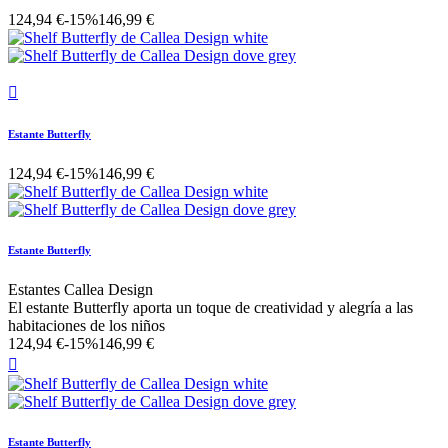
124,94 €
-15%
146,99 €

Estante Butterfly
124,94 €
-15%
146,99 €
Estante Butterfly
Estantes Callea Design
El estante Butterfly aporta un toque de creatividad y alegría a las
habitaciones de los niños
124,94 €
-15%
146,99 €

Estante Butterfly