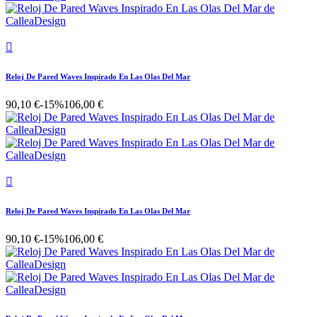

Reloj De Pared Waves Inspirado En Las Olas Del Mar
90,10 €
-15%
106,00 €

Reloj De Pared Waves Inspirado En Las Olas Del Mar
90,10 €
-15%
106,00 €