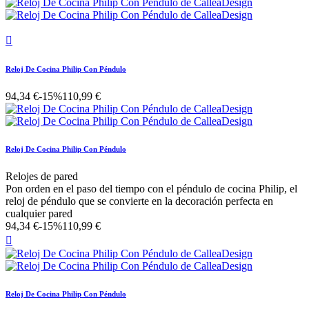

Reloj De Cocina Philip Con Péndulo
94,34 €
-15%
110,99 €
Reloj De Cocina Philip Con Péndulo
Relojes de pared
Pon orden en el paso del tiempo con el péndulo de cocina Philip, el
reloj de péndulo que se convierte en la decoración perfecta en
cualquier pared
94,34 €
-15%
110,99 €

Reloj De Cocina Philip Con Péndulo