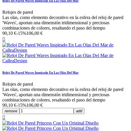
Reloj De Pared Waves Inspirado En Las Olas Del Mar
Relojes de pared
Las olas, como elemento decorativo en la esfera del reloj de pared
'Waves', aportan una dimensión tridimensional y preciosas
combinaciones de colores, resaltando el paso del tiempo
90,10 €
-15%
106,00 €

Reloj De Pared Waves Inspirado En Las Olas Del Mar
Relojes de pared
Las olas, como elemento decorativo en la esfera del reloj de pared
'Waves', aportan una dimensión tridimensional y preciosas
combinaciones de colores, resaltando el paso del tiempo
90,10 €
-15%
106,00 €
remove
add
