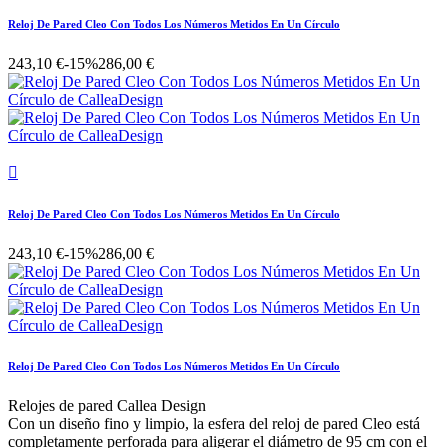
Reloj De Pared Cleo Con Todos Los Números Metidos En Un Círculo
243,10 €
-15%
286,00 €

Reloj De Pared Cleo Con Todos Los Números Metidos En Un Círculo
243,10 €
-15%
286,00 €
Reloj De Pared Cleo Con Todos Los Números Metidos En Un Círculo
Relojes de pared Callea Design
Con un diseño fino y limpio, la esfera del reloj de pared Cleo está
completamente perforada para aligerar el diámetro de 95 cm con el