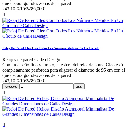
que decora grandes zonas de la pared
243,10 €
-15%
286,00 €

Reloj De Pared Cleo Con Todos Los Números Metidos En Un Círculo
Relojes de pared Callea Design
Con un diseño fino y limpio, la esfera del reloj de pared Cleo está
completamente perforada para aligerar el diámetro de 95 cm con el
que decora grandes zonas de la pared
243,10 €
-15%
286,00 €
remove
add

