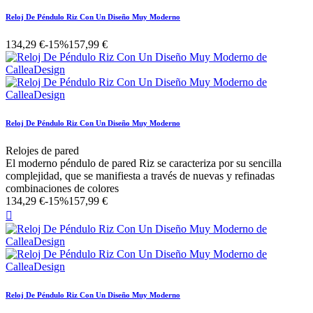
Reloj De Péndulo Riz Con Un Diseño Muy Moderno
134,29 €
-15%
157,99 €
Reloj De Péndulo Riz Con Un Diseño Muy Moderno
Relojes de pared
El moderno péndulo de pared Riz se caracteriza por su sencilla
complejidad, que se manifiesta a través de nuevas y refinadas
combinaciones de colores
134,29 €
-15%
157,99 €

Reloj De Péndulo Riz Con Un Diseño Muy Moderno