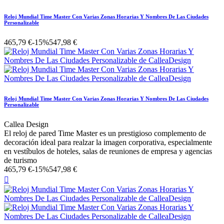
Reloj Mundial Time Master Con Varias Zonas Horarias Y Nombres De Las Ciudades
Personalizable
465,79 €
-15%
547,98 €
Reloj Mundial Time Master Con Varias Zonas Horarias Y Nombres De Las Ciudades
Personalizable
Callea Design
El reloj de pared Time Master es un prestigioso complemento de
decoración ideal para realzar la imagen corporativa, especialmente
en vestíbulos de hoteles, salas de reuniones de empresa y agencias
de turismo
465,79 €
-15%
547,98 €
