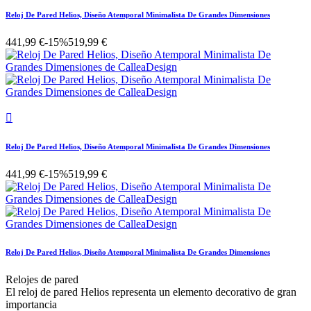
Reloj De Pared Helios, Diseño Atemporal Minimalista De Grandes Dimensiones
441,99 €
-15%
519,99 €

Reloj De Pared Helios, Diseño Atemporal Minimalista De Grandes Dimensiones
441,99 €
-15%
519,99 €
Reloj De Pared Helios, Diseño Atemporal Minimalista De Grandes Dimensiones
Relojes de pared
El reloj de pared Helios representa un elemento decorativo de gran
importancia