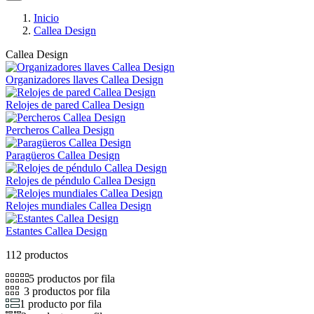
Inicio
Callea Design
Callea Design
Organizadores llaves Callea Design
Relojes de pared Callea Design
Percheros Callea Design
Paragüeros Callea Design
Relojes de péndulo Callea Design
Relojes mundiales Callea Design
Estantes Callea Design
112 productos
5 productos por fila
3 productos por fila
1 producto por fila