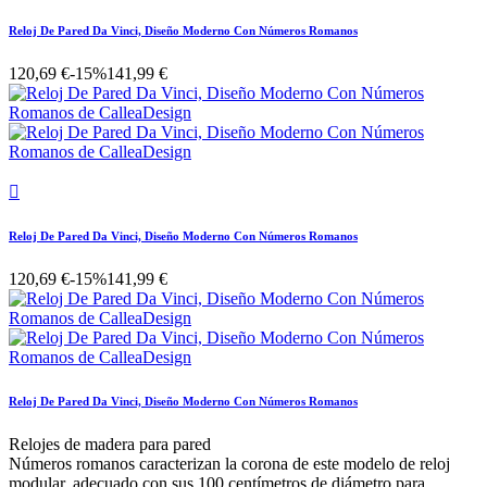
Reloj De Pared Da Vinci, Diseño Moderno Con Números Romanos
120,69 €
-15%
141,99 €

Reloj De Pared Da Vinci, Diseño Moderno Con Números Romanos
120,69 €
-15%
141,99 €
Reloj De Pared Da Vinci, Diseño Moderno Con Números Romanos
Relojes de madera para pared
Números romanos caracterizan la corona de este modelo de reloj
modular, adecuado con sus 100 centímetros de diámetro para