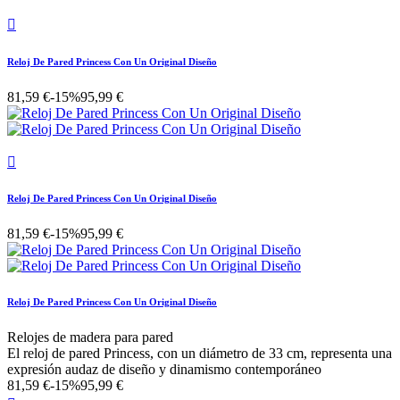

Reloj De Pared Princess Con Un Original Diseño
81,59 €
-15%
95,99 €

Reloj De Pared Princess Con Un Original Diseño
81,59 €
-15%
95,99 €
Reloj De Pared Princess Con Un Original Diseño
Relojes de madera para pared
El reloj de pared Princess, con un diámetro de 33 cm, representa una
expresión audaz de diseño y dinamismo contemporáneo
81,59 €
-15%
95,99 €