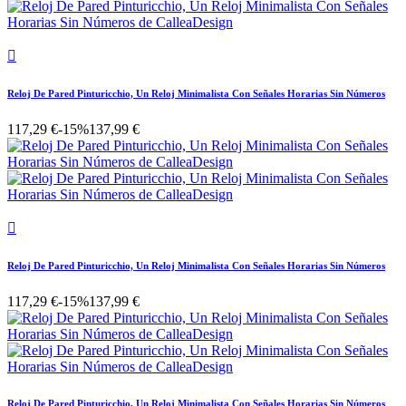

Reloj De Pared Pinturicchio, Un Reloj Minimalista Con Señales Horarias Sin Números
117,29 €
-15%
137,99 €

Reloj De Pared Pinturicchio, Un Reloj Minimalista Con Señales Horarias Sin Números
117,29 €
-15%
137,99 €
Reloj De Pared Pinturicchio, Un Reloj Minimalista Con Señales Horarias Sin Números