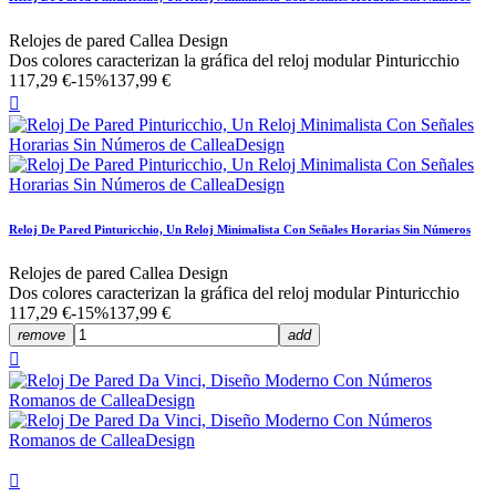
Relojes de pared Callea Design
Dos colores caracterizan la gráfica del reloj modular Pinturicchio
117,29 €
-15%
137,99 €

Reloj De Pared Pinturicchio, Un Reloj Minimalista Con Señales Horarias Sin Números
Relojes de pared Callea Design
Dos colores caracterizan la gráfica del reloj modular Pinturicchio
117,29 €
-15%
137,99 €
remove
add

