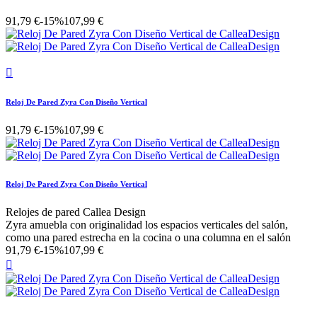
91,79 €
-15%
107,99 €

Reloj De Pared Zyra Con Diseño Vertical
91,79 €
-15%
107,99 €
Reloj De Pared Zyra Con Diseño Vertical
Relojes de pared Callea Design
Zyra amuebla con originalidad los espacios verticales del salón,
como una pared estrecha en la cocina o una columna en el salón
91,79 €
-15%
107,99 €
