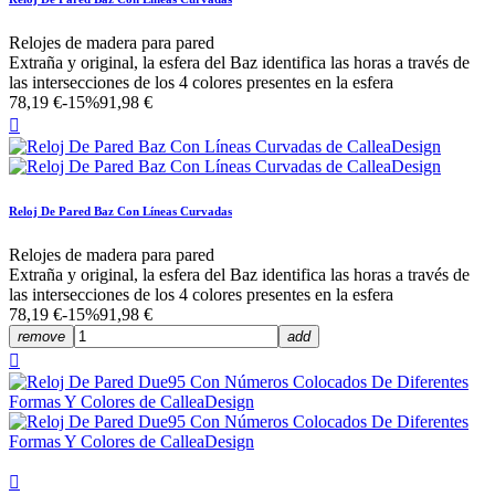
Relojes de madera para pared
Extraña y original, la esfera del Baz identifica las horas a través de
las intersecciones de los 4 colores presentes en la esfera
78,19 €
-15%
91,98 €

Reloj De Pared Baz Con Líneas Curvadas
Relojes de madera para pared
Extraña y original, la esfera del Baz identifica las horas a través de
las intersecciones de los 4 colores presentes en la esfera
78,19 €
-15%
91,98 €
remove
add

