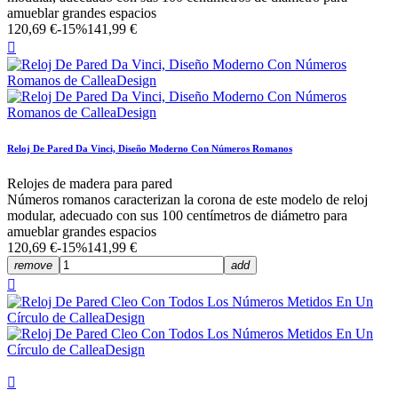
amueblar grandes espacios
120,69 €
-15%
141,99 €

Reloj De Pared Da Vinci, Diseño Moderno Con Números Romanos
Relojes de madera para pared
Números romanos caracterizan la corona de este modelo de reloj
modular, adecuado con sus 100 centímetros de diámetro para
amueblar grandes espacios
120,69 €
-15%
141,99 €
remove
add

