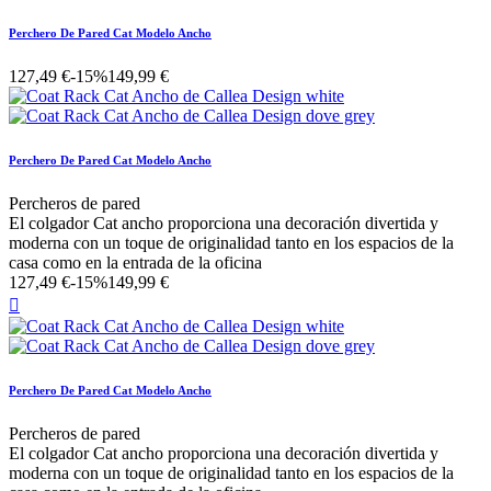
Perchero De Pared Cat Modelo Ancho
127,49 €
-15%
149,99 €
Perchero De Pared Cat Modelo Ancho
Percheros de pared
El colgador Cat ancho proporciona una decoración divertida y
moderna con un toque de originalidad tanto en los espacios de la
casa como en la entrada de la oficina
127,49 €
-15%
149,99 €

Perchero De Pared Cat Modelo Ancho
Percheros de pared
El colgador Cat ancho proporciona una decoración divertida y
moderna con un toque de originalidad tanto en los espacios de la