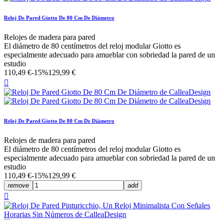
Reloj De Pared Giotto De 80 Cm De Diámetro
Relojes de madera para pared
El diámetro de 80 centímetros del reloj modular Giotto es
especialmente adecuado para amueblar con sobriedad la pared de un
estudio
110,49 €
-15%
129,99 €

Reloj De Pared Giotto De 80 Cm De Diámetro
Relojes de madera para pared
El diámetro de 80 centímetros del reloj modular Giotto es
especialmente adecuado para amueblar con sobriedad la pared de un
estudio
110,49 €
-15%
129,99 €
remove
add
