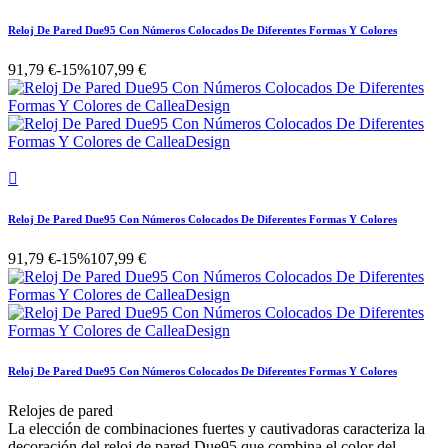
Reloj De Pared Due95 Con Números Colocados De Diferentes Formas Y Colores
91,79 €
-15%
107,99 €

Reloj De Pared Due95 Con Números Colocados De Diferentes Formas Y Colores
91,79 €
-15%
107,99 €
Reloj De Pared Due95 Con Números Colocados De Diferentes Formas Y Colores
Relojes de pared
La elección de combinaciones fuertes y cautivadoras caracteriza la
decoración del reloj de pared Due95 que combina el color del