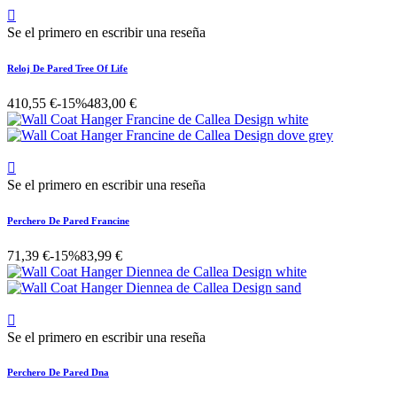

Se el primero en escribir una reseña
Reloj De Pared Tree Of Life
410,55 €
-15%
483,00 €

Se el primero en escribir una reseña
Perchero De Pared Francine
71,39 €
-15%
83,99 €

Se el primero en escribir una reseña
Perchero De Pared Dna