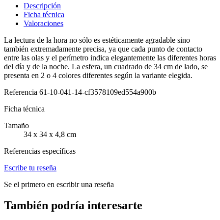
Descripción
Ficha técnica
Valoraciones
La lectura de la hora no sólo es estéticamente agradable sino
también extremadamente precisa, ya que cada punto de contacto
entre las olas y el perímetro indica elegantemente las diferentes horas
del día y de la noche. La esfera, un cuadrado de 34 cm de lado, se
presenta en 2 o 4 colores diferentes según la variante elegida.
Referencia
61-10-041-14-cf3578109ed554a900b
Ficha técnica
Tamaño
34 x 34 x 4,8 cm
Referencias específicas
Escribe tu reseña
Se el primero en escribir una reseña
También podría interesarte