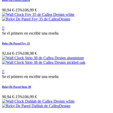
Reloj De Pared Exacto
90,94 €
-15%
106,99 €

Se el primero en escribir una reseña
Reloj De Pared Foy 35
92,64 €
-15%
108,98 €

Se el primero en escribir una reseña
Reloj De Pared Sirio 38
90,94 €
-15%
106,99 €