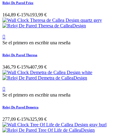
Reloj De Pared Frizz
164,89 €
-15%
193,99 €

Se el primero en escribir una reseña
Reloj De Pared Theresa
346,79 €
-15%
407,99 €

Se el primero en escribir una reseña
Reloj De Pared Demetra
277,09 €
-15%
325,99 €