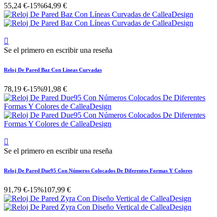
55,24 €
-15%
64,99 €

Se el primero en escribir una reseña
Reloj De Pared Baz Con Líneas Curvadas
78,19 €
-15%
91,98 €

Se el primero en escribir una reseña
Reloj De Pared Due95 Con Números Colocados De Diferentes Formas Y Colores
91,79 €
-15%
107,99 €