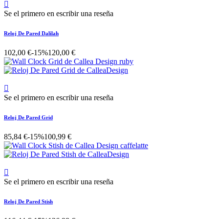

Se el primero en escribir una reseña
Reloj De Pared Dalilah
102,00 €
-15%
120,00 €

Se el primero en escribir una reseña
Reloj De Pared Grid
85,84 €
-15%
100,99 €

Se el primero en escribir una reseña
Reloj De Pared Stish