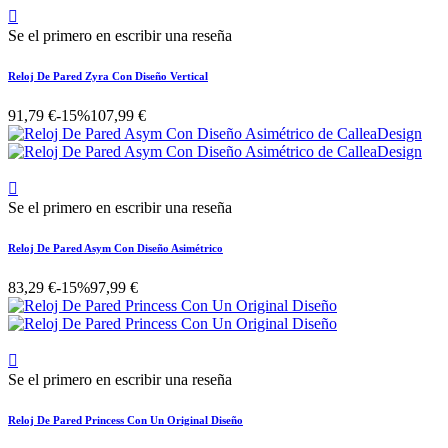

Se el primero en escribir una reseña
Reloj De Pared Zyra Con Diseño Vertical
91,79 €
-15%
107,99 €

Se el primero en escribir una reseña
Reloj De Pared Asym Con Diseño Asimétrico
83,29 €
-15%
97,99 €

Se el primero en escribir una reseña
Reloj De Pared Princess Con Un Original Diseño