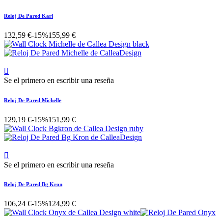
Reloj De Pared Karl
132,59 €
-15%
155,99 €

Se el primero en escribir una reseña
Reloj De Pared Michelle
129,19 €
-15%
151,99 €

Se el primero en escribir una reseña
Reloj De Pared Bg Kron
106,24 €
-15%
124,99 €