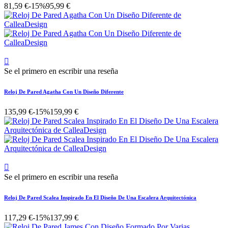
81,59 €
-15%
95,99 €

Se el primero en escribir una reseña
Reloj De Pared Agatha Con Un Diseño Diferente
135,99 €
-15%
159,99 €

Se el primero en escribir una reseña
Reloj De Pared Scalea Inspirado En El Diseño De Una Escalera Arquitectónica
117,29 €
-15%
137,99 €