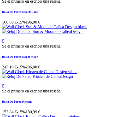
Se el primero en escribir una reseña
Reloj De Pared Smarty Line
166,60 €
-15%
196,00 €

Se el primero en escribir una reseña
Reloj De Pared Sun & Moon
243,10 €
-15%
286,00 €

Se el primero en escribir una reseña
Reloj De Pared Kirsten
153,84 €
-15%
180,99 €