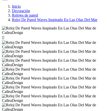
Inicio
Decoración
Relojes de pared
Reloj De Pared Waves Inspirado En Las Olas Del Mar
