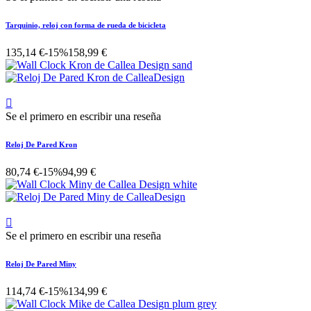
Tarquinio, reloj con forma de rueda de bicicleta
135,14 €
-15%
158,99 €

Se el primero en escribir una reseña
Reloj De Pared Kron
80,74 €
-15%
94,99 €

Se el primero en escribir una reseña
Reloj De Pared Miny
114,74 €
-15%
134,99 €