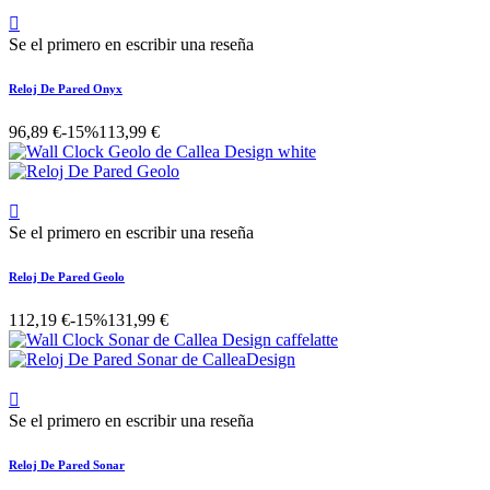

Se el primero en escribir una reseña
Reloj De Pared Onyx
96,89 €
-15%
113,99 €

Se el primero en escribir una reseña
Reloj De Pared Geolo
112,19 €
-15%
131,99 €

Se el primero en escribir una reseña
Reloj De Pared Sonar