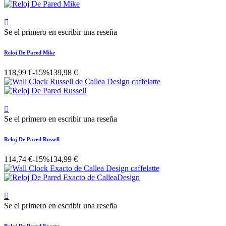

Se el primero en escribir una reseña
Reloj De Pared Mike
118,99 €
-15%
139,98 €

Se el primero en escribir una reseña
Reloj De Pared Russell
114,74 €
-15%
134,99 €

Se el primero en escribir una reseña