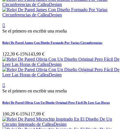

Se el primero en escribir una reseña
Reloj De Pared James Con Diseño Formado Por Varias Circunferencias
122,39 €
-15%
143,99 €

Se el primero en escribir una reseña
Reloj De Pared Olivia Con Un Diseño Original Pero Fácil De Leer Las Horas
100,29 €
-15%
117,99 €