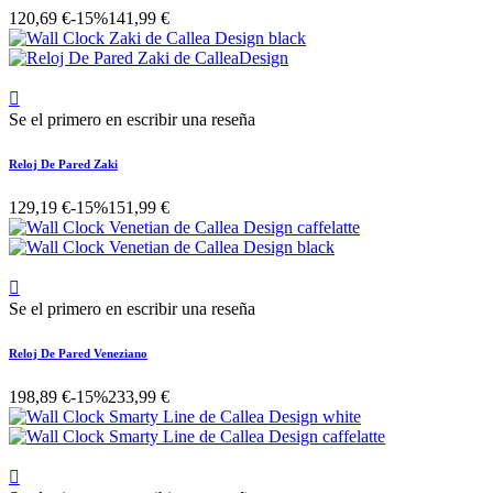
120,69 €
-15%
141,99 €

Se el primero en escribir una reseña
Reloj De Pared Zaki
129,19 €
-15%
151,99 €

Se el primero en escribir una reseña
Reloj De Pared Veneziano
198,89 €
-15%
233,99 €
