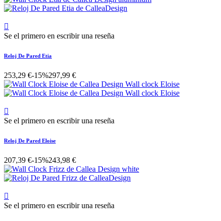

Se el primero en escribir una reseña
Reloj De Pared Etia
253,29 €
-15%
297,99 €

Se el primero en escribir una reseña
Reloj De Pared Eloise
207,39 €
-15%
243,98 €

Se el primero en escribir una reseña