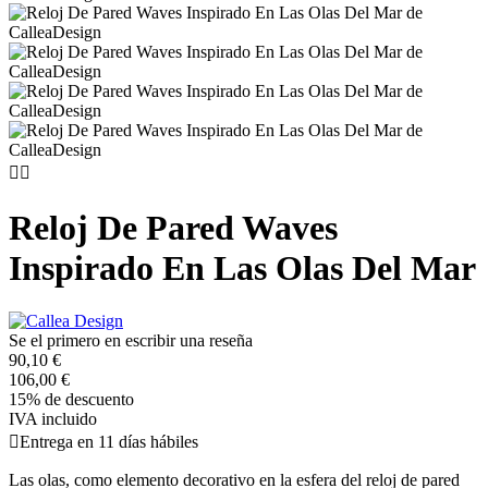


Reloj De Pared Waves
Inspirado En Las Olas Del Mar
Se el primero en escribir una reseña
90,10 €
106,00 €
15% de descuento
IVA incluido

Entrega en 11 días hábiles
Las olas, como elemento decorativo en la esfera del reloj de pared