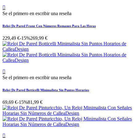

Se el primero en escribir una reseña
Reloj De Pared Franz Con Números Romanos Para Las Horas
229,49 €
-15%
269,99 €

Se el primero en escribir una reseña
Reloj De Pared Botticelli Minimalista Sin Puntos Horarios
69,69 €
-15%
81,99 €
