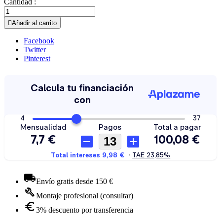
Cantidad :

Añadir al carrito
Facebook
Twitter
Pinterest
Envío gratis desde 150 €
Montaje profesional (consultar)
3% descuento por transferencia