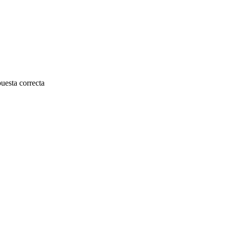
uesta correcta