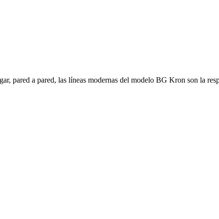
ogar, pared a pared, las líneas modernas del modelo BG Kron son la resp