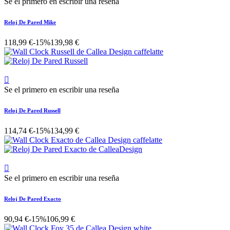
Se el primero en escribir una reseña
Reloj De Pared Mike
118,99 €
-15%
139,98 €

Se el primero en escribir una reseña
Reloj De Pared Russell
114,74 €
-15%
134,99 €

Se el primero en escribir una reseña
Reloj De Pared Exacto
90,94 €
-15%
106,99 €