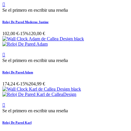

Se el primero en escribir una reseña
Reloj De Pared Moderno Justine
102,00 €
-15%
120,00 €

Se el primero en escribir una reseña
Reloj De Pared Adam
174,24 €
-15%
204,99 €

Se el primero en escribir una reseña
Reloj De Pared Karl