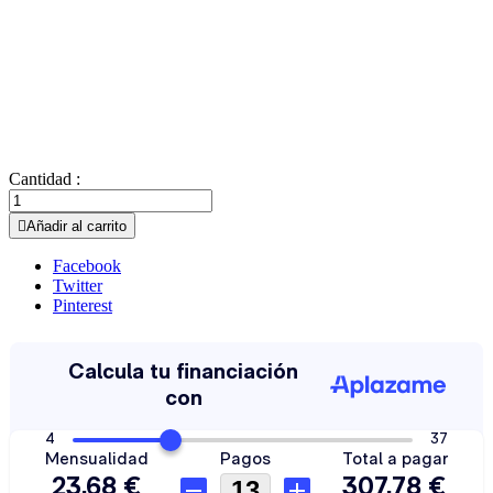
Cantidad :

Añadir al carrito
Facebook
Twitter
Pinterest