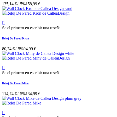
135,14 €
-15%
158,99 €

Se el primero en escribir una reseña
Reloj De Pared Kron
80,74 €
-15%
94,99 €

Se el primero en escribir una reseña
Reloj De Pared Miny
114,74 €
-15%
134,99 €
