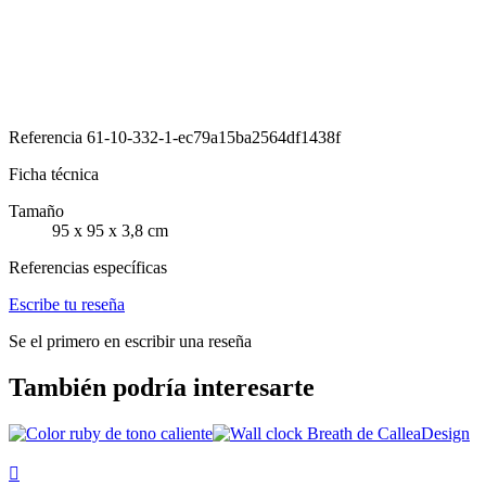
Referencia
61-10-332-1-ec79a15ba2564df1438f
Ficha técnica
Tamaño
95 x 95 x 3,8 cm
Referencias específicas
Escribe tu reseña
Se el primero en escribir una reseña
También podría interesarte
