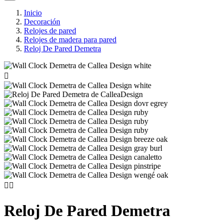
Inicio
Decoración
Relojes de pared
Relojes de madera para pared
Reloj De Pared Demetra



Reloj De Pared Demetra