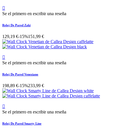

Se el primero en escribir una reseña
Reloj De Pared Zaki
129,19 €
-15%
151,99 €

Se el primero en escribir una reseña
Reloj De Pared Veneziano
198,89 €
-15%
233,99 €

Se el primero en escribir una reseña
Reloj De Pared Smarty Line