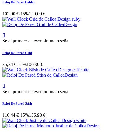
Reloj De Pared Dalilah
102,00 €
-15%
120,00 €

Se el primero en escribir una reseña
Reloj De Pared Grid
85,84 €
-15%
100,99 €

Se el primero en escribir una reseña
Reloj De Pared Stish
116,44 €
-15%
136,98 €