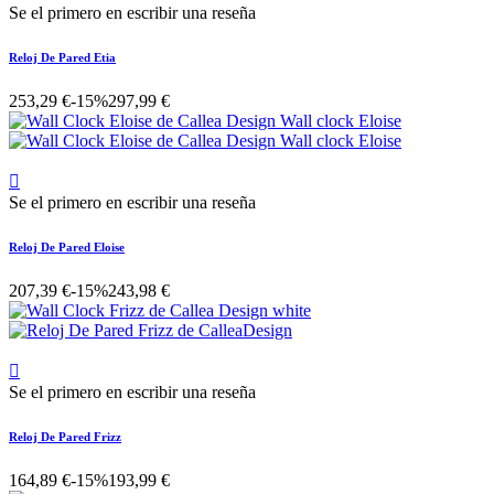
Se el primero en escribir una reseña
Reloj De Pared Etia
253,29 €
-15%
297,99 €

Se el primero en escribir una reseña
Reloj De Pared Eloise
207,39 €
-15%
243,98 €

Se el primero en escribir una reseña
Reloj De Pared Frizz
164,89 €
-15%
193,99 €