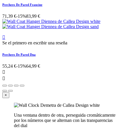
Perchero De Pared Francine
71,39 €
-15%
83,99 €

Se el primero en escribir una reseña
Perchero De Pared Dna
55,24 €
-15%
64,99 €


×
Una ventana dentro de otra, perseguida cromáticamente
por los números que se alternan con las transparencias
del dial