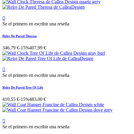

Se el primero en escribir una reseña
Reloj De Pared Theresa
346,79 €
-15%
407,99 €

Se el primero en escribir una reseña
Reloj De Pared Tree Of Life
410,55 €
-15%
483,00 €

Se el primero en escribir una reseña