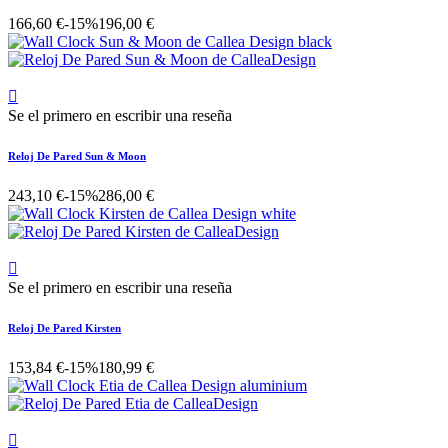
166,60 €
-15%
196,00 €

Se el primero en escribir una reseña
Reloj De Pared Sun & Moon
243,10 €
-15%
286,00 €

Se el primero en escribir una reseña
Reloj De Pared Kirsten
153,84 €
-15%
180,99 €
