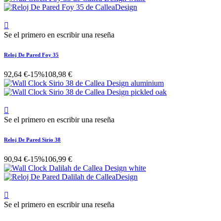

Se el primero en escribir una reseña
Reloj De Pared Foy 35
92,64 €
-15%
108,98 €

Se el primero en escribir una reseña
Reloj De Pared Sirio 38
90,94 €
-15%
106,99 €

Se el primero en escribir una reseña