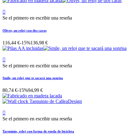

Se el primero en escribir una reseña
Oliver, un reloj con dos caras
116,44 €
-15%
136,98 €

Se el primero en escribir una reseña
Smile, un reloj que te sacará una sonrisa
80,74 €
-15%
94,99 €

Se el primero en escribir una reseña
Tarquinio, reloj con forma de rueda de bicicleta