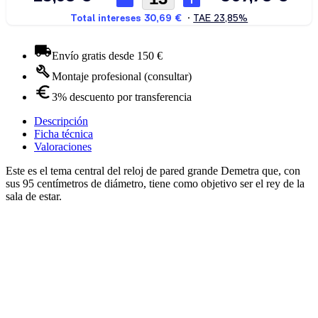
Envío gratis desde 150 €
Montaje profesional (consultar)
3% descuento por transferencia
Descripción
Ficha técnica
Valoraciones
Este es el tema central del reloj de pared grande Demetra que, con
sus 95 centímetros de diámetro, tiene como objetivo ser el rey de la
sala de estar.