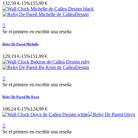
132,59 €
-15%
155,99 €

Se el primero en escribir una reseña
Reloj De Pared Michelle
129,19 €
-15%
151,99 €

Se el primero en escribir una reseña
Reloj De Pared Bg Kron
106,24 €
-15%
124,99 €

Se el primero en escribir una reseña