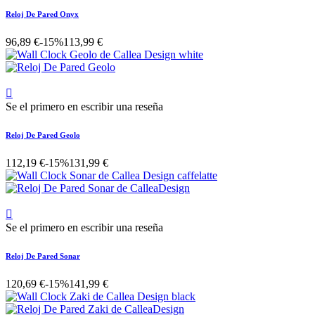
Reloj De Pared Onyx
96,89 €
-15%
113,99 €

Se el primero en escribir una reseña
Reloj De Pared Geolo
112,19 €
-15%
131,99 €

Se el primero en escribir una reseña
Reloj De Pared Sonar
120,69 €
-15%
141,99 €