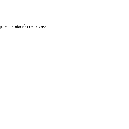
quier habitación de la casa