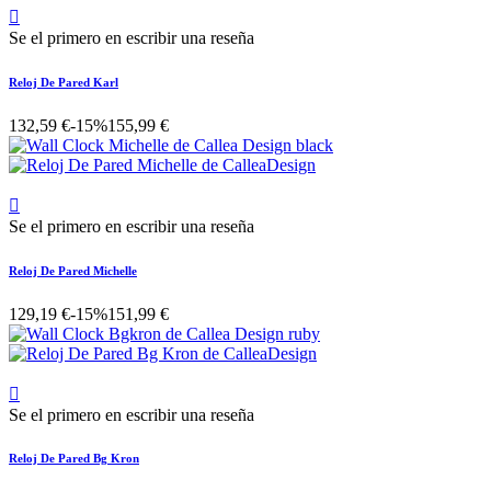

Se el primero en escribir una reseña
Reloj De Pared Karl
132,59 €
-15%
155,99 €

Se el primero en escribir una reseña
Reloj De Pared Michelle
129,19 €
-15%
151,99 €

Se el primero en escribir una reseña
Reloj De Pared Bg Kron