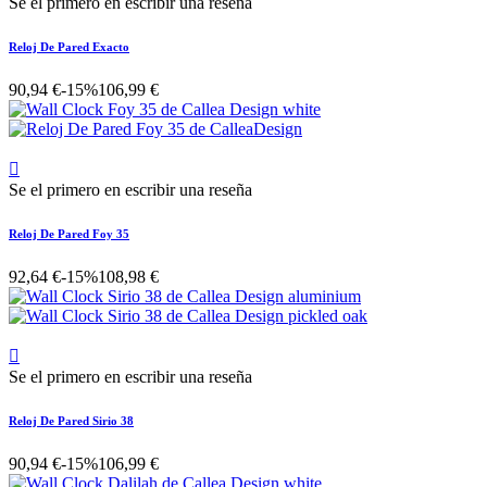
Se el primero en escribir una reseña
Reloj De Pared Exacto
90,94 €
-15%
106,99 €

Se el primero en escribir una reseña
Reloj De Pared Foy 35
92,64 €
-15%
108,98 €

Se el primero en escribir una reseña
Reloj De Pared Sirio 38
90,94 €
-15%
106,99 €