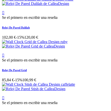

Se el primero en escribir una reseña
Reloj De Pared Dalilah
102,00 €
-15%
120,00 €

Se el primero en escribir una reseña
Reloj De Pared Grid
85,84 €
-15%
100,99 €

Se el primero en escribir una reseña