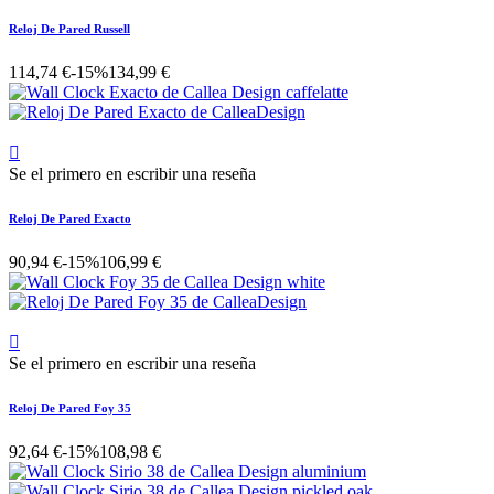
Reloj De Pared Russell
114,74 €
-15%
134,99 €

Se el primero en escribir una reseña
Reloj De Pared Exacto
90,94 €
-15%
106,99 €

Se el primero en escribir una reseña
Reloj De Pared Foy 35
92,64 €
-15%
108,98 €