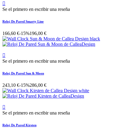

Se el primero en escribir una reseña
Reloj De Pared Smarty Line
166,60 €
-15%
196,00 €

Se el primero en escribir una reseña
Reloj De Pared Sun & Moon
243,10 €
-15%
286,00 €

Se el primero en escribir una reseña
Reloj De Pared Kirsten