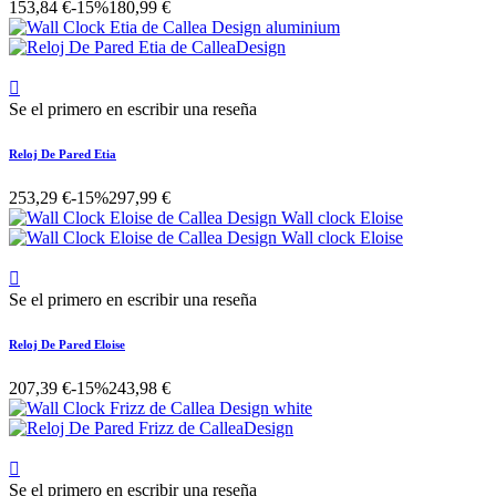
153,84 €
-15%
180,99 €

Se el primero en escribir una reseña
Reloj De Pared Etia
253,29 €
-15%
297,99 €

Se el primero en escribir una reseña
Reloj De Pared Eloise
207,39 €
-15%
243,98 €

Se el primero en escribir una reseña