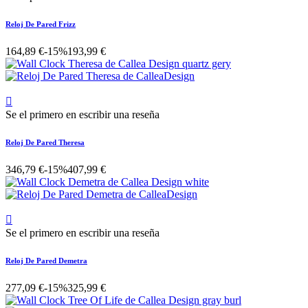
Reloj De Pared Frizz
164,89 €
-15%
193,99 €

Se el primero en escribir una reseña
Reloj De Pared Theresa
346,79 €
-15%
407,99 €

Se el primero en escribir una reseña
Reloj De Pared Demetra
277,09 €
-15%
325,99 €