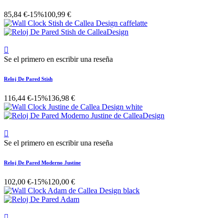
85,84 €
-15%
100,99 €

Se el primero en escribir una reseña
Reloj De Pared Stish
116,44 €
-15%
136,98 €

Se el primero en escribir una reseña
Reloj De Pared Moderno Justine
102,00 €
-15%
120,00 €
