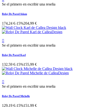
Se el primero en escribir una reseña
Reloj De Pared Adam
174,24 €
-15%
204,99 €

Se el primero en escribir una reseña
Reloj De Pared Karl
132,59 €
-15%
155,99 €

Se el primero en escribir una reseña
Reloj De Pared Michelle
129,19 €
-15%
151,99 €