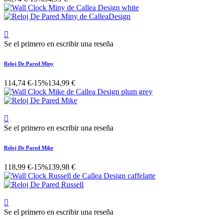

Se el primero en escribir una reseña
Reloj De Pared Miny
114,74 €
-15%
134,99 €

Se el primero en escribir una reseña
Reloj De Pared Mike
118,99 €
-15%
139,98 €

Se el primero en escribir una reseña