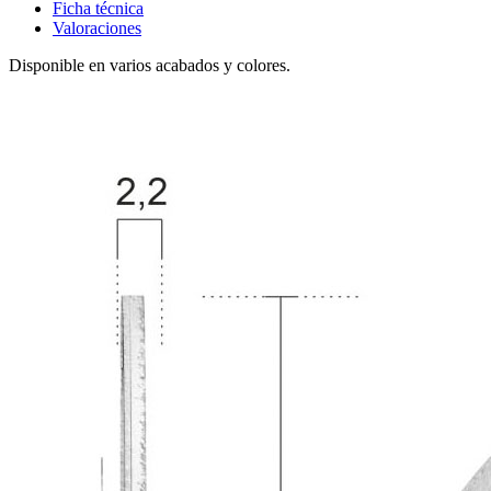
Ficha técnica
Valoraciones
Disponible en varios acabados y colores.