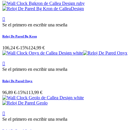

Se el primero en escribir una reseña
Reloj De Pared Bg Kron
106,24 €
-15%
124,99 €

Se el primero en escribir una reseña
Reloj De Pared Onyx
96,89 €
-15%
113,99 €

Se el primero en escribir una reseña