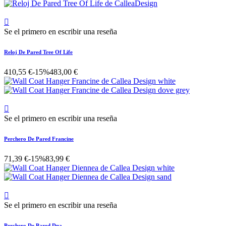

Se el primero en escribir una reseña
Reloj De Pared Tree Of Life
410,55 €
-15%
483,00 €

Se el primero en escribir una reseña
Perchero De Pared Francine
71,39 €
-15%
83,99 €

Se el primero en escribir una reseña
Perchero De Pared Dna