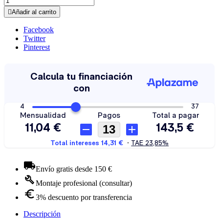

Añadir al carrito
Facebook
Twitter
Pinterest
Envío gratis desde 150 €
Montaje profesional (consultar)
3% descuento por transferencia
Descripción