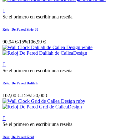

Se el primero en escribir una reseña
Reloj De Pared Sirio 38
90,94 €
-15%
106,99 €

Se el primero en escribir una reseña
Reloj De Pared Dalilah
102,00 €
-15%
120,00 €

Se el primero en escribir una reseña
Reloj De Pared Grid