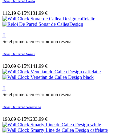
Reloj De Pared Geolo
112,19 €
-15%
131,99 €

Se el primero en escribir una reseña
Reloj De Pared Sonar
120,69 €
-15%
141,99 €

Se el primero en escribir una reseña
Reloj De Pared Veneziano
198,89 €
-15%
233,99 €