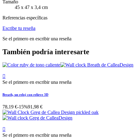
Tamaño
45 x 47 x 3,4 cm
Referencias específicas
Escribe tu reseña
Se el primero en escribir una reseña
También podría interesarte

Se el primero en escribir una reseña
Breath, un reloj con relieve 3D
78,19 €
-15%
91,98 €

Se el primero en escribir una reseña