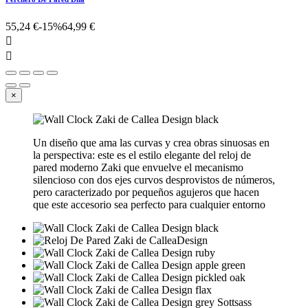
55,24 €
-15%
64,99 €


×
Un diseño que ama las curvas y crea obras sinuosas en
la perspectiva: este es el estilo elegante del reloj de
pared moderno Zaki que envuelve el mecanismo
silencioso con dos ejes curvos desprovistos de números,
pero caracterizado por pequeños agujeros que hacen
que este accesorio sea perfecto para cualquier entorno