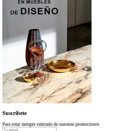
Suscríbete
Para estar siempre enterado de nuestras promociones