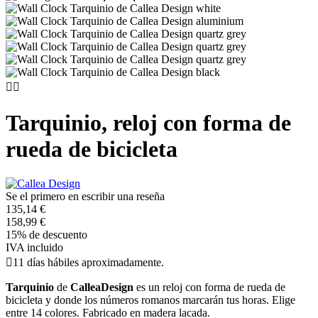


Tarquinio, reloj con forma de
rueda de bicicleta
Se el primero en escribir una reseña
135,14 €
158,99 €
15% de descuento
IVA incluido

11 días hábiles aproximadamente.
Tarquinio
de
CalleaDesign
es un reloj con forma de rueda de
bicicleta y donde los números romanos marcarán tus horas. Elige
entre 14 colores. Fabricado en madera lacada.