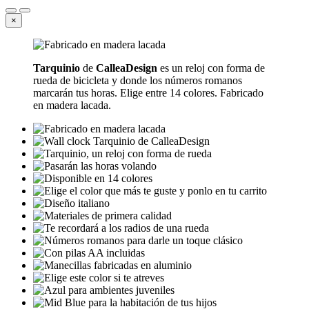
×
Tarquinio
de
CalleaDesign
es un reloj con forma de
rueda de bicicleta y donde los números romanos
marcarán tus horas. Elige entre 14 colores. Fabricado
en madera lacada.