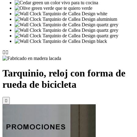


Tarquinio, reloj con forma de
rueda de bicicleta
