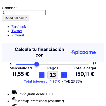
Cantidad :

Añadir al carrito
Facebook
Twitter
Pinterest
Envío gratis desde 150 €
Montaje profesional (consultar)