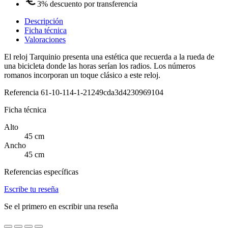
3% descuento por transferencia
Descripción
Ficha técnica
Valoraciones
El reloj Tarquinio presenta una estética que recuerda a la rueda de
una bicicleta donde las horas serían los radios. Los números
romanos incorporan un toque clásico a este reloj.
Referencia
61-10-114-1-21249cda3d4230969104
Ficha técnica
Alto
45 cm
Ancho
45 cm
Referencias específicas
Escribe tu reseña
Se el primero en escribir una reseña