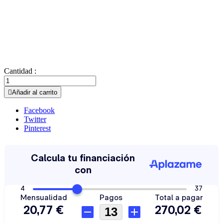
Cantidad :

Añadir al carrito
Facebook
Twitter
Pinterest