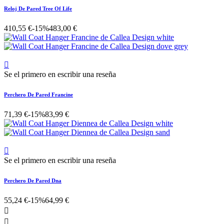
Reloj De Pared Tree Of Life
410,55 €
-15%
483,00 €

Se el primero en escribir una reseña
Perchero De Pared Francine
71,39 €
-15%
83,99 €

Se el primero en escribir una reseña
Perchero De Pared Dna
55,24 €
-15%
64,99 €

