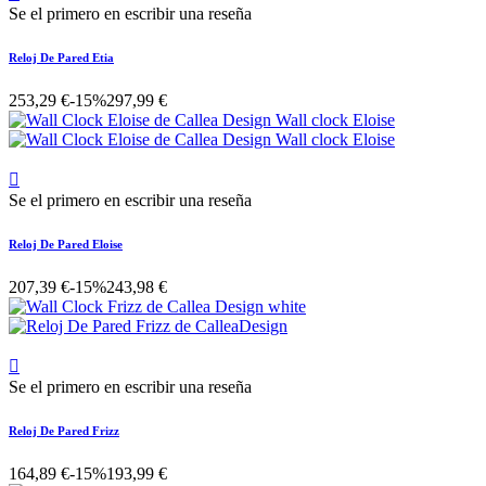
Se el primero en escribir una reseña
Reloj De Pared Etia
253,29 €
-15%
297,99 €

Se el primero en escribir una reseña
Reloj De Pared Eloise
207,39 €
-15%
243,98 €

Se el primero en escribir una reseña
Reloj De Pared Frizz
164,89 €
-15%
193,99 €