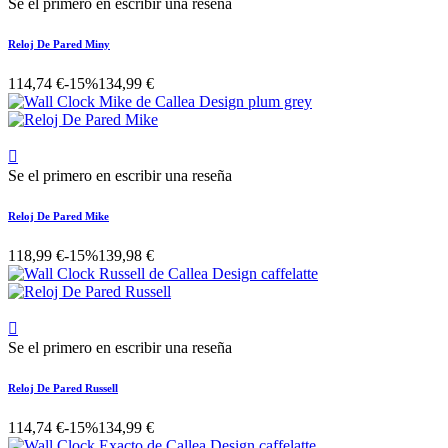
Se el primero en escribir una reseña
Reloj De Pared Miny
114,74 €
-15%
134,99 €

Se el primero en escribir una reseña
Reloj De Pared Mike
118,99 €
-15%
139,98 €

Se el primero en escribir una reseña
Reloj De Pared Russell
114,74 €
-15%
134,99 €