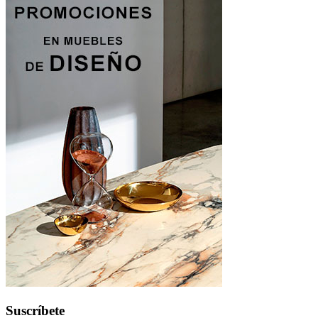
Suscríbete