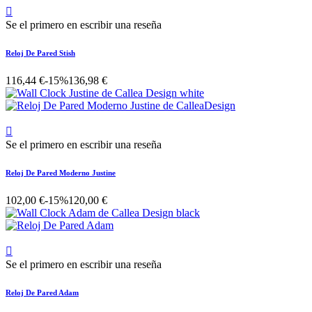

Se el primero en escribir una reseña
Reloj De Pared Stish
116,44 €
-15%
136,98 €

Se el primero en escribir una reseña
Reloj De Pared Moderno Justine
102,00 €
-15%
120,00 €

Se el primero en escribir una reseña
Reloj De Pared Adam