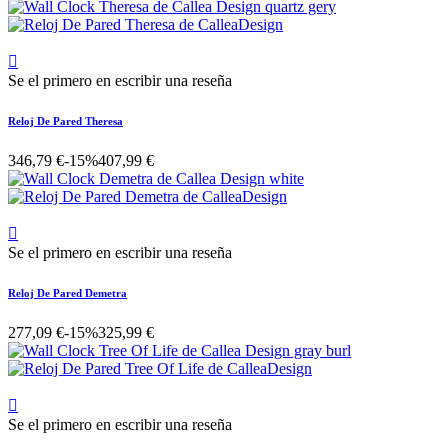

Se el primero en escribir una reseña
Reloj De Pared Theresa
346,79 €
-15%
407,99 €

Se el primero en escribir una reseña
Reloj De Pared Demetra
277,09 €
-15%
325,99 €

Se el primero en escribir una reseña