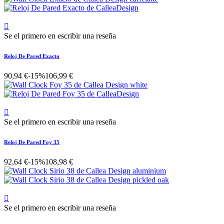

Se el primero en escribir una reseña
Reloj De Pared Exacto
90,94 €
-15%
106,99 €

Se el primero en escribir una reseña
Reloj De Pared Foy 35
92,64 €
-15%
108,98 €

Se el primero en escribir una reseña