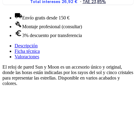
Envío gratis desde 150 €
Montaje profesional (consultar)
3% descuento por transferencia
Descripción
Ficha técnica
Valoraciones
El reloj de pared Sun y Moon es un accesorio único y original,
donde las horas están indicadas por los rayos del sol y cinco cristales
para representar las estrellas. Disponible en varios acabados y
colores.