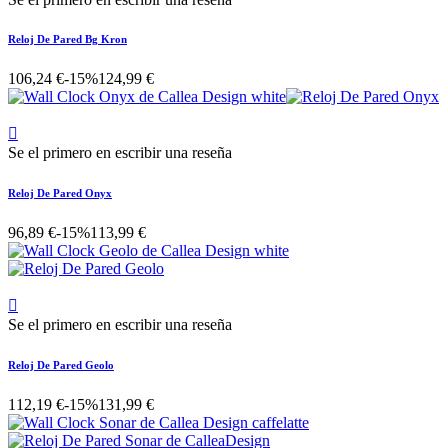
Reloj De Pared Bg Kron
106,24 €
-15%
124,99 €

Se el primero en escribir una reseña
Reloj De Pared Onyx
96,89 €
-15%
113,99 €

Se el primero en escribir una reseña
Reloj De Pared Geolo
112,19 €
-15%
131,99 €