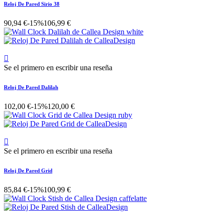
Reloj De Pared Sirio 38
90,94 €
-15%
106,99 €

Se el primero en escribir una reseña
Reloj De Pared Dalilah
102,00 €
-15%
120,00 €

Se el primero en escribir una reseña
Reloj De Pared Grid
85,84 €
-15%
100,99 €