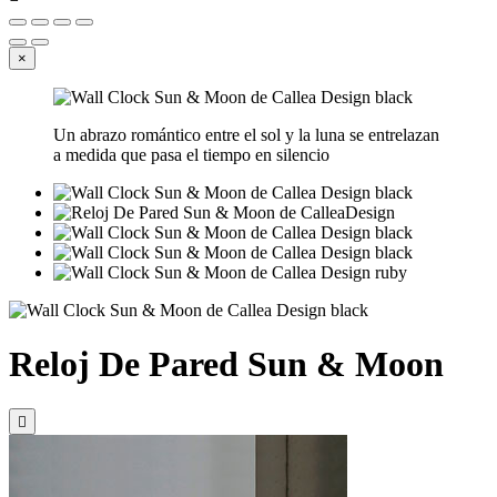
×
Un abrazo romántico entre el sol y la luna se entrelazan
a medida que pasa el tiempo en silencio
Reloj De Pared Sun & Moon
