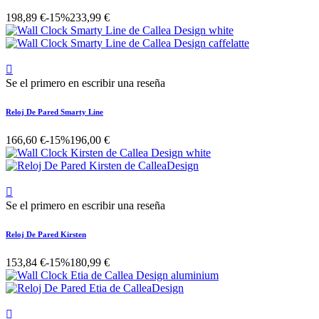
198,89 €
-15%
233,99 €

Se el primero en escribir una reseña
Reloj De Pared Smarty Line
166,60 €
-15%
196,00 €

Se el primero en escribir una reseña
Reloj De Pared Kirsten
153,84 €
-15%
180,99 €
