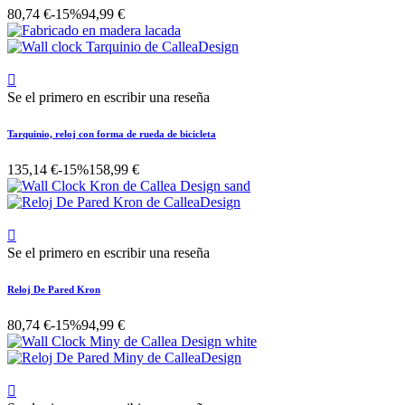
80,74 €
-15%
94,99 €

Se el primero en escribir una reseña
Tarquinio, reloj con forma de rueda de bicicleta
135,14 €
-15%
158,99 €

Se el primero en escribir una reseña
Reloj De Pared Kron
80,74 €
-15%
94,99 €
