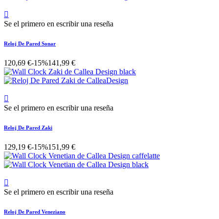

Se el primero en escribir una reseña
Reloj De Pared Sonar
120,69 €
-15%
141,99 €

Se el primero en escribir una reseña
Reloj De Pared Zaki
129,19 €
-15%
151,99 €

Se el primero en escribir una reseña
Reloj De Pared Veneziano