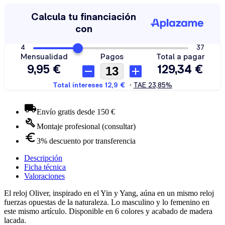
Envío gratis desde 150 €
Montaje profesional (consultar)
3% descuento por transferencia
Descripción
Ficha técnica
Valoraciones
El reloj Oliver, inspirado en el Yin y Yang, aúna en un mismo reloj
fuerzas opuestas de la naturaleza. Lo masculino y lo femenino en
este mismo artículo. Disponible en 6 colores y acabado de madera
lacada.