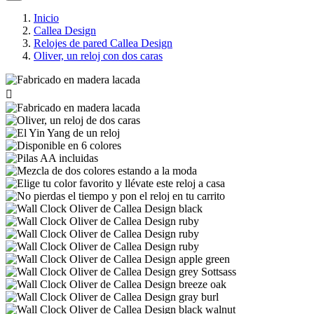
Inicio
Callea Design
Relojes de pared Callea Design
Oliver, un reloj con dos caras
