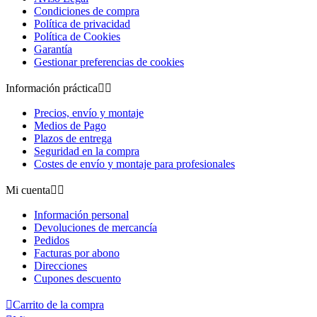
Condiciones de compra
Política de privacidad
Política de Cookies
Garantía
Gestionar preferencias de cookies
Información práctica


Precios, envío y montaje
Medios de Pago
Plazos de entrega
Seguridad en la compra
Costes de envío y montaje para profesionales
Mi cuenta


Información personal
Devoluciones de mercancía
Pedidos
Facturas por abono
Direcciones
Cupones descuento

Carrito de la compra