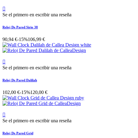

Se el primero en escribir una reseña
Reloj De Pared Sirio 38
90,94 €
-15%
106,99 €

Se el primero en escribir una reseña
Reloj De Pared Dalilah
102,00 €
-15%
120,00 €

Se el primero en escribir una reseña
Reloj De Pared Grid