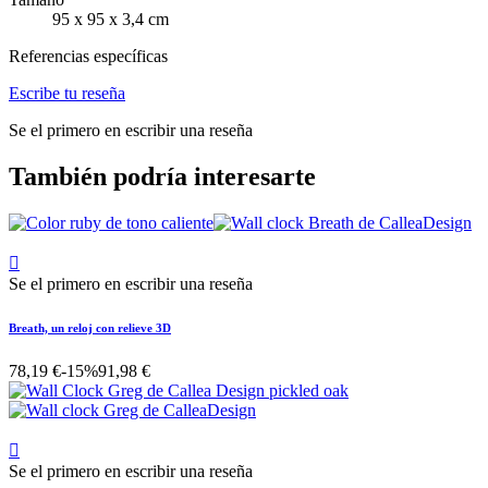
95 x 95 x 3,4 cm
Referencias específicas
Escribe tu reseña
Se el primero en escribir una reseña
También podría interesarte

Se el primero en escribir una reseña
Breath, un reloj con relieve 3D
78,19 €
-15%
91,98 €

Se el primero en escribir una reseña