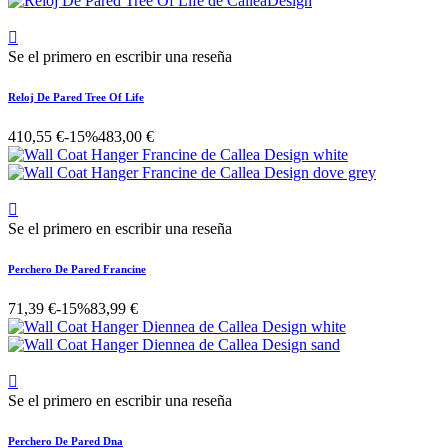

Se el primero en escribir una reseña
Reloj De Pared Tree Of Life
410,55 €
-15%
483,00 €

Se el primero en escribir una reseña
Perchero De Pared Francine
71,39 €
-15%
83,99 €

Se el primero en escribir una reseña
Perchero De Pared Dna