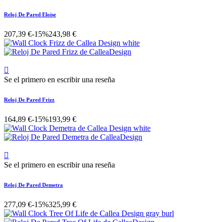
Reloj De Pared Eloise
207,39 €
-15%
243,98 €

Se el primero en escribir una reseña
Reloj De Pared Frizz
164,89 €
-15%
193,99 €

Se el primero en escribir una reseña
Reloj De Pared Demetra
277,09 €
-15%
325,99 €