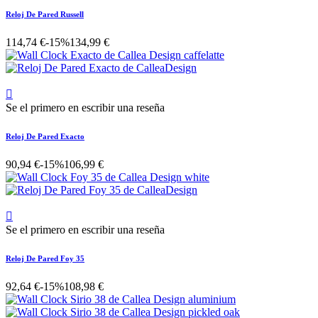
Reloj De Pared Russell
114,74 €
-15%
134,99 €

Se el primero en escribir una reseña
Reloj De Pared Exacto
90,94 €
-15%
106,99 €

Se el primero en escribir una reseña
Reloj De Pared Foy 35
92,64 €
-15%
108,98 €