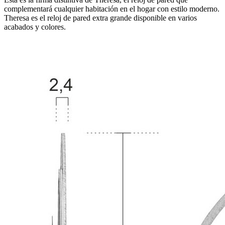
complementará cualquier habitación en el hogar con estilo moderno.
Theresa es el reloj de pared extra grande disponible en varios
acabados y colores.