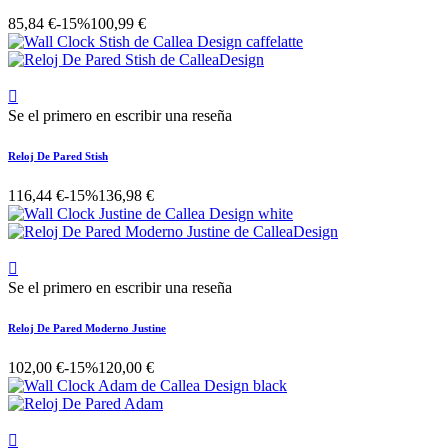
85,84 €
-15%
100,99 €

Se el primero en escribir una reseña
Reloj De Pared Stish
116,44 €
-15%
136,98 €

Se el primero en escribir una reseña
Reloj De Pared Moderno Justine
102,00 €
-15%
120,00 €
