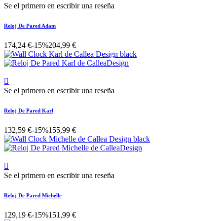
Se el primero en escribir una reseña
Reloj De Pared Adam
174,24 €
-15%
204,99 €

Se el primero en escribir una reseña
Reloj De Pared Karl
132,59 €
-15%
155,99 €

Se el primero en escribir una reseña
Reloj De Pared Michelle
129,19 €
-15%
151,99 €