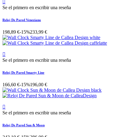

Se el primero en escribir una reseña
Reloj De Pared Veneziano
198,89 €
-15%
233,99 €

Se el primero en escribir una reseña
Reloj De Pared Smarty Line
166,60 €
-15%
196,00 €

Se el primero en escribir una reseña
Reloj De Pared Sun & Moon