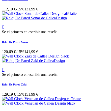
112,19 €
-15%
131,99 €

Se el primero en escribir una reseña
Reloj De Pared Sonar
120,69 €
-15%
141,99 €

Se el primero en escribir una reseña
Reloj De Pared Zaki
129,19 €
-15%
151,99 €