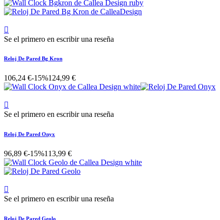

Se el primero en escribir una reseña
Reloj De Pared Bg Kron
106,24 €
-15%
124,99 €

Se el primero en escribir una reseña
Reloj De Pared Onyx
96,89 €
-15%
113,99 €

Se el primero en escribir una reseña
Reloj De Pared Geolo