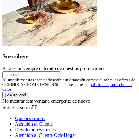
Suscríbete
Para estar siempre enterado de nuestras promociones
Al suscribirte estas aceptando recibir información comercial sobre las ofertas de
OCIOHOGAR HOME DESIGN SL en base a nuestra
política de protección de
datos
¡Me apunto!
No mostrar esta ventana emergente de nuevo
Sobre nosotros


Quiénes somos
Atención al Cliente
Devoluciones fáciles
Atención al Cliente OcioHogar