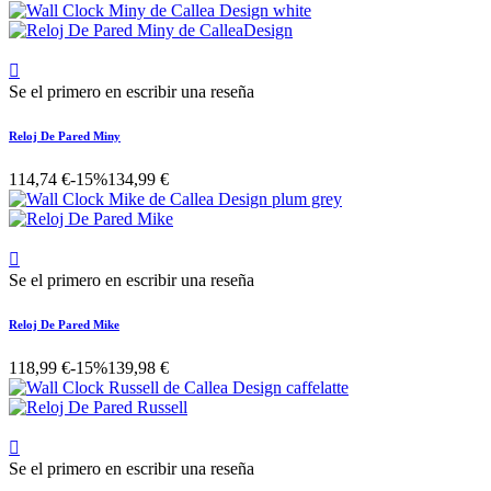

Se el primero en escribir una reseña
Reloj De Pared Miny
114,74 €
-15%
134,99 €

Se el primero en escribir una reseña
Reloj De Pared Mike
118,99 €
-15%
139,98 €

Se el primero en escribir una reseña