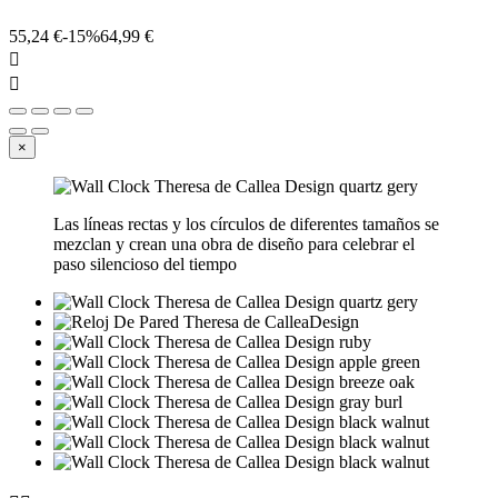
55,24 €
-15%
64,99 €


×
Las líneas rectas y los círculos de diferentes tamaños se
mezclan y crean una obra de diseño para celebrar el
paso silencioso del tiempo