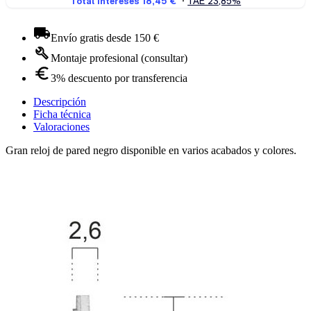
Envío gratis desde 150 €
Montaje profesional (consultar)
3% descuento por transferencia
Descripción
Ficha técnica
Valoraciones
Gran reloj de pared negro disponible en varios acabados y colores.