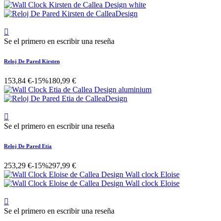

Se el primero en escribir una reseña
Reloj De Pared Kirsten
153,84 €
-15%
180,99 €

Se el primero en escribir una reseña
Reloj De Pared Etia
253,29 €
-15%
297,99 €

Se el primero en escribir una reseña