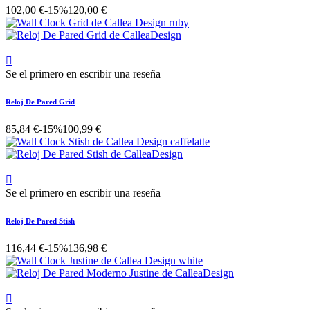
102,00 €
-15%
120,00 €

Se el primero en escribir una reseña
Reloj De Pared Grid
85,84 €
-15%
100,99 €

Se el primero en escribir una reseña
Reloj De Pared Stish
116,44 €
-15%
136,98 €
