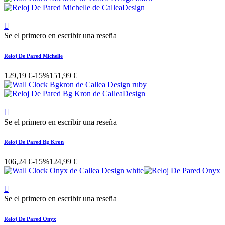

Se el primero en escribir una reseña
Reloj De Pared Michelle
129,19 €
-15%
151,99 €

Se el primero en escribir una reseña
Reloj De Pared Bg Kron
106,24 €
-15%
124,99 €

Se el primero en escribir una reseña
Reloj De Pared Onyx