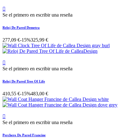

Se el primero en escribir una reseña
Reloj De Pared Demetra
277,09 €
-15%
325,99 €

Se el primero en escribir una reseña
Reloj De Pared Tree Of Life
410,55 €
-15%
483,00 €

Se el primero en escribir una reseña
Perchero De Pared Francine