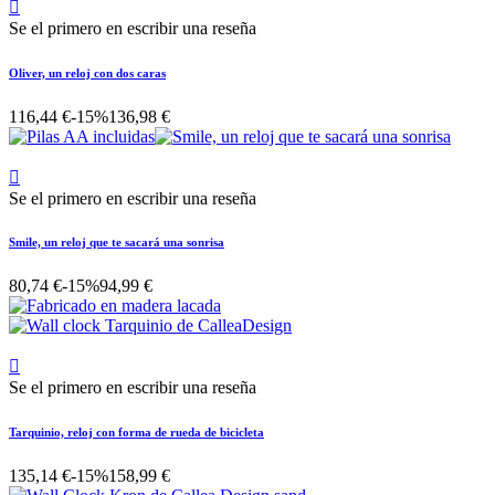

Se el primero en escribir una reseña
Oliver, un reloj con dos caras
116,44 €
-15%
136,98 €

Se el primero en escribir una reseña
Smile, un reloj que te sacará una sonrisa
80,74 €
-15%
94,99 €

Se el primero en escribir una reseña
Tarquinio, reloj con forma de rueda de bicicleta
135,14 €
-15%
158,99 €