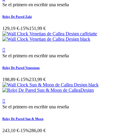
Se el primero en escribir una reseña
Reloj De Pared Zaki
129,19 €
-15%
151,99 €

Se el primero en escribir una reseña
Reloj De Pared Veneziano
198,89 €
-15%
233,99 €

Se el primero en escribir una reseña
Reloj De Pared Sun & Moon
243,10 €
-15%
286,00 €