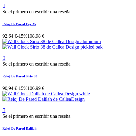

Se el primero en escribir una reseña
Reloj De Pared Foy 35
92,64 €
-15%
108,98 €

Se el primero en escribir una reseña
Reloj De Pared Sirio 38
90,94 €
-15%
106,99 €

Se el primero en escribir una reseña
Reloj De Pared Dalilah