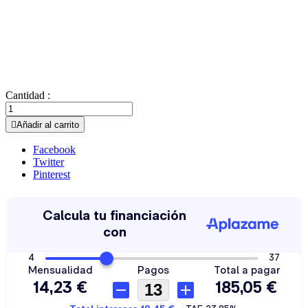
Cantidad :

Añadir al carrito
Facebook
Twitter
Pinterest