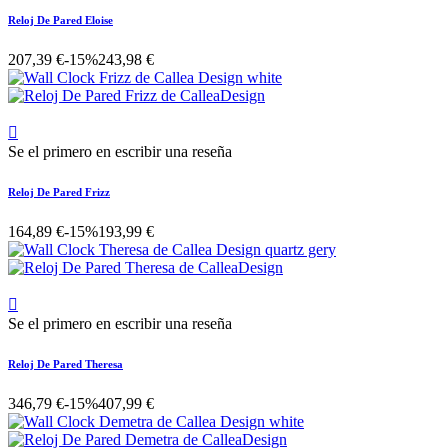
Reloj De Pared Eloise
207,39 €
-15%
243,98 €

Se el primero en escribir una reseña
Reloj De Pared Frizz
164,89 €
-15%
193,99 €

Se el primero en escribir una reseña
Reloj De Pared Theresa
346,79 €
-15%
407,99 €