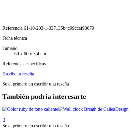
Referencia
61-10-203-1-337135b4c99ccaf93679
Ficha técnica
Tamaño
60 x 60 x 3,4 cm
Referencias específicas
Escribe tu reseña
Se el primero en escribir una reseña
También podría interesarte

Se el primero en escribir una reseña