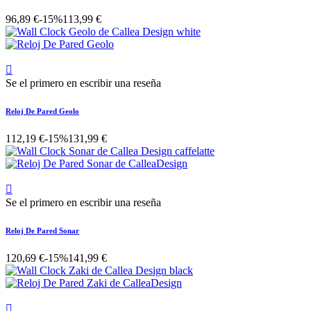
96,89 €
-15%
113,99 €

Se el primero en escribir una reseña
Reloj De Pared Geolo
112,19 €
-15%
131,99 €

Se el primero en escribir una reseña
Reloj De Pared Sonar
120,69 €
-15%
141,99 €
