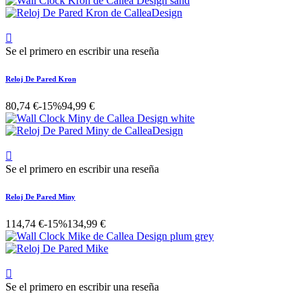

Se el primero en escribir una reseña
Reloj De Pared Kron
80,74 €
-15%
94,99 €

Se el primero en escribir una reseña
Reloj De Pared Miny
114,74 €
-15%
134,99 €

Se el primero en escribir una reseña