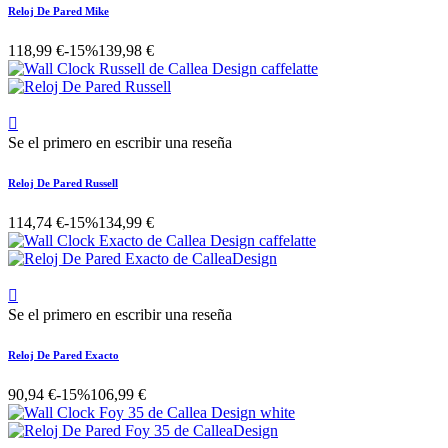
Reloj De Pared Mike
118,99 €
-15%
139,98 €

Se el primero en escribir una reseña
Reloj De Pared Russell
114,74 €
-15%
134,99 €

Se el primero en escribir una reseña
Reloj De Pared Exacto
90,94 €
-15%
106,99 €