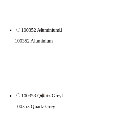
100352 Aluminium

100352 Aluminium
100353 Quartz Grey

100353 Quartz Grey