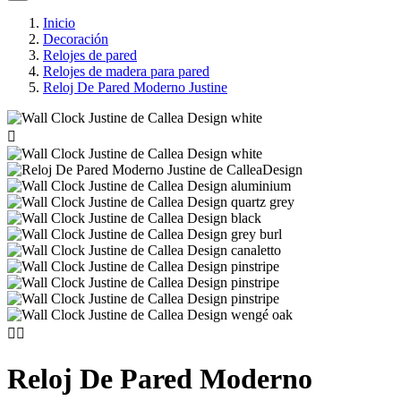
Inicio
Decoración
Relojes de pared
Relojes de madera para pared
Reloj De Pared Moderno Justine



Reloj De Pared Moderno