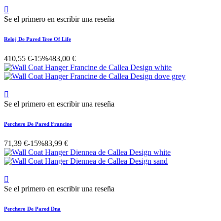

Se el primero en escribir una reseña
Reloj De Pared Tree Of Life
410,55 €
-15%
483,00 €

Se el primero en escribir una reseña
Perchero De Pared Francine
71,39 €
-15%
83,99 €

Se el primero en escribir una reseña
Perchero De Pared Dna