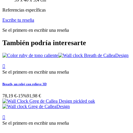
Referencias específicas
Escribe tu reseña
Se el primero en escribir una reseña
También podría interesarte

Se el primero en escribir una reseña
Breath, un reloj con relieve 3D
78,19 €
-15%
91,98 €

Se el primero en escribir una reseña