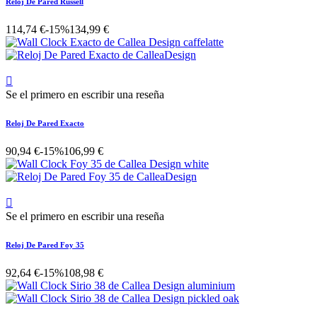
Reloj De Pared Russell
114,74 €
-15%
134,99 €

Se el primero en escribir una reseña
Reloj De Pared Exacto
90,94 €
-15%
106,99 €

Se el primero en escribir una reseña
Reloj De Pared Foy 35
92,64 €
-15%
108,98 €