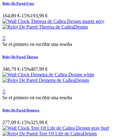
Reloj De Pared Frizz
164,89 €
-15%
193,99 €

Se el primero en escribir una reseña
Reloj De Pared Theresa
346,79 €
-15%
407,99 €

Se el primero en escribir una reseña
Reloj De Pared Demetra
277,09 €
-15%
325,99 €