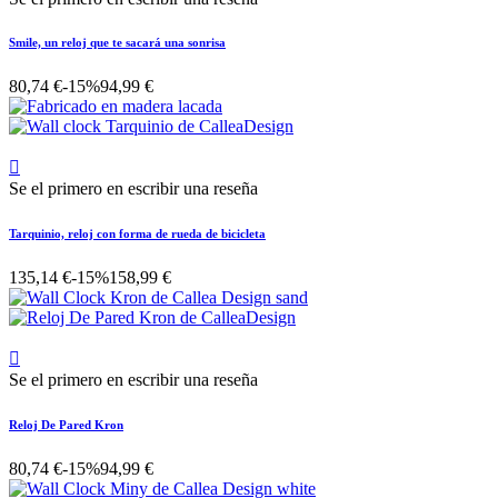
Smile, un reloj que te sacará una sonrisa
80,74 €
-15%
94,99 €

Se el primero en escribir una reseña
Tarquinio, reloj con forma de rueda de bicicleta
135,14 €
-15%
158,99 €

Se el primero en escribir una reseña
Reloj De Pared Kron
80,74 €
-15%
94,99 €