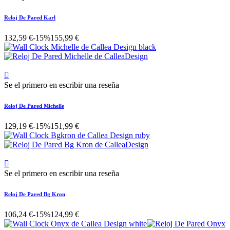
Reloj De Pared Karl
132,59 €
-15%
155,99 €

Se el primero en escribir una reseña
Reloj De Pared Michelle
129,19 €
-15%
151,99 €

Se el primero en escribir una reseña
Reloj De Pared Bg Kron
106,24 €
-15%
124,99 €