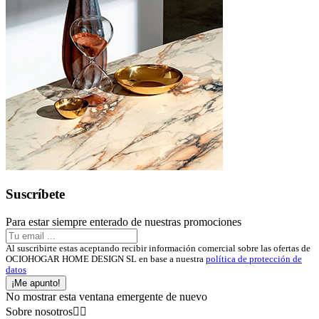
Suscríbete
Para estar siempre enterado de nuestras promociones
Al suscribirte estas aceptando recibir información comercial sobre las ofertas de
OCIOHOGAR HOME DESIGN SL en base a nuestra
política de protección de
datos
¡Me apunto!
No mostrar esta ventana emergente de nuevo
Sobre nosotros

