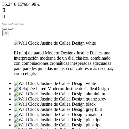
55,24 €
-15%
64,99 €


×
El reloj de pared Modern Designs Justine Dial es una
interpretación moderna de un dial clásico, combinado
con combinaciones cromáticas inesperadas adecuadas
para paredes pintadas incluso con colores más oscuros,
como el gris