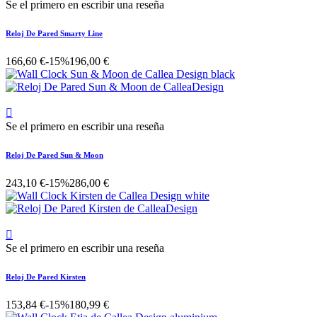
Se el primero en escribir una reseña
Reloj De Pared Smarty Line
166,60 €
-15%
196,00 €

Se el primero en escribir una reseña
Reloj De Pared Sun & Moon
243,10 €
-15%
286,00 €

Se el primero en escribir una reseña
Reloj De Pared Kirsten
153,84 €
-15%
180,99 €