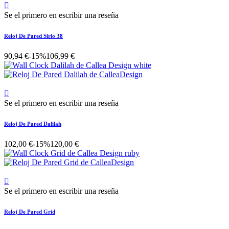

Se el primero en escribir una reseña
Reloj De Pared Sirio 38
90,94 €
-15%
106,99 €

Se el primero en escribir una reseña
Reloj De Pared Dalilah
102,00 €
-15%
120,00 €

Se el primero en escribir una reseña
Reloj De Pared Grid