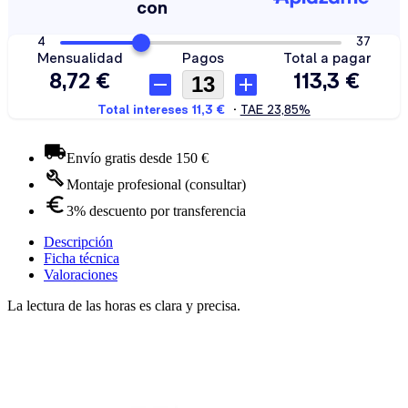
Envío gratis desde 150 €
Montaje profesional (consultar)
3% descuento por transferencia
Descripción
Ficha técnica
Valoraciones
La lectura de las horas es clara y precisa.