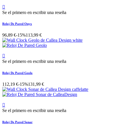

Se el primero en escribir una reseña
Reloj De Pared Onyx
96,89 €
-15%
113,99 €

Se el primero en escribir una reseña
Reloj De Pared Geolo
112,19 €
-15%
131,99 €

Se el primero en escribir una reseña
Reloj De Pared Sonar