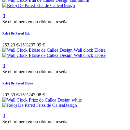

Se el primero en escribir una reseña
Reloj De Pared Etia
253,29 €
-15%
297,99 €

Se el primero en escribir una reseña
Reloj De Pared Eloise
207,39 €
-15%
243,98 €

Se el primero en escribir una reseña