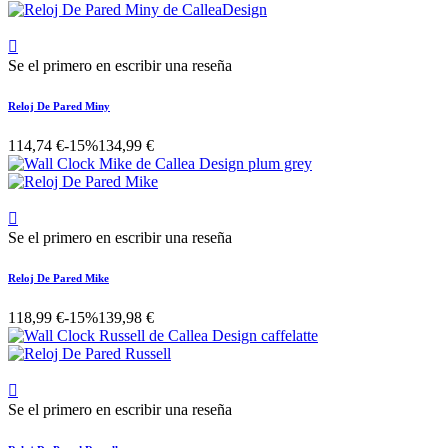

Se el primero en escribir una reseña
Reloj De Pared Miny
114,74 €
-15%
134,99 €

Se el primero en escribir una reseña
Reloj De Pared Mike
118,99 €
-15%
139,98 €

Se el primero en escribir una reseña