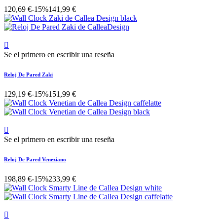
120,69 €
-15%
141,99 €

Se el primero en escribir una reseña
Reloj De Pared Zaki
129,19 €
-15%
151,99 €

Se el primero en escribir una reseña
Reloj De Pared Veneziano
198,89 €
-15%
233,99 €
