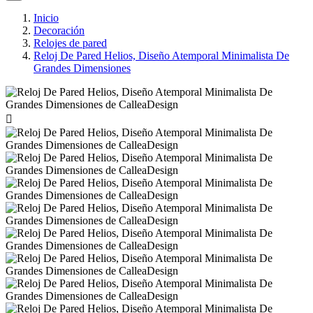
Inicio
Decoración
Relojes de pared
Reloj De Pared Helios, Diseño Atemporal Minimalista De
Grandes Dimensiones
