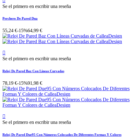

Se el primero en escribir una reseña
Perchero De Pared Dna
55,24 €
-15%
64,99 €

Se el primero en escribir una reseña
Reloj De Pared Baz Con Líneas Curvadas
78,19 €
-15%
91,98 €

Se el primero en escribir una reseña
Reloj De Pared Due95 Con Números Colocados De Diferentes Formas Y Colores