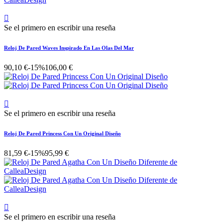

Se el primero en escribir una reseña
Reloj De Pared Waves Inspirado En Las Olas Del Mar
90,10 €
-15%
106,00 €

Se el primero en escribir una reseña
Reloj De Pared Princess Con Un Original Diseño
81,59 €
-15%
95,99 €

Se el primero en escribir una reseña