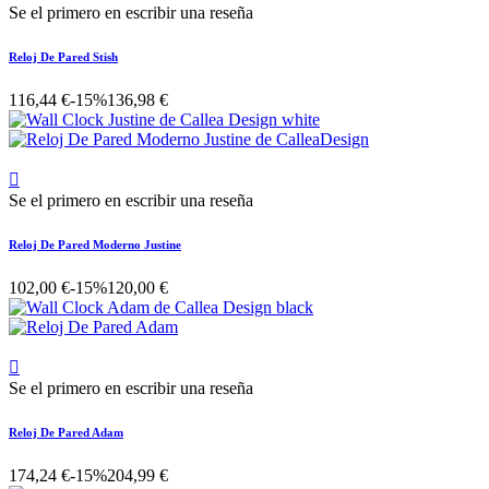
Se el primero en escribir una reseña
Reloj De Pared Stish
116,44 €
-15%
136,98 €

Se el primero en escribir una reseña
Reloj De Pared Moderno Justine
102,00 €
-15%
120,00 €

Se el primero en escribir una reseña
Reloj De Pared Adam
174,24 €
-15%
204,99 €