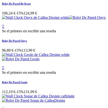
Reloj De Pared Bg Kron
106,24 €
-15%
124,99 €

Se el primero en escribir una reseña
Reloj De Pared Onyx
96,89 €
-15%
113,99 €

Se el primero en escribir una reseña
Reloj De Pared Geolo
112,19 €
-15%
131,99 €