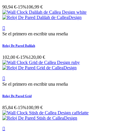
90,94 €
-15%
106,99 €

Se el primero en escribir una reseña
Reloj De Pared Dalilah
102,00 €
-15%
120,00 €

Se el primero en escribir una reseña
Reloj De Pared Grid
85,84 €
-15%
100,99 €
