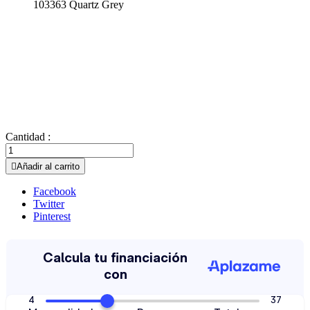
103363 Quartz Grey
Cantidad :

Añadir al carrito
Facebook
Twitter
Pinterest