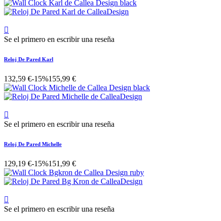

Se el primero en escribir una reseña
Reloj De Pared Karl
132,59 €
-15%
155,99 €

Se el primero en escribir una reseña
Reloj De Pared Michelle
129,19 €
-15%
151,99 €

Se el primero en escribir una reseña