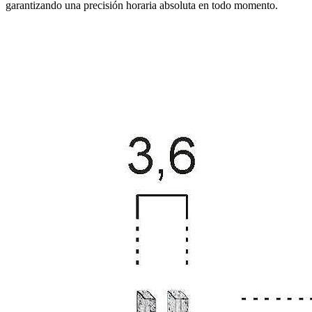
garantizando una precisión horaria absoluta en todo momento.