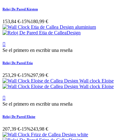
Reloj De Pared Kirsten
153,84 €
-15%
180,99 €

Se el primero en escribir una reseña
Reloj De Pared Etia
253,29 €
-15%
297,99 €

Se el primero en escribir una reseña
Reloj De Pared Eloise
207,39 €
-15%
243,98 €