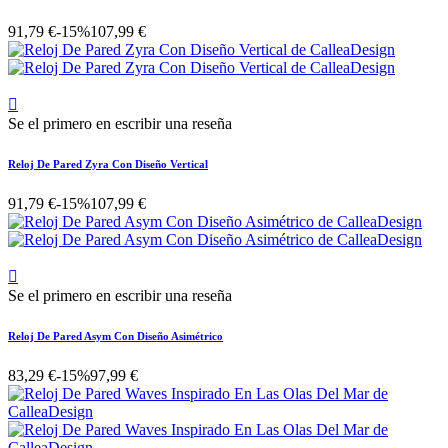
91,79 €
-15%
107,99 €

Se el primero en escribir una reseña
Reloj De Pared Zyra Con Diseño Vertical
91,79 €
-15%
107,99 €

Se el primero en escribir una reseña
Reloj De Pared Asym Con Diseño Asimétrico
83,29 €
-15%
97,99 €