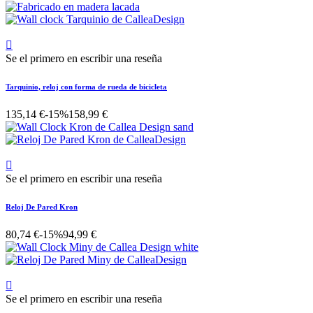

Se el primero en escribir una reseña
Tarquinio, reloj con forma de rueda de bicicleta
135,14 €
-15%
158,99 €

Se el primero en escribir una reseña
Reloj De Pared Kron
80,74 €
-15%
94,99 €

Se el primero en escribir una reseña