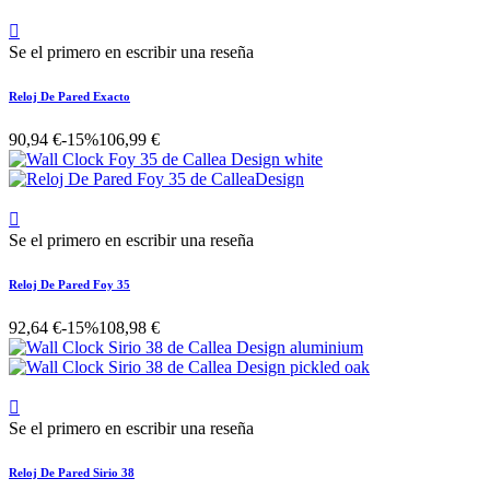

Se el primero en escribir una reseña
Reloj De Pared Exacto
90,94 €
-15%
106,99 €

Se el primero en escribir una reseña
Reloj De Pared Foy 35
92,64 €
-15%
108,98 €

Se el primero en escribir una reseña
Reloj De Pared Sirio 38