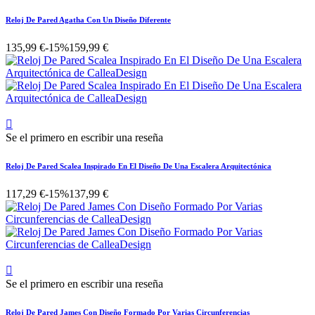
Reloj De Pared Agatha Con Un Diseño Diferente
135,99 €
-15%
159,99 €

Se el primero en escribir una reseña
Reloj De Pared Scalea Inspirado En El Diseño De Una Escalera Arquitectónica
117,29 €
-15%
137,99 €

Se el primero en escribir una reseña
Reloj De Pared James Con Diseño Formado Por Varias Circunferencias