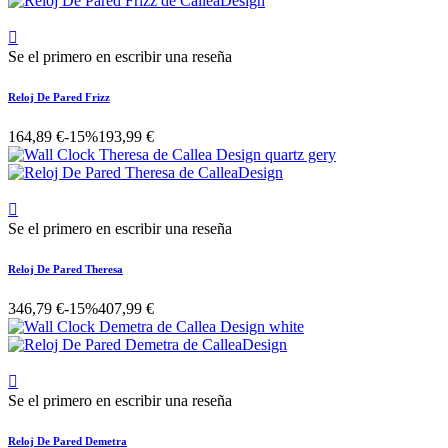

Se el primero en escribir una reseña
Reloj De Pared Frizz
164,89 €
-15%
193,99 €

Se el primero en escribir una reseña
Reloj De Pared Theresa
346,79 €
-15%
407,99 €

Se el primero en escribir una reseña
Reloj De Pared Demetra