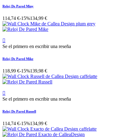
Reloj De Pared Miny
114,74 €
-15%
134,99 €

Se el primero en escribir una reseña
Reloj De Pared Mike
118,99 €
-15%
139,98 €

Se el primero en escribir una reseña
Reloj De Pared Russell
114,74 €
-15%
134,99 €