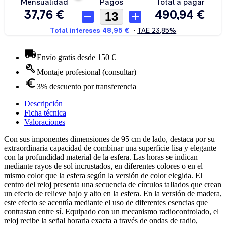
Envío gratis desde 150 €
Montaje profesional (consultar)
3% descuento por transferencia
Descripción
Ficha técnica
Valoraciones
Con sus imponentes dimensiones de 95 cm de lado, destaca por su
extraordinaria capacidad de combinar una superficie lisa y elegante
con la profundidad material de la esfera. Las horas se indican
mediante rayos de sol incrustados, en diferentes colores o en el
mismo color que la esfera según la versión de color elegida. El
centro del reloj presenta una secuencia de círculos tallados que crean
un efecto de relieve bajo y alto en la esfera. En la versión de madera,
este efecto se acentúa mediante el uso de diferentes esencias que
contrastan entre sí. Equipado con un mecanismo radiocontrolado, el
reloj recibe la señal horaria exacta a través de ondas de radio,