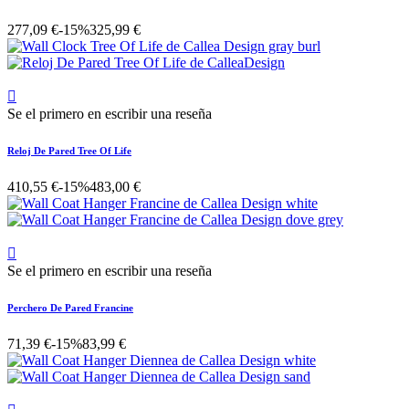
277,09 €
-15%
325,99 €

Se el primero en escribir una reseña
Reloj De Pared Tree Of Life
410,55 €
-15%
483,00 €

Se el primero en escribir una reseña
Perchero De Pared Francine
71,39 €
-15%
83,99 €