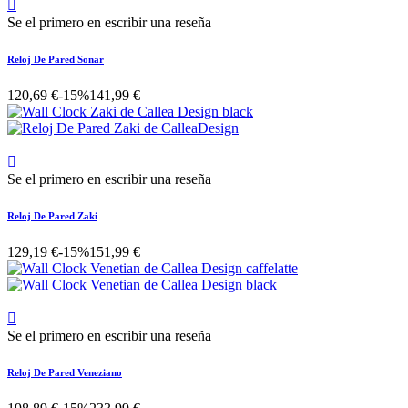

Se el primero en escribir una reseña
Reloj De Pared Sonar
120,69 €
-15%
141,99 €

Se el primero en escribir una reseña
Reloj De Pared Zaki
129,19 €
-15%
151,99 €

Se el primero en escribir una reseña
Reloj De Pared Veneziano