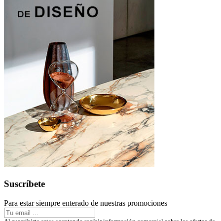
Suscríbete
Para estar siempre enterado de nuestras promociones