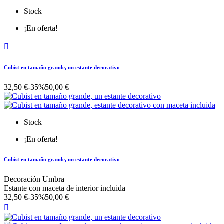
Stock
¡En oferta!

Cubist en tamaño grande, un estante decorativo
32,50 €
-35%
50,00 €
Stock
¡En oferta!
Cubist en tamaño grande, un estante decorativo
Decoración Umbra
Estante con maceta de interior incluida
32,50 €
-35%
50,00 €
