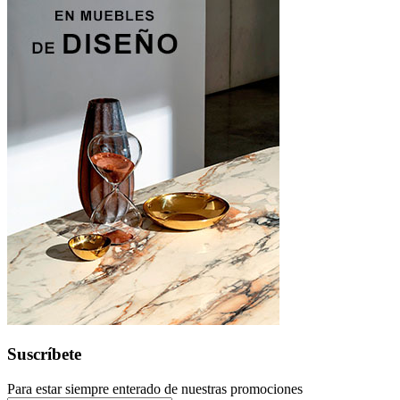
Suscríbete
Para estar siempre enterado de nuestras promociones