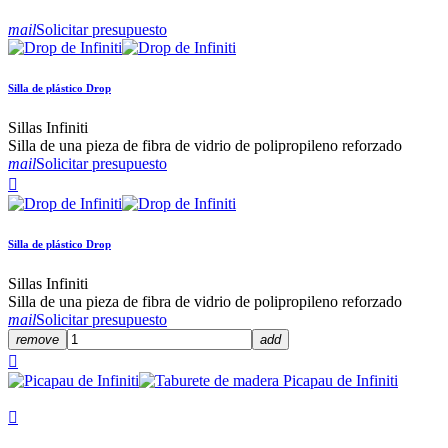
mail
Solicitar presupuesto
Silla de plástico Drop
Sillas Infiniti
Silla de una pieza de fibra de vidrio de polipropileno reforzado
mail
Solicitar presupuesto

Silla de plástico Drop
Sillas Infiniti
Silla de una pieza de fibra de vidrio de polipropileno reforzado
mail
Solicitar presupuesto
remove
add

