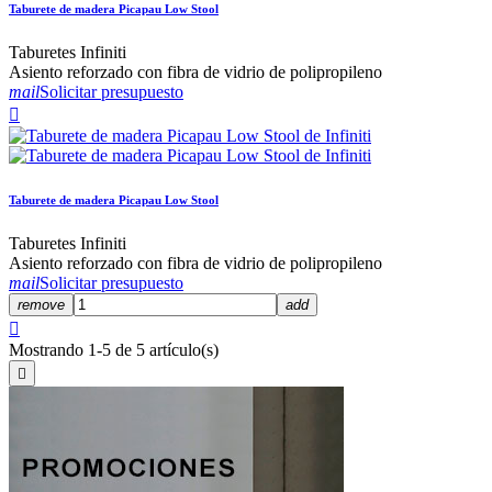
Taburete de madera Picapau Low Stool
Taburetes Infiniti
Asiento reforzado con fibra de vidrio de polipropileno
mail
Solicitar presupuesto

Taburete de madera Picapau Low Stool
Taburetes Infiniti
Asiento reforzado con fibra de vidrio de polipropileno
mail
Solicitar presupuesto
remove
add

Mostrando 1-5 de 5 artículo(s)
