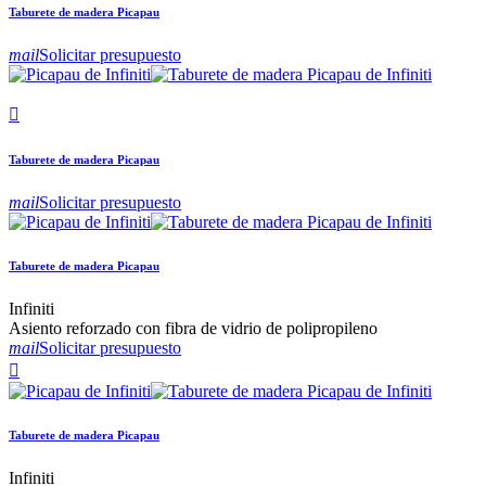
Taburete de madera Picapau
mail
Solicitar presupuesto

Taburete de madera Picapau
mail
Solicitar presupuesto
Taburete de madera Picapau
Infiniti
Asiento reforzado con fibra de vidrio de polipropileno
mail
Solicitar presupuesto

Taburete de madera Picapau
Infiniti