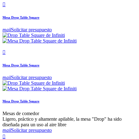

Mesa Drop Table Square
mail
Solicitar presupuesto

Mesa Drop Table Square
mail
Solicitar presupuesto
Mesa Drop Table Square
Mesas de comedor
Ligero, práctico y altamente apilable, la mesa "Drop" ha sido
diseñada para un uso al aire libre
mail
Solicitar presupuesto
