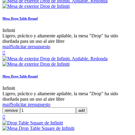
Mesa Drop Table Round
Infiniti
Ligero, práctico y altamente apilable, la mesa "Drop" ha sido
diseñada para un uso al aire libre
mail
Solicitar presupuesto

Mesa Drop Table Round
Infiniti
Ligero, práctico y altamente apilable, la mesa "Drop" ha sido
diseñada para un uso al aire libre
mail
Solicitar presupuesto
remove
add
