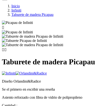
Inicio
Infiniti
Taburete de madera Picapau



Taburete de madera Picapau
Diseño Orlandini&Radice
Se el primero en escribir una reseña
Asiento reforzado con fibra de vidrio de polipropileno
Cantidad :