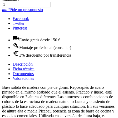
mail
Píde un presupuesto
Facebook
Twitter
Pinterest
Envío gratis desde 150 €
Montaje profesional (consultar)
3% descuento por transferencia
Descripción
Ficha técnica
Documentos
Valoraciones
Base sólida de madera con pie de goma. Reposapiés de acero
pintado en el mismo acabado que el asiento. Práctico y ligero, está
disponible en 3 alturas diferentes.Las numerosas combinaciones de
colores de la estructura de madera natural o lacada y el asiento de
plástico lo hace adecuado para cualquier situación. En sus versiones
de altura alta o media Picapau potencia tu zona de barra de cocina y
espacios comerciales. Utilizada en su versión de altura baja, es un