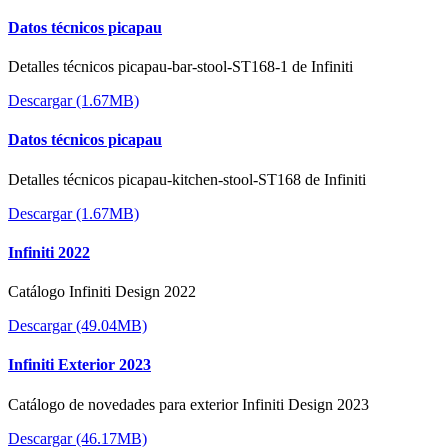
Datos técnicos picapau
Detalles técnicos picapau-bar-stool-ST168-1 de Infiniti
Descargar (1.67MB)
Datos técnicos picapau
Detalles técnicos picapau-kitchen-stool-ST168 de Infiniti
Descargar (1.67MB)
Infiniti 2022
Catálogo Infiniti Design 2022
Descargar (49.04MB)
Infiniti Exterior 2023
Catálogo de novedades para exterior Infiniti Design 2023
Descargar (46.17MB)