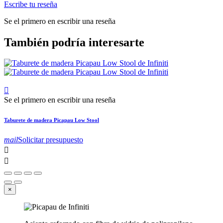
Escribe tu reseña
Se el primero en escribir una reseña
También podría interesarte

Se el primero en escribir una reseña
Taburete de madera Picapau Low Stool
mail
Solicitar presupuesto


×