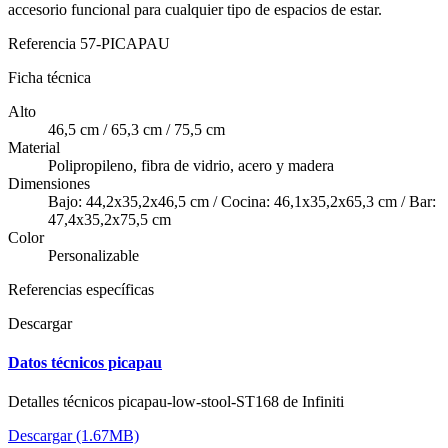
accesorio funcional para cualquier tipo de espacios de estar.
Referencia
57-PICAPAU
Ficha técnica
Alto
46,5 cm / 65,3 cm / 75,5 cm
Material
Polipropileno, fibra de vidrio, acero y madera
Dimensiones
Bajo: 44,2x35,2x46,5 cm / Cocina: 46,1x35,2x65,3 cm / Bar:
47,4x35,2x75,5 cm
Color
Personalizable
Referencias específicas
Descargar
Datos técnicos picapau
Detalles técnicos picapau-low-stool-ST168 de Infiniti
Descargar (1.67MB)