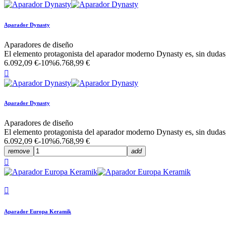
Aparador Dynasty
Aparadores de diseño
El elemento protagonista del aparador moderno Dynasty es, sin dudas,
6.092,09 €
-10%
6.768,99 €

Aparador Dynasty
Aparadores de diseño
El elemento protagonista del aparador moderno Dynasty es, sin dudas,
6.092,09 €
-10%
6.768,99 €
remove
add


Aparador Europa Keramik