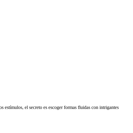
 estímulos, el secreto es escoger formas fluidas con intrigantes