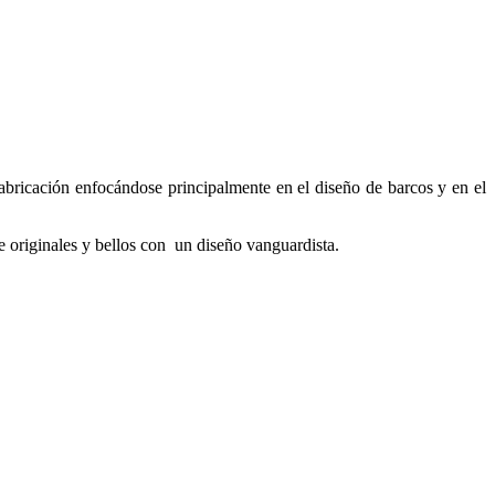
abricación enfocándose principalmente en el diseño de barcos y en el
e originales y bellos con un diseño vanguardista.