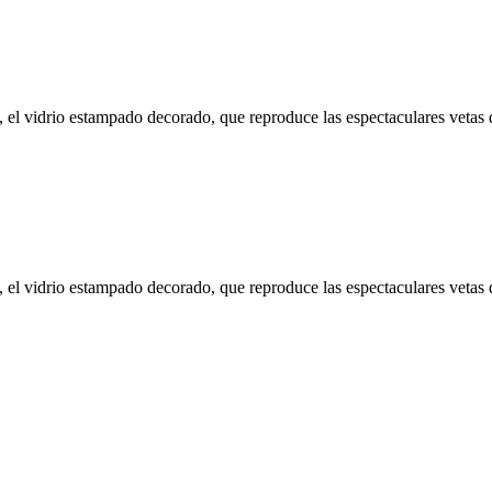
 el vidrio estampado decorado, que reproduce las espectaculares vetas
 el vidrio estampado decorado, que reproduce las espectaculares vetas