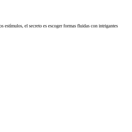
 estímulos, el secreto es escoger formas fluidas con intrigantes