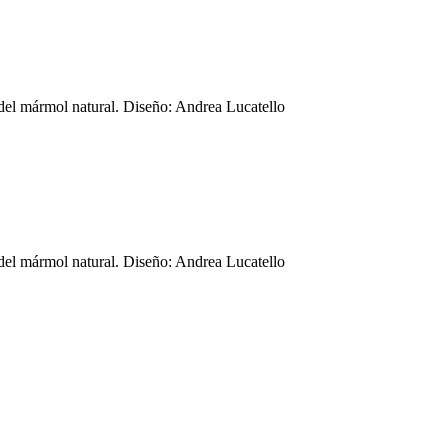
 del mármol natural. Diseño: Andrea Lucatello
 del mármol natural. Diseño: Andrea Lucatello