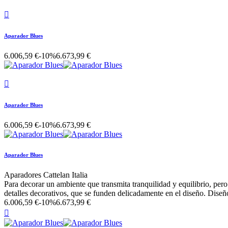

Aparador Blues
6.006,59 €
-10%
6.673,99 €

Aparador Blues
6.006,59 €
-10%
6.673,99 €
Aparador Blues
Aparadores Cattelan Italia
Para decorar un ambiente que transmita tranquilidad y equilibrio, pero
detalles decorativos, que se funden delicadamente en el diseño. Dise
6.006,59 €
-10%
6.673,99 €
