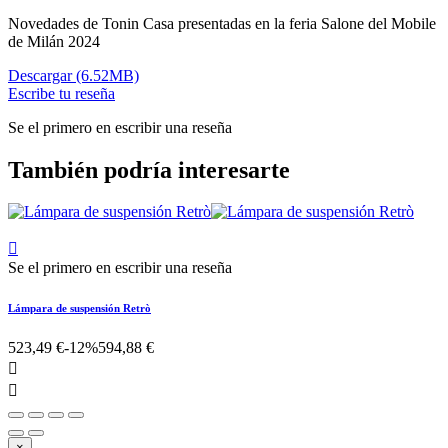
Novedades de Tonin Casa presentadas en la feria Salone del Mobile
de Milán 2024
Descargar (6.52MB)
Escribe tu reseña
Se el primero en escribir una reseña
También podría interesarte

Se el primero en escribir una reseña
Lámpara de suspensión Retrò
523,49 €
-12%
594,88 €


×