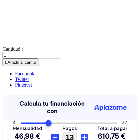
Cantidad :

Añadir al carrito
Facebook
Twitter
Pinterest