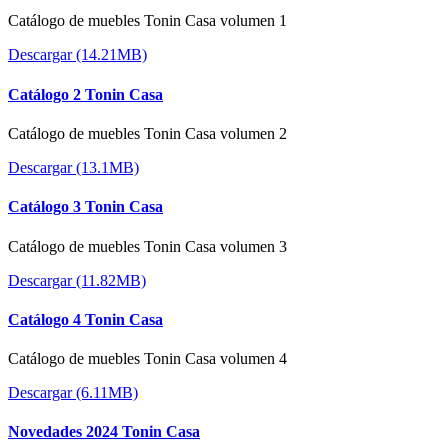
Catálogo de muebles Tonin Casa volumen 1
Descargar (14.21MB)
Catálogo 2 Tonin Casa
Catálogo de muebles Tonin Casa volumen 2
Descargar (13.1MB)
Catálogo 3 Tonin Casa
Catálogo de muebles Tonin Casa volumen 3
Descargar (11.82MB)
Catálogo 4 Tonin Casa
Catálogo de muebles Tonin Casa volumen 4
Descargar (6.11MB)
Novedades 2024 Tonin Casa