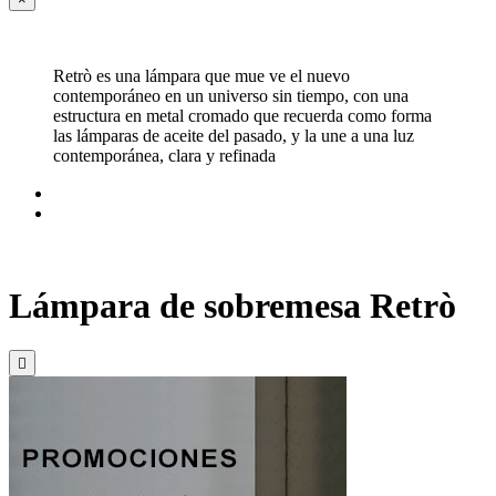
Retrò es una lámpara que mue ve el nuevo
contemporáneo en un universo sin tiempo, con una
estructura en metal cromado que recuerda como forma
las lámparas de aceite del pasado, y la une a una luz
contemporánea, clara y refinada
Lámpara de sobremesa Retrò
