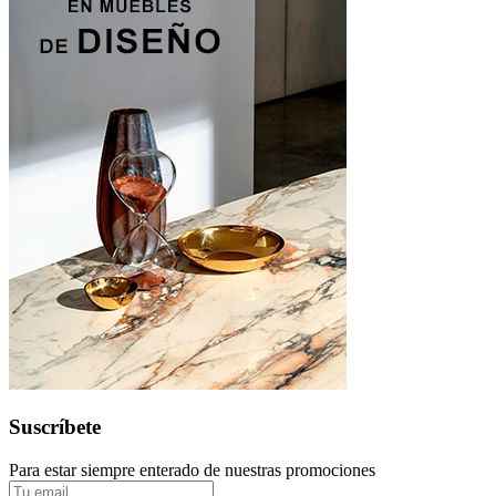
Suscríbete
Para estar siempre enterado de nuestras promociones