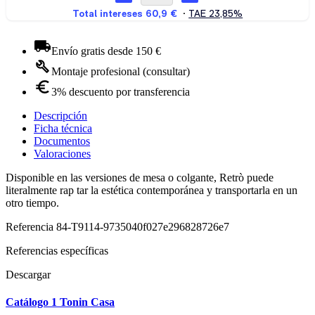
Envío gratis desde 150 €
Montaje profesional (consultar)
3% descuento por transferencia
Descripción
Ficha técnica
Documentos
Valoraciones
Disponible en las versiones de mesa o colgante, Retrò puede
literalmente rap tar la estética contemporánea y transportarla en un
otro tiempo.
Referencia
84-T9114-9735040f027e296828726e7
Referencias específicas
Descargar
Catálogo 1 Tonin Casa