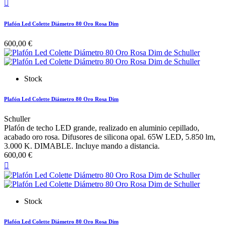

Plafón Led Colette Diámetro 80 Oro Rosa Dim
600,00 €
Stock
Plafón Led Colette Diámetro 80 Oro Rosa Dim
Schuller
Plafón de techo LED grande, realizado en aluminio cepillado,
acabado oro rosa. Difusores de silicona opal. 65W LED, 5.850 lm,
3.000 K. DIMABLE. Incluye mando a distancia.
600,00 €

Stock
Plafón Led Colette Diámetro 80 Oro Rosa Dim