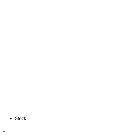
Stock
