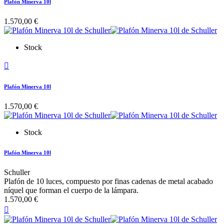
Plafón Minerva 10l
1.570,00 €
Stock

Plafón Minerva 10l
1.570,00 €
Stock
Plafón Minerva 10l
Schuller
Plafón de 10 luces, compuesto por finas cadenas de metal acabado
níquel que forman el cuerpo de la lámpara.
1.570,00 €
