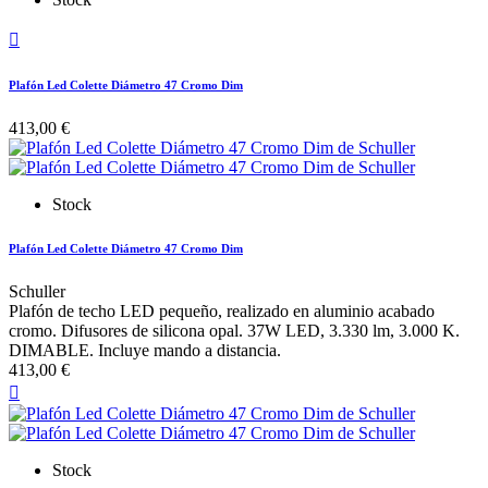

Plafón Led Colette Diámetro 47 Cromo Dim
413,00 €
Stock
Plafón Led Colette Diámetro 47 Cromo Dim
Schuller
Plafón de techo LED pequeño, realizado en aluminio acabado
cromo. Difusores de silicona opal. 37W LED, 3.330 lm, 3.000 K.
DIMABLE. Incluye mando a distancia.
413,00 €

Stock