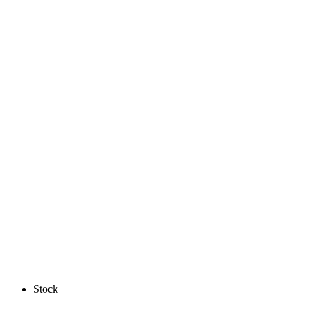
Stock