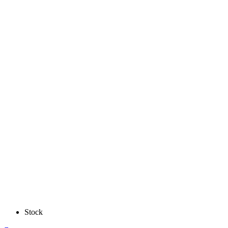
Stock