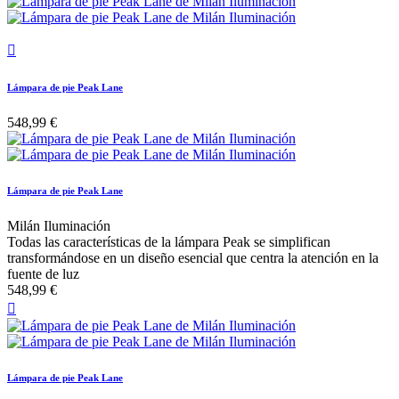

Lámpara de pie Peak Lane
548,99 €
Lámpara de pie Peak Lane
Milán Iluminación
Todas las características de la lámpara Peak se simplifican
transformándose en un diseño esencial que centra la atención en la
fuente de luz
548,99 €

Lámpara de pie Peak Lane