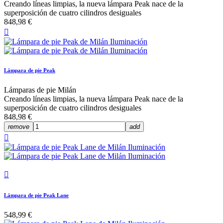
Creando líneas limpias, la nueva lámpara Peak nace de la
superposición de cuatro cilindros desiguales
848,98 €

Lámpara de pie Peak
Lámparas de pie Milán
Creando líneas limpias, la nueva lámpara Peak nace de la
superposición de cuatro cilindros desiguales
848,98 €
remove
add


Lámpara de pie Peak Lane
548,99 €