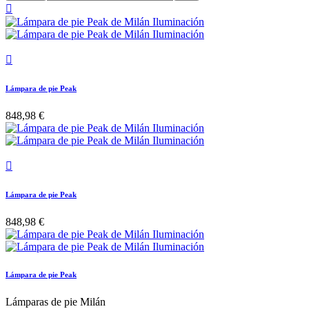


Lámpara de pie Peak
848,98 €

Lámpara de pie Peak
848,98 €
Lámpara de pie Peak
Lámparas de pie Milán