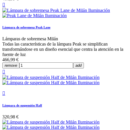

Lámpara de sobremesa Peak Lane
Lámparas de sobremesa Milán
Todas las características de la lámpara Peak se simplifican
transformándose en un diseño esencial que centra la atención en la
fuente de luz
466,99 €
remove
add


Lámpara de suspensión Half
320,98 €