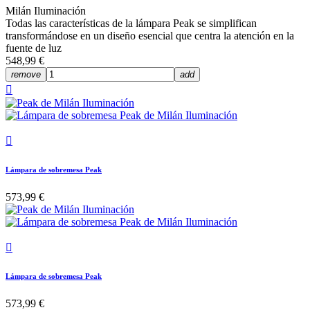
Milán Iluminación
Todas las características de la lámpara Peak se simplifican
transformándose en un diseño esencial que centra la atención en la
fuente de luz
548,99 €
remove
add


Lámpara de sobremesa Peak
573,99 €

Lámpara de sobremesa Peak
573,99 €