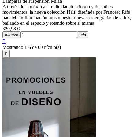
Lámparas de suspensión Milán
A través de la máxima simplicidad del círculo y de sutiles
movimientos, la nueva colección Half, diseñada por Francesc Rifé
para Milán Iluminación, nos muestra nuevas coreografías de la luz,
bailando en el espacio y rotando sobre sí misma
320,98 €
remove
add

Mostrando 1-6 de 6 artículo(s)
