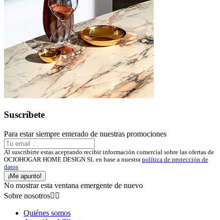
Suscríbete
Para estar siempre enterado de nuestras promociones
Al suscribirte estas aceptando recibir información comercial sobre las ofertas de
OCIOHOGAR HOME DESIGN SL en base a nuestra
política de protección de
datos
¡Me apunto!
No mostrar esta ventana emergente de nuevo
Sobre nosotros


Quiénes somos