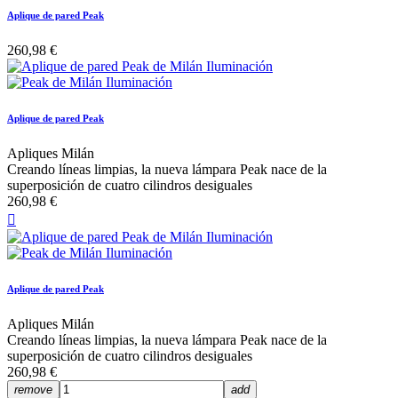
Aplique de pared Peak
260,98 €
Aplique de pared Peak
Apliques Milán
Creando líneas limpias, la nueva lámpara Peak nace de la
superposición de cuatro cilindros desiguales
260,98 €

Aplique de pared Peak
Apliques Milán
Creando líneas limpias, la nueva lámpara Peak nace de la
superposición de cuatro cilindros desiguales
260,98 €
remove
add