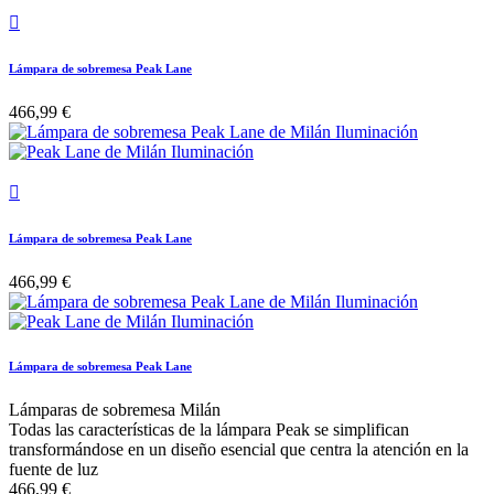

Lámpara de sobremesa Peak Lane
466,99 €

Lámpara de sobremesa Peak Lane
466,99 €
Lámpara de sobremesa Peak Lane
Lámparas de sobremesa Milán
Todas las características de la lámpara Peak se simplifican
transformándose en un diseño esencial que centra la atención en la
fuente de luz
466,99 €