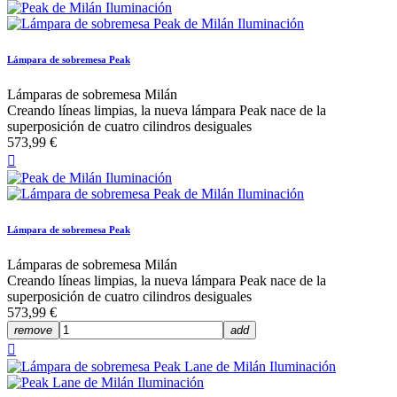
Lámpara de sobremesa Peak
Lámparas de sobremesa Milán
Creando líneas limpias, la nueva lámpara Peak nace de la
superposición de cuatro cilindros desiguales
573,99 €

Lámpara de sobremesa Peak
Lámparas de sobremesa Milán
Creando líneas limpias, la nueva lámpara Peak nace de la
superposición de cuatro cilindros desiguales
573,99 €
remove
add
