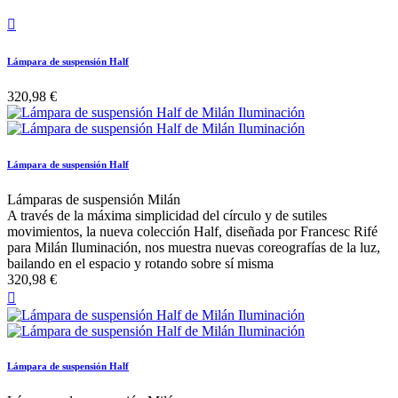

Lámpara de suspensión Half
320,98 €
Lámpara de suspensión Half
Lámparas de suspensión Milán
A través de la máxima simplicidad del círculo y de sutiles
movimientos, la nueva colección Half, diseñada por Francesc Rifé
para Milán Iluminación, nos muestra nuevas coreografías de la luz,
bailando en el espacio y rotando sobre sí misma
320,98 €

Lámpara de suspensión Half