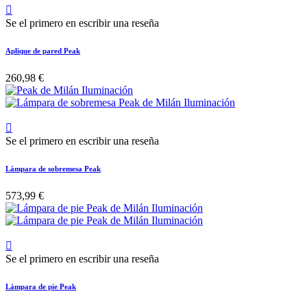

Se el primero en escribir una reseña
Aplique de pared Peak
260,98 €

Se el primero en escribir una reseña
Lámpara de sobremesa Peak
573,99 €

Se el primero en escribir una reseña
Lámpara de pie Peak