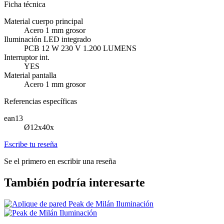
Ficha técnica
Material cuerpo principal
Acero 1 mm grosor
Iluminación LED integrado
PCB 12 W 230 V 1.200 LUMENS
Interruptor int.
YES
Material pantalla
Acero 1 mm grosor
Referencias específicas
ean13
Ø12x40x
Escribe tu reseña
Se el primero en escribir una reseña
También podría interesarte