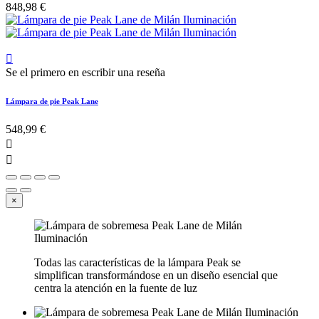
848,98 €

Se el primero en escribir una reseña
Lámpara de pie Peak Lane
548,99 €


×
Todas las características de la lámpara Peak se
simplifican transformándose en un diseño esencial que
centra la atención en la fuente de luz