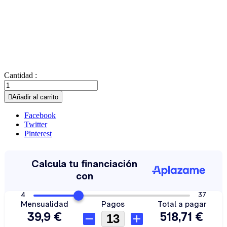
Cantidad :

Añadir al carrito
Facebook
Twitter
Pinterest