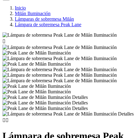
Inicio
Milán Iluminación
Lámparas de sobremesa Milán
Lámpara de sobremesa Peak Lane



Lámpara de sobremesa Peak